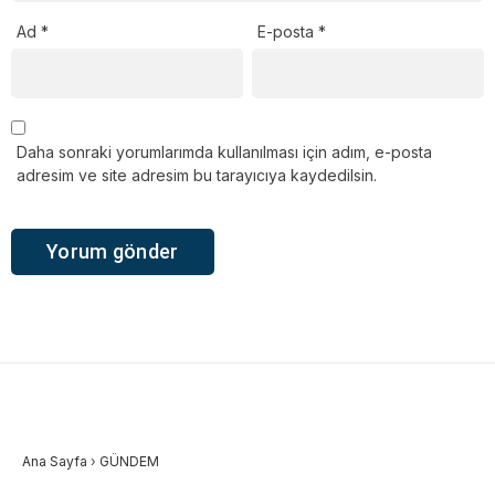
Ad
*
E-posta
*
Daha sonraki yorumlarımda kullanılması için adım, e-posta
adresim ve site adresim bu tarayıcıya kaydedilsin.
Ana Sayfa
›
GÜNDEM