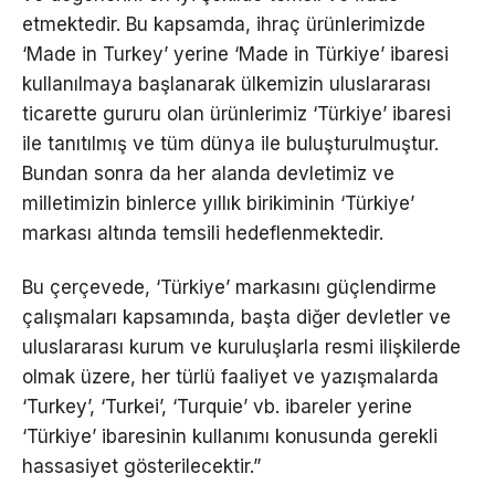
etmektedir. Bu kapsamda, ihraç ürünlerimizde
‘Made in Turkey’ yerine ‘Made in Türkiye’ ibaresi
kullanılmaya başlanarak ülkemizin uluslararası
ticarette gururu olan ürünlerimiz ‘Türkiye’ ibaresi
ile tanıtılmış ve tüm dünya ile buluşturulmuştur.
Bundan sonra da her alanda devletimiz ve
milletimizin binlerce yıllık birikiminin ‘Türkiye’
markası altında temsili hedeflenmektedir.
Bu çerçevede, ‘Türkiye’ markasını güçlendirme
çalışmaları kapsamında, başta diğer devletler ve
uluslararası kurum ve kuruluşlarla resmi ilişkilerde
olmak üzere, her türlü faaliyet ve yazışmalarda
‘Turkey’, ‘Turkei’, ‘Turquie’ vb. ibareler yerine
‘Türkiye’ ibaresinin kullanımı konusunda gerekli
hassasiyet gösterilecektir.”