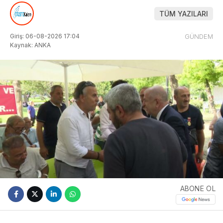
TÜM YAZILARI
Giriş: 06-08-2026 17:04
GÜNDEM
Kaynak: ANKA
ABONE OL