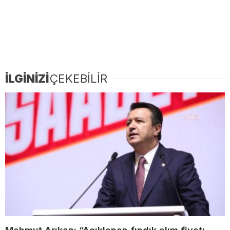
İLGİNİZİ
ÇEKEBİLİR