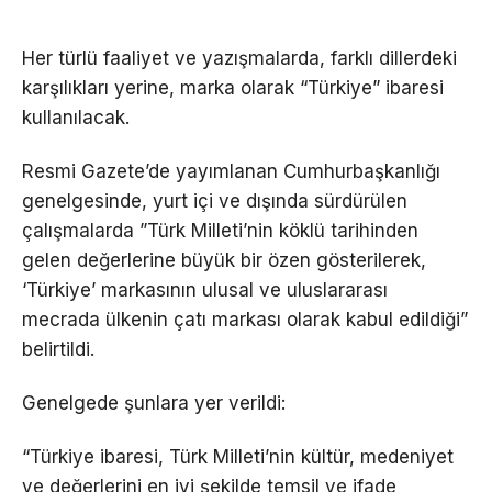
Her türlü faaliyet ve yazışmalarda, farklı dillerdeki
karşılıkları yerine, marka olarak “Türkiye” ibaresi
kullanılacak.
Resmi Gazete’de yayımlanan Cumhurbaşkanlığı
genelgesinde, yurt içi ve dışında sürdürülen
çalışmalarda ”Türk Milleti’nin köklü tarihinden
gelen değerlerine büyük bir özen gösterilerek,
‘Türkiye’ markasının ulusal ve uluslararası
mecrada ülkenin çatı markası olarak kabul edildiği”
belirtildi.
Genelgede şunlara yer verildi:
“Türkiye ibaresi, Türk Milleti’nin kültür, medeniyet
ve değerlerini en iyi şekilde temsil ve ifade