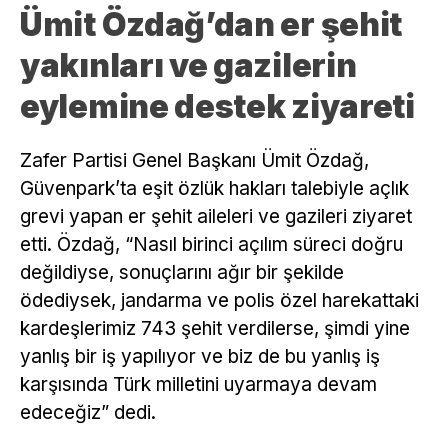
Ümit Özdağ’dan er şehit
yakınları ve gazilerin
eylemine destek ziyareti
Zafer Partisi Genel Başkanı Ümit Özdağ,
Güvenpark’ta eşit özlük hakları talebiyle açlık
grevi yapan er şehit aileleri ve gazileri ziyaret
etti. Özdağ, “Nasıl birinci açılım süreci doğru
değildiyse, sonuçlarını ağır bir şekilde
ödediysek, jandarma ve polis özel harekattaki
kardeşlerimiz 743 şehit verdilerse, şimdi yine
yanlış bir iş yapılıyor ve biz de bu yanlış iş
karşısında Türk milletini uyarmaya devam
edeceğiz” dedi.