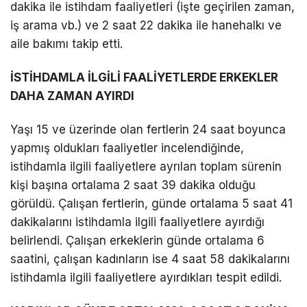
dakika ile istihdam faaliyetleri (işte geçirilen zaman,
iş arama vb.) ve 2 saat 22 dakika ile hanehalkı ve
aile bakımı takip etti.
İSTİHDAMLA İLGİLİ FAALİYETLERDE ERKEKLER
DAHA ZAMAN AYIRDI
Yaşı 15 ve üzerinde olan fertlerin 24 saat boyunca
yapmış oldukları faaliyetler incelendiğinde,
istihdamla ilgili faaliyetlere ayrılan toplam sürenin
kişi başına ortalama 2 saat 39 dakika olduğu
görüldü. Çalışan fertlerin, günde ortalama 5 saat 41
dakikalarını istihdamla ilgili faaliyetlere ayırdığı
belirlendi. Çalışan erkeklerin günde ortalama 6
saatini, çalışan kadınların ise 4 saat 58 dakikalarını
istihdamla ilgili faaliyetlere ayırdıkları tespit edildi.