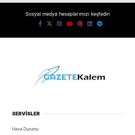
Sosyal medya hesaplarımızı keşfedin
SERVİSLER
Hava Durumu