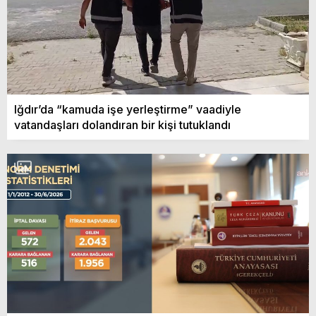
Iğdır’da “kamuda işe yerleştirme” vaadiyle
vatandaşları dolandıran bir kişi tutuklandı