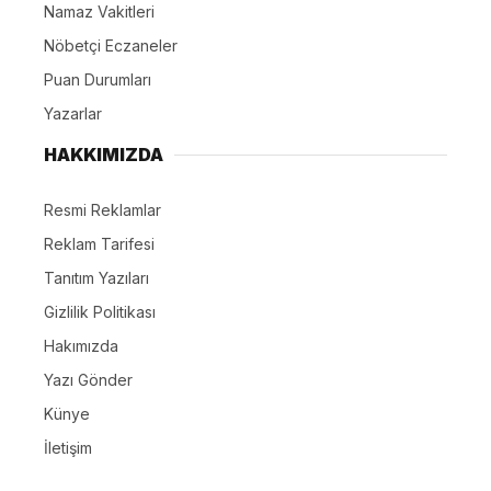
Namaz Vakitleri
Nöbetçi Eczaneler
Puan Durumları
Yazarlar
HAKKIMIZDA
Resmi Reklamlar
Reklam Tarifesi
Tanıtım Yazıları
Gizlilik Politikası
Hakımızda
Yazı Gönder
Künye
İletişim