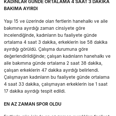
KADINLAR GÜNDE ORTALAMA 4 SAAT 3 DAKİKA
BAKIMA AYIRDI
Yaşı 15 ve üzerinde olan fertlerin hanehalkı ve aile
bakımına ayırdığı zaman cinsiyete göre
incelendiğinde, kadınların bu faaliyete günde
ortalama 4 saat 3 dakika, erkeklerin ise 58 dakika
ayırdığı görüldü. Çalışma durumuna göre
değerlendirildiğinde; çalışan kadınların hanehalkı ve
aile bakımına günde ortalama 2 saat 38 dakika,
çalışan erkeklerin 47 dakika ayırdığı belirlendi.
Çalışmayan kadınların bu faaliyete günde ortalama
4 saat 33 dakika, çalışmayan erkeklerin ise 1 saat
17 dakika ayırdığı tespit edildi.
EN AZ ZAMAN SPOR OLDU