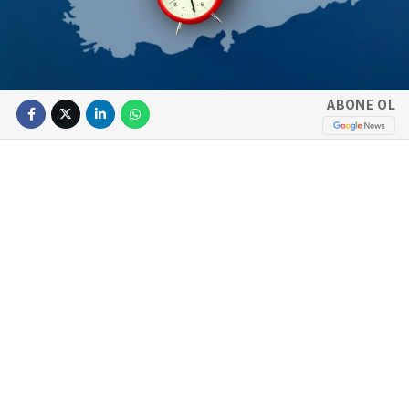
ABONE OL