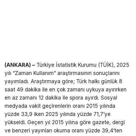
(ANKARA) –
Türkiye İstatistik Kurumu (TÜİK), 2025
yılı “Zaman Kullanım” araştırmasının sonuçlarını
yayımladı. Araştırmaya göre; Türk halkı günlük 8
saat 49 dakika ile en çok zamanı uykuya ayırırken
en az zamanı 12 dakika ile spora ayırdı. Sosyal
medyada vakit geçirenlerin oranı 2015 yılında
yüzde 33,9 iken 2025 yılında yüzde 71,7’ye
yükseldi. Geçen yıl 2015 yılına göre gazete, dergi
ve benzeri yayınları okuma oranı yüzde 39,4’ten