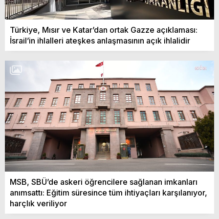
Türkiye, Mısır ve Katar’dan ortak Gazze açıklaması:
İsrail’in ihlalleri ateşkes anlaşmasının açık ihlalidir
MSB, SBÜ’de askeri öğrencilere sağlanan imkanları
anımsattı: Eğitim süresince tüm ihtiyaçları karşılanıyor,
harçlık veriliyor