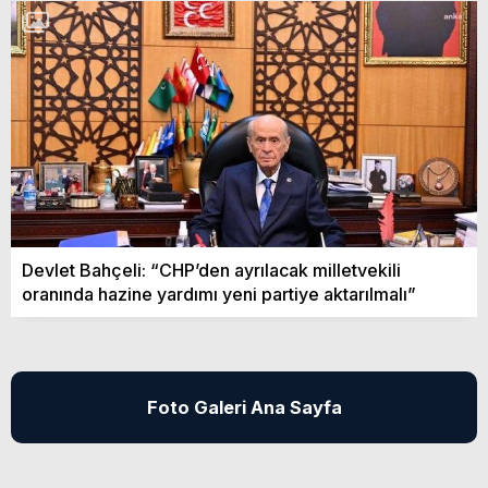
Devlet Bahçeli: “CHP’den ayrılacak milletvekili
oranında hazine yardımı yeni partiye aktarılmalı”
Foto Galeri Ana Sayfa