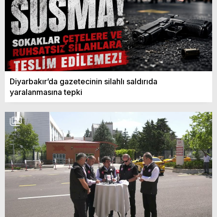
Diyarbakır’da gazetecinin silahlı saldırıda
yaralanmasına tepki