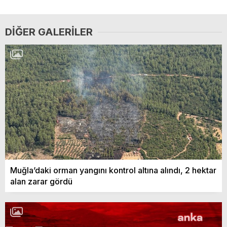
DIĞER GALERILER
Muğla’daki orman yangını kontrol altına alındı, 2 hektar
alan zarar gördü