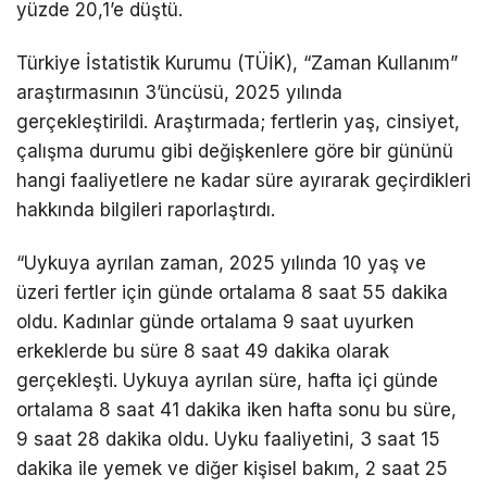
yüzde 20,1’e düştü.
Türkiye İstatistik Kurumu (TÜİK), “Zaman Kullanım”
araştırmasının 3’üncüsü, 2025 yılında
gerçekleştirildi. Araştırmada; fertlerin yaş, cinsiyet,
çalışma durumu gibi değişkenlere göre bir gününü
hangi faaliyetlere ne kadar süre ayırarak geçirdikleri
hakkında bilgileri raporlaştırdı.
“Uykuya ayrılan zaman, 2025 yılında 10 yaş ve
üzeri fertler için günde ortalama 8 saat 55 dakika
oldu. Kadınlar günde ortalama 9 saat uyurken
erkeklerde bu süre 8 saat 49 dakika olarak
gerçekleşti. Uykuya ayrılan süre, hafta içi günde
ortalama 8 saat 41 dakika iken hafta sonu bu süre,
9 saat 28 dakika oldu. Uyku faaliyetini, 3 saat 15
dakika ile yemek ve diğer kişisel bakım, 2 saat 25