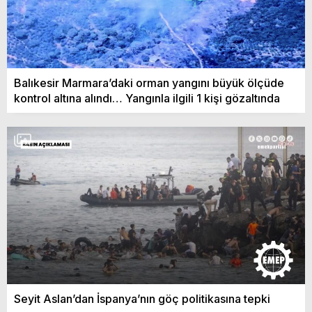
Balıkesir Marmara’daki orman yangını büyük ölçüde
kontrol altına alındı… Yangınla ilgili 1 kişi gözaltında
Seyit Aslan’dan İspanya’nın göç politikasına tepki