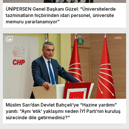
ÜNİPERSEN Genel Başkanı Güzel: “Üniversitelerde
tazminatların hiçbirinden idari personel, üniversite
memuru yararlanamıyor”
Müslim Sarı’dan Devlet Bahçeli’ye “Hazine yardımı”
yanıtı: “Aynı ‘etik’ yaklaşımı neden İYİ Parti’nin kuruluş
sürecinde dile getirmediniz?”