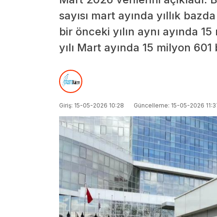
sayısı mart ayında yıllık bazda 
bir önceki yılın aynı ayında 15
yılı Mart ayında 15 milyon 601 
Giriş: 15-05-2026 10:28
Güncelleme: 15-05-2026 11:3