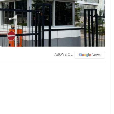
ABONE OL