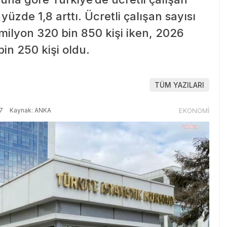
yüzde 1,8 arttı. Ücretli çalışan sayısı
 milyon 320 bin 850 kişi iken, 2026
bin 250 kişi oldu.
TÜM YAZILARI
7
Kaynak: ANKA
EKONOMİ