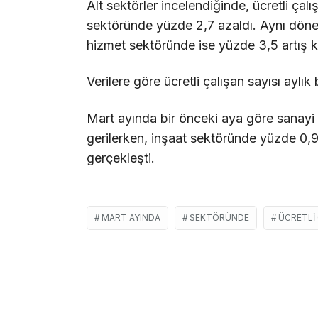
Alt sektörler incelendiğinde, ücretli çal
sektöründe yüzde 2,7 azaldı. Aynı döne
hizmet sektöründe ise yüzde 3,5 artış k
Verilere göre ücretli çalışan sayısı aylık
Mart ayında bir önceki aya göre sanayi 
gerilerken, inşaat sektöründe yüzde 0,9
gerçekleşti.
MART AYINDA
SEKTÖRÜNDE
ÜCRETLI 