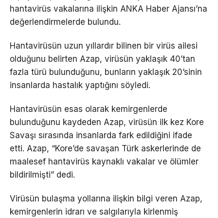
hantavirüs vakalarına ilişkin ANKA Haber Ajansı’na
değerlendirmelerde bulundu.
Hantavirüsün uzun yıllardır bilinen bir virüs ailesi
olduğunu belirten Azap, virüsün yaklaşık 40’tan
fazla türü bulunduğunu, bunların yaklaşık 20’sinin
insanlarda hastalık yaptığını söyledi.
Hantavirüsün esas olarak kemirgenlerde
bulunduğunu kaydeden Azap, virüsün ilk kez Kore
Savaşı sırasında insanlarda fark edildiğini ifade
etti. Azap, “Kore’de savaşan Türk askerlerinde de
maalesef hantavirüs kaynaklı vakalar ve ölümler
bildirilmişti” dedi.
Virüsün bulaşma yollarına ilişkin bilgi veren Azap,
kemirgenlerin idrarı ve salgılarıyla kirlenmiş