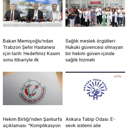
Bakan Memişoğlu’ndan
Sağlık meslek örgütleri:
Trabzon Şehir Hastanesi
Hukuki güvencesi olmayan
için tarih: Hedefimiz Kasım
bir hekim güven içinde
sonu itibariyle ilk
sağlık hizmeti
Hekim Birliği’nden Şanlıurfa
Ankara Tabip Odası: E-
açıklaması: “Komplikasyon
sevk sistemi aile