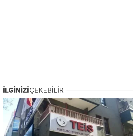
İLGİNİZİ
ÇEKEBİLİR