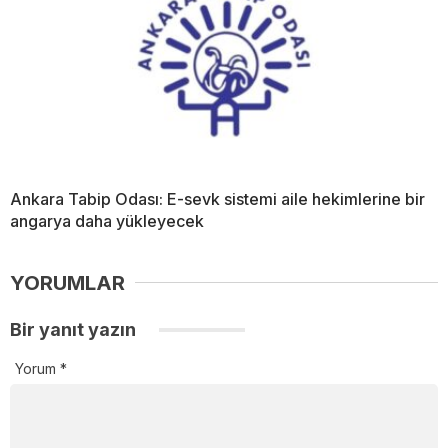
Ankara Tabip Odası: E-sevk sistemi aile hekimlerine bir
angarya daha yükleyecek
YORUMLAR
Bir yanıt yazın
Yorum
*