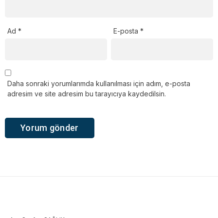
Ad
*
E-posta
*
Daha sonraki yorumlarımda kullanılması için adım, e-posta
adresim ve site adresim bu tarayıcıya kaydedilsin.