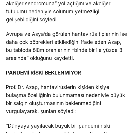
akciğer sendromuna” yol açtığını ve akciğer
tutulumu nedeniyle solunum yetmezliği
gelişebildiğini söyledi.
Avrupa ve Asya’da görülen hantavirüs tiplerinin ise
daha çok böbrekleri etkilediğini ifade eden Azap,
bu tabloda ölüm oranlarının “binde bir ile yüzde 3
arasında” olduğunu kaydetti.
PANDEMİ RİSKİ BEKLENMİYOR
Prof. Dr. Azap, hantavirüslerin kişiden kişiye
bulaşma özelliğinin bulunmaması nedeniyle büyük
bir salgın oluşturmasının beklenmediğini
vurgulayarak, şunları söyledi:
“Dünyaya yayılacak büyük bir pandemi riski