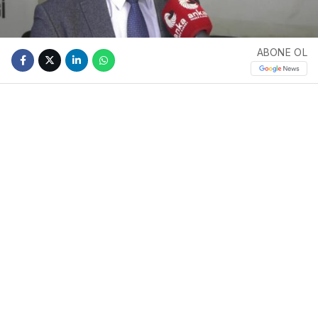
ABONE OL