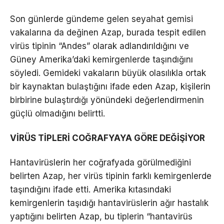
Son günlerde gündeme gelen seyahat gemisi
vakalarına da değinen Azap, burada tespit edilen
virüs tipinin “Andes” olarak adlandırıldığını ve
Güney Amerika’daki kemirgenlerde taşındığını
söyledi. Gemideki vakaların büyük olasılıkla ortak
bir kaynaktan bulaştığını ifade eden Azap, kişilerin
birbirine bulaştırdığı yönündeki değerlendirmenin
güçlü olmadığını belirtti.
VİRÜS TİPLERİ COĞRAFYAYA GÖRE DEĞİŞİYOR
Hantavirüslerin her coğrafyada görülmediğini
belirten Azap, her virüs tipinin farklı kemirgenlerde
taşındığını ifade etti. Amerika kıtasındaki
kemirgenlerin taşıdığı hantavirüslerin ağır hastalık
yaptığını belirten Azap, bu tiplerin “hantavirüs