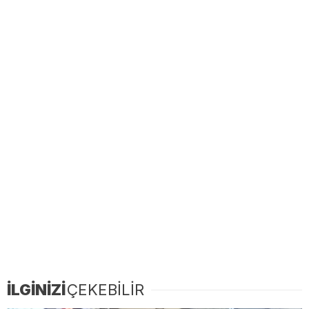
İLGİNİZİ
ÇEKEBİLİR