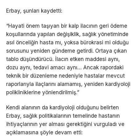
Erbay, şunları kaydetti:
“Hayati önem taşıyan bir kalp ilacının geri ödeme
koşullarında yapılan değişiklik, sağlık yönetiminde
asıl önceliğin hasta mı, yoksa bürokrasi mi olduğu
sorusunu yeniden gündeme getirdi. Ortaya çıkan
tablo düşündürücü. İlacın etken maddesi aynı,
dozu aynı, tedavi amacı aynı… Ancak rapordaki
teknik bir düzenleme nedeniyle hastalar mevcut
raporlarıyla ilaçlarını alamamış, yeniden kardiyoloji
polikliniklerine yönlendirilmiş.”
Kendi alanının da kardiyoloji olduğunu belirten
Erbay, sağlık politikalarının temelinde hastanın
ihtiyaçlarının yer alması gerektiğini vurguladı ve
açıklamasına şöyle devam etti: