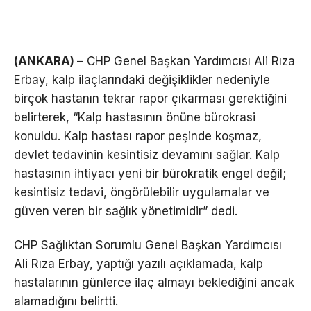
(ANKARA) –
CHP Genel Başkan Yardımcısı Ali Rıza
Erbay, kalp ilaçlarındaki değişiklikler nedeniyle
birçok hastanın tekrar rapor çıkarması gerektiğini
belirterek, “Kalp hastasının önüne bürokrasi
konuldu. Kalp hastası rapor peşinde koşmaz,
devlet tedavinin kesintisiz devamını sağlar. Kalp
hastasının ihtiyacı yeni bir bürokratik engel değil;
kesintisiz tedavi, öngörülebilir uygulamalar ve
güven veren bir sağlık yönetimidir” dedi.
CHP Sağlıktan Sorumlu Genel Başkan Yardımcısı
Ali Rıza Erbay, yaptığı yazılı açıklamada, kalp
hastalarının günlerce ilaç almayı beklediğini ancak
alamadığını belirtti.