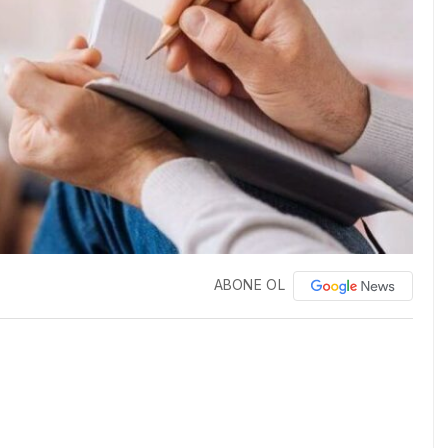
ABONE OL