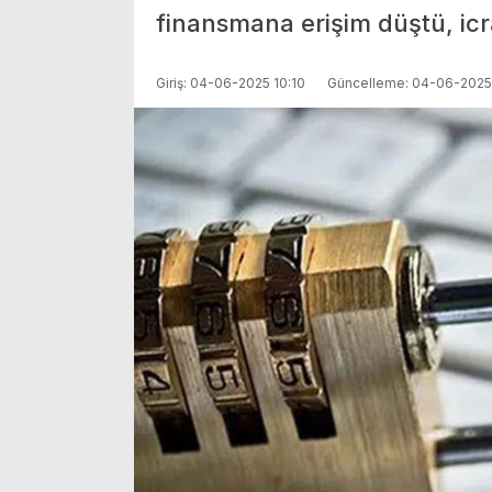
finansmana erişim düştü, icra
Giriş: 04-06-2025 10:10
Güncelleme: 04-06-2025 