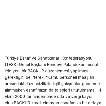
Türkiye Esnaf ve Sanatkarları Konfederasyonu
(TESK) Genel Başkanı Bendevi Palandöken, esnaf
için yeni bir BAĞKUR düzenlemesi yapılması
gerektiğini belirterek, “Kamu personeli maaşları
arasındaki düzensizlik ile ilgili çalışmalar gündeme
alınmışken esnafımızın da talepleri unutulmamalı. 4
Ekim 2000 tarihinden önce oda ve vergi kaydı
olup BAĞKUR kaydı olmayan esnafımıza bir defaya