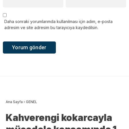
Daha sonraki yorumlarımda kullanılması için adım, e-posta
adresim ve site adresim bu tarayıcıya kaydedilsin.
Ana Sayfa
›
GENEL
Kahverengi kokarcayla