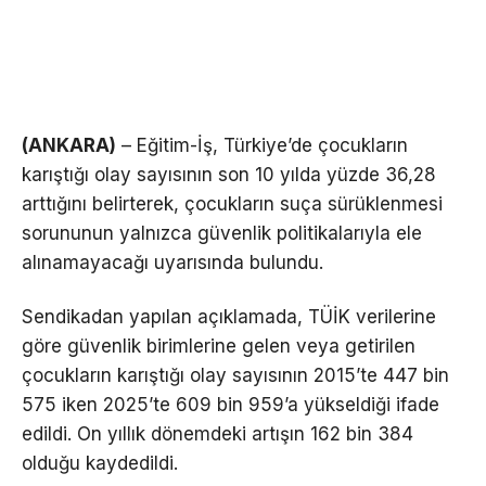
(ANKARA)
– Eğitim-İş, Türkiye’de çocukların
karıştığı olay sayısının son 10 yılda yüzde 36,28
arttığını belirterek, çocukların suça sürüklenmesi
sorununun yalnızca güvenlik politikalarıyla ele
alınamayacağı uyarısında bulundu.
Sendikadan yapılan açıklamada, TÜİK verilerine
göre güvenlik birimlerine gelen veya getirilen
çocukların karıştığı olay sayısının 2015’te 447 bin
575 iken 2025’te 609 bin 959’a yükseldiği ifade
edildi. On yıllık dönemdeki artışın 162 bin 384
olduğu kaydedildi.