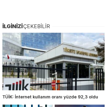
İLGİNİZİ
ÇEKEBİLİR
TÜİK: İnternet kullanım oranı yüzde 92,3 oldu