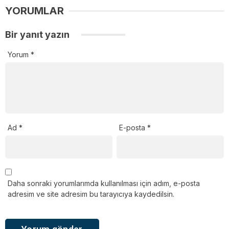
YORUMLAR
Bir yanıt yazın
Yorum
*
Ad
*
E-posta
*
Daha sonraki yorumlarımda kullanılması için adım, e-posta
adresim ve site adresim bu tarayıcıya kaydedilsin.