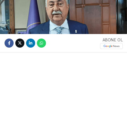
ABONE OL