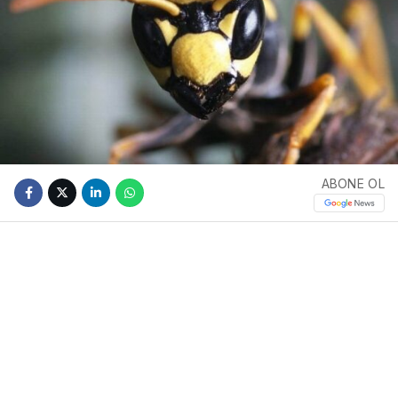
ABONE OL