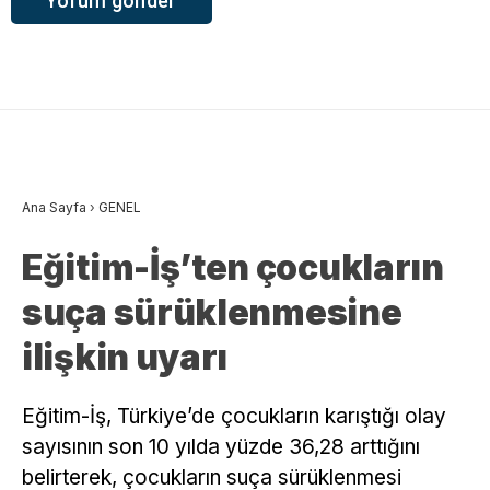
Ana Sayfa
›
GENEL
Eğitim-İş’ten çocukların
suça sürüklenmesine
ilişkin uyarı
Eğitim-İş, Türkiye’de çocukların karıştığı olay
sayısının son 10 yılda yüzde 36,28 arttığını
belirterek, çocukların suça sürüklenmesi