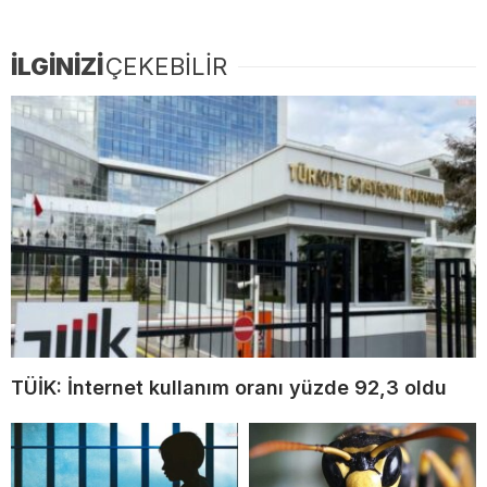
İLGİNİZİ
ÇEKEBİLİR
TÜİK: İnternet kullanım oranı yüzde 92,3 oldu