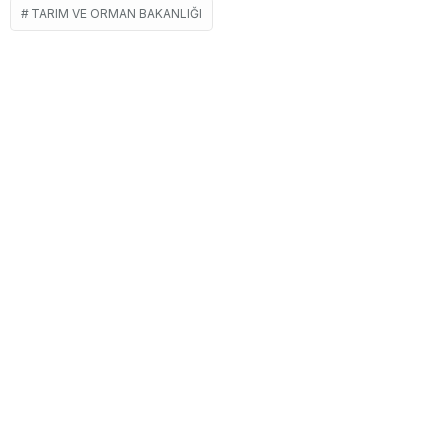
TARIM VE ORMAN BAKANLIĞI