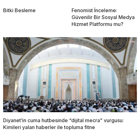
Bitki Besleme
Fenomist İnceleme:
Güvenilir Bir Sosyal Medya
Hizmet Platformu mu?
Diyanet’in cuma hutbesinde “dijital mecra” vurgusu:
Kimileri yalan haberler ile topluma fitne