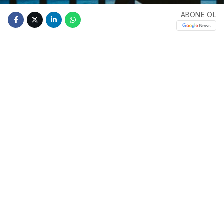
ABONE OL