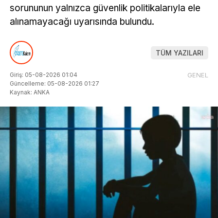
sorununun yalnızca güvenlik politikalarıyla ele
alınamayacağı uyarısında bulundu.
TÜM YAZILARI
Giriş: 05-08-2026 01:04
GENEL
Güncelleme: 05-08-2026 01:27
Kaynak: ANKA