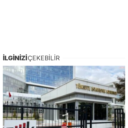
İLGİNİZİ
ÇEKEBİLİR