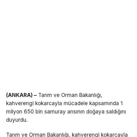
(ANKARA) –
Tarım ve Orman Bakanlığı,
kahverengi kokarcayla mücadele kapsamında 1
milyon 650 bin samuray arısının doğaya saldığını
duyurdu.
Tarım ve Orman Bakanlığı, kahverengi kokarcayla