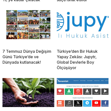
7 Temmuz Dünya Değişim
Türkiye’den Bir Hukuk
Günü Türkiye’de ve
Yapay Zekâsı: Jupytr,
Dünyada kutlanacak!
Global Devlerle Boy
Ölçüşüyor