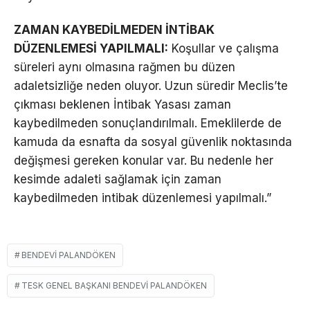
ZAMAN KAYBEDİLMEDEN İNTİBAK
DÜZENLEMESİ YAPILMALI:
Koşullar ve çalışma
süreleri aynı olmasına rağmen bu düzen
adaletsizliğe neden oluyor. Uzun süredir Meclis’te
çıkması beklenen İntibak Yasası zaman
kaybedilmeden sonuçlandırılmalı. Emeklilerde de
kamuda da esnafta da sosyal güvenlik noktasında
değişmesi gereken konular var. Bu nedenle her
kesimde adaleti sağlamak için zaman
kaybedilmeden intibak düzenlemesi yapılmalı.”
BENDEVI PALANDÖKEN
TESK GENEL BAŞKANI BENDEVI PALANDÖKEN