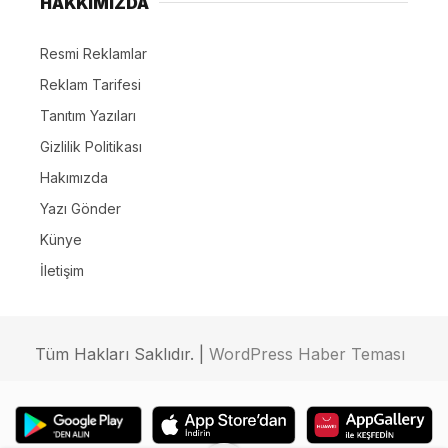
HAKKIMIZDA
Resmi Reklamlar
Reklam Tarifesi
Tanıtım Yazıları
Gizlilik Politikası
Hakımızda
Yazı Gönder
Künye
İletişim
Tüm Hakları Saklıdır. |
WordPress Haber Teması