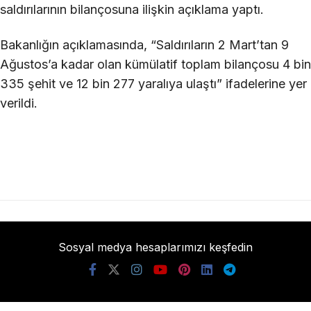
saldırılarının bilançosuna ilişkin açıklama yaptı.
Bakanlığın açıklamasında, “Saldırıların 2 Mart’tan 9
Ağustos’a kadar olan kümülatif toplam bilançosu 4 bin
335 şehit ve 12 bin 277 yaralıya ulaştı” ifadelerine yer
verildi.
Sosyal medya hesaplarımızı keşfedin