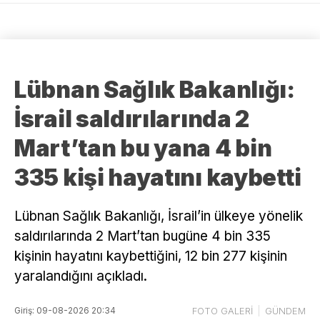
Lübnan Sağlık Bakanlığı:
İsrail saldırılarında 2
Mart’tan bu yana 4 bin
335 kişi hayatını kaybetti
Lübnan Sağlık Bakanlığı, İsrail’in ülkeye yönelik
saldırılarında 2 Mart’tan bugüne 4 bin 335
kişinin hayatını kaybettiğini, 12 bin 277 kişinin
yaralandığını açıkladı.
Giriş: 09-08-2026 20:34
FOTO GALERİ
GÜNDEM