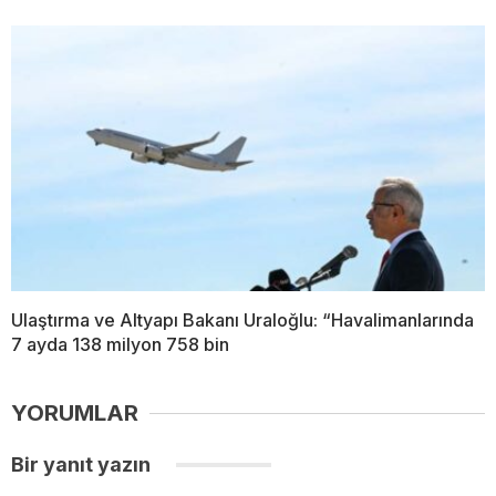
Ulaştırma ve Altyapı Bakanı Uraloğlu: “Havalimanlarında
7 ayda 138 milyon 758 bin
YORUMLAR
Bir yanıt yazın