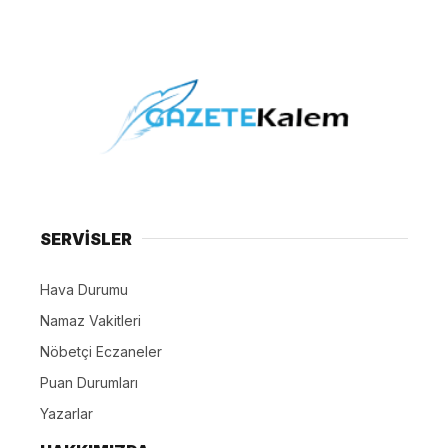
SERVİSLER
Hava Durumu
Namaz Vakitleri
Nöbetçi Eczaneler
Puan Durumları
Yazarlar