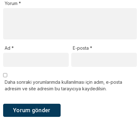
Yorum
*
Ad
*
E-posta
*
Daha sonraki yorumlarımda kullanılması için adım, e-posta
adresim ve site adresim bu tarayıcıya kaydedilsin.