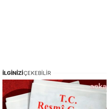
İLGİNİZİ
ÇEKEBİLİR