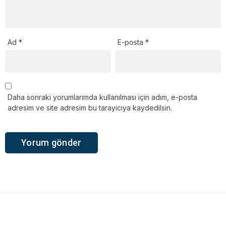
Ad
*
E-posta
*
Daha sonraki yorumlarımda kullanılması için adım, e-posta
adresim ve site adresim bu tarayıcıya kaydedilsin.