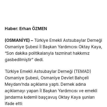
Haber: Erhan ÖZMEN
(OSMANİYE) –
Türkiye Emekli Astsubaylar Derneği
Osmaniye Şubesi İl Başkan Yardımcısı Oktay Kaya,
“Son dakika politikalarıyla tazminat hakkımız
gasbedilmiştir” dedi.
Türkiye Emekli Astsubaylar Derneği (TEMAD)
Osmaniye Şubesi, Osmaniye Devlet Bahçeli
Meydanı’nda açıklama yaptı. Dernek adına
açıklamayı yapan İl Başkan Yardımcısı ve emekli
jandarma kıdemli başçavuş Oktay Kaya şunları
ifade etti: