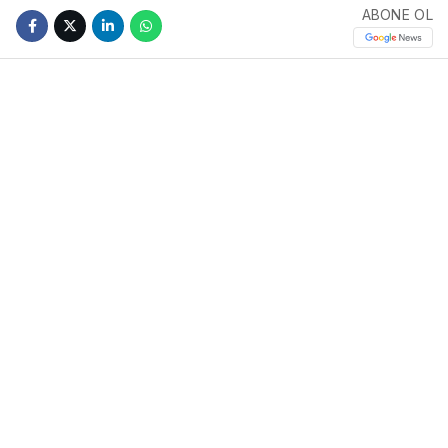
ABONE OL