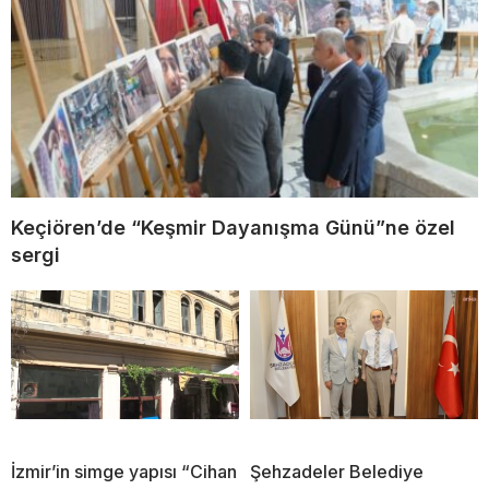
Keçiören’de “Keşmir Dayanışma Günü”ne özel
sergi
İzmir’in simge yapısı “Cihan
Şehzadeler Belediye