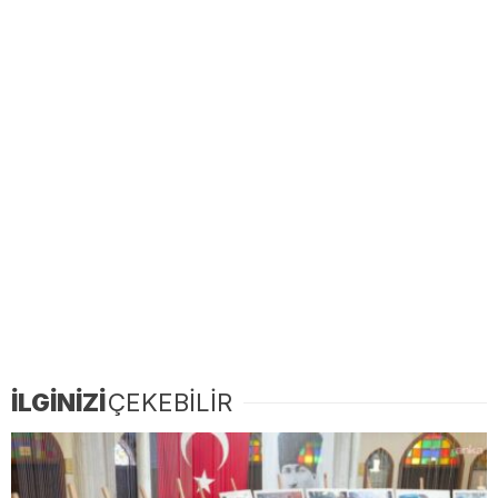
İLGİNİZİ
ÇEKEBİLİR