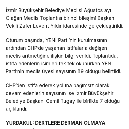
İzmir Büyükşehir Belediye Meclisi Ağustos ayı
Olağan Meclis Toplantısı birinci bileşimi Başkan
Vekili Zafer Levent Yıldır idaresinde gerçekleştirildi.
Oturum başında, YENİ Parti’nin kurulmasının
ardından CHP’de yaşanan istifalarla değişen
meclis aritmetiğine ilişkin bilgi verildi. Toplantıda,
istifa edenlerin isimleri tek tek okunurken YENİ
Parti’nin meclis üyesi sayısının 89 olduğu belirtildi.
CHP’den istifa ederek yoluna bağımsız olarak
devam edenlerin sayısının ise İzmir Büyükşehir
Belediye Başkanı Cemil Tugay ile birlikte 7 olduğu
açıklandı.
YURDAKUL: DERTLERE DERMAN OLMAYA