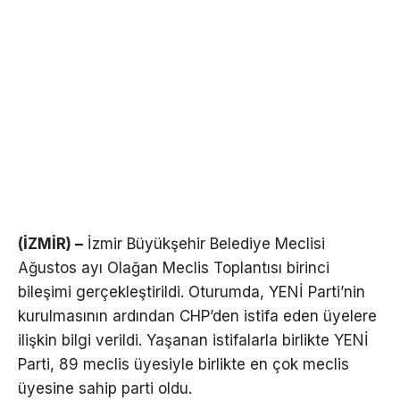
(İZMİR) –
İzmir Büyükşehir Belediye Meclisi
Ağustos ayı Olağan Meclis Toplantısı birinci
bileşimi gerçekleştirildi. Oturumda, YENİ Parti’nin
kurulmasının ardından CHP’den istifa eden üyelere
ilişkin bilgi verildi. Yaşanan istifalarla birlikte YENİ
Parti, 89 meclis üyesiyle birlikte en çok meclis
üyesine sahip parti oldu.