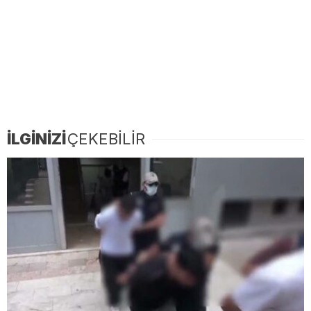
İLGİNİZİ
ÇEKEBİLİR