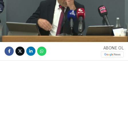
ABONE OL