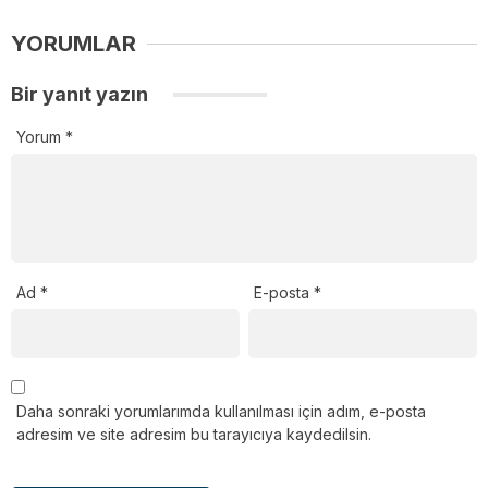
YORUMLAR
Bir yanıt yazın
Yorum
*
Ad
*
E-posta
*
Daha sonraki yorumlarımda kullanılması için adım, e-posta
adresim ve site adresim bu tarayıcıya kaydedilsin.