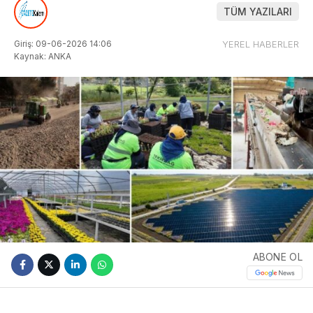
TÜM YAZILARI
Giriş: 09-06-2026 14:06
YEREL HABERLER
Kaynak: ANKA
ABONE OL