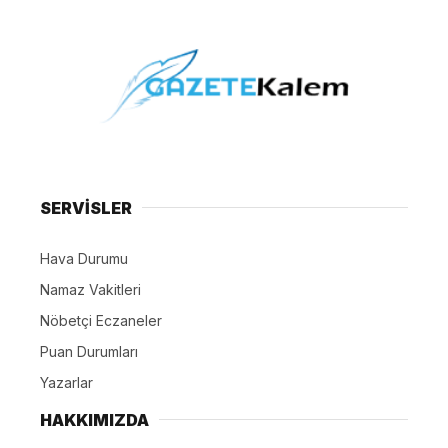
SERVİSLER
Hava Durumu
Namaz Vakitleri
Nöbetçi Eczaneler
Puan Durumları
Yazarlar
HAKKIMIZDA