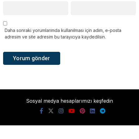
Daha sonraki yorumlarımda kullanılması için adım, e-posta
adresim ve site adresim bu tarayıcıya kaydedilsin.
Sosyal medya hesaplarımızı keşfedin