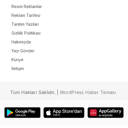
Resmi Reklamlar
Reklam Tarifesi
Tanıtım Yazıları
Gizlilik Politikası
Hakımızda
Yazı Gönder
Künye
İletişim
Tüm Hakları Saklıdır. |
WordPress Haber Teması