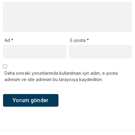
Ad
*
E-posta
*
Daha sonraki yorumlarımda kullanılması için adım, e-posta
adresim ve site adresim bu tarayıcıya kaydedilsin.