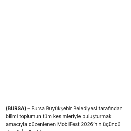
(BURSA) –
Bursa Büyükşehir Belediyesi tarafından
bilimi toplumun tüm kesimleriyle buluşturmak
amacıyla düzenlenen MobilFest 2026’nın üçüncü