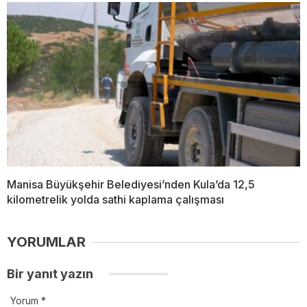
Manisa Büyükşehir Belediyesi’nden Kula’da 12,5
kilometrelik yolda sathi kaplama çalışması
YORUMLAR
Bir yanıt yazın
Yorum
*