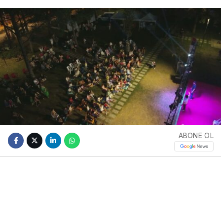
ABONE OL