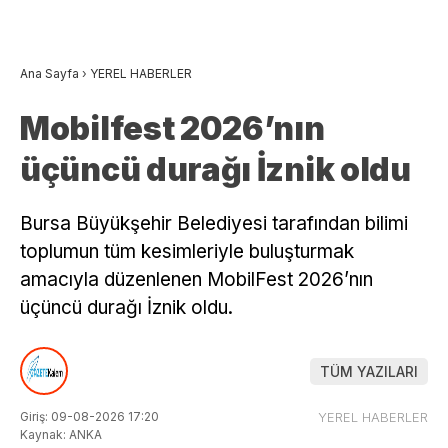
Ana Sayfa
›
YEREL HABERLER
Mobilfest 2026’nın
üçüncü durağı İznik oldu
Bursa Büyükşehir Belediyesi tarafından bilimi
toplumun tüm kesimleriyle buluşturmak
amacıyla düzenlenen MobilFest 2026’nın
üçüncü durağı İznik oldu.
TÜM YAZILARI
Giriş: 09-08-2026 17:20
YEREL HABERLER
Kaynak: ANKA