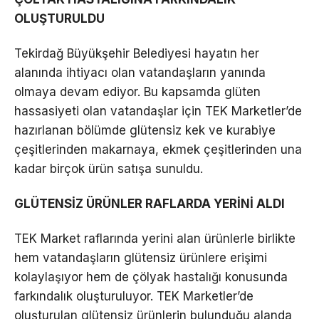
OLUŞTURULDU
Tekirdağ Büyükşehir Belediyesi hayatın her
alanında ihtiyacı olan vatandaşların yanında
olmaya devam ediyor. Bu kapsamda glüten
hassasiyeti olan vatandaşlar için TEK Marketler’de
hazırlanan bölümde glütensiz kek ve kurabiye
çeşitlerinden makarnaya, ekmek çeşitlerinden una
kadar birçok ürün satışa sunuldu.
GLÜTENSİZ ÜRÜNLER RAFLARDA YERİNİ ALDI
TEK Market raflarında yerini alan ürünlerle birlikte
hem vatandaşların glütensiz ürünlere erişimi
kolaylaşıyor hem de çölyak hastalığı konusunda
farkındalık oluşturuluyor. TEK Marketler’de
oluşturulan glütensiz ürünlerin bulunduğu alanda