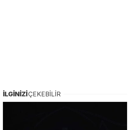
İLGİNİZİ
ÇEKEBİLİR