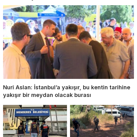
Nuri Aslan: İstanbul’a yakışır, bu kentin tarihine
yakışır bir meydan olacak burası