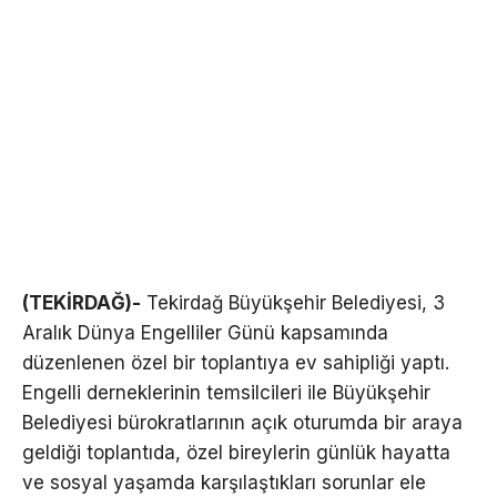
(TEKİRDAĞ)-
Tekirdağ Büyükşehir Belediyesi, 3
Aralık Dünya Engelliler Günü kapsamında
düzenlenen özel bir toplantıya ev sahipliği yaptı.
Engelli derneklerinin temsilcileri ile Büyükşehir
Belediyesi bürokratlarının açık oturumda bir araya
geldiği toplantıda, özel bireylerin günlük hayatta
ve sosyal yaşamda karşılaştıkları sorunlar ele