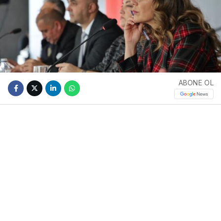
ABONE OL