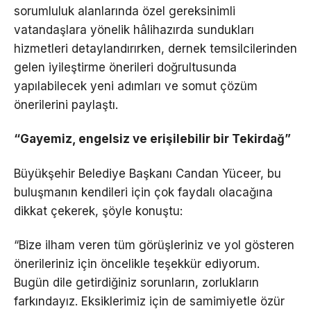
sorumluluk alanlarında özel gereksinimli
vatandaşlara yönelik hâlihazırda sundukları
hizmetleri detaylandırırken, dernek temsilcilerinden
gelen iyileştirme önerileri doğrultusunda
yapılabilecek yeni adımları ve somut çözüm
önerilerini paylaştı.
“Gayemiz, engelsiz ve erişilebilir bir Tekirdağ”
Büyükşehir Belediye Başkanı Candan Yüceer, bu
buluşmanın kendileri için çok faydalı olacağına
dikkat çekerek, şöyle konuştu:
“Bize ilham veren tüm görüşleriniz ve yol gösteren
önerileriniz için öncelikle teşekkür ediyorum.
Bugün dile getirdiğiniz sorunların, zorlukların
farkındayız. Eksiklerimiz için de samimiyetle özür