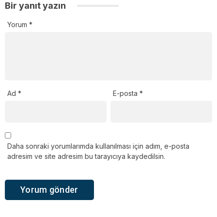
Bir yanıt yazın
Yorum
*
Ad
*
E-posta
*
Daha sonraki yorumlarımda kullanılması için adım, e-posta
adresim ve site adresim bu tarayıcıya kaydedilsin.