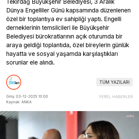
Tekirdağ Büyükşehir Belediyesi, 3 Aralık
Dünya Engelliler Günü kapsamında düzenlenen
özel bir toplantıya ev sahipliği yaptı. Engelli
derneklerinin temsilcileri ile Büyükşehir
Belediyesi bürokratlarının açık oturumda bir
araya geldiği toplantıda, özel bireylerin günlük
hayatta ve sosyal yaşamda karşılaştıkları
sorunlar ele alındı.
TÜM YAZILARI
Giriş: 03-12-2025 10:00
YEREL HABERLER
Kaynak: ANKA