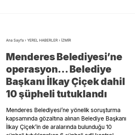
Ana Sayfa
›
YEREL HABERLER
›
İZMİR
Menderes Belediyesi’ne
operasyon… Belediye
Başkanı İlkay Çiçek dahil
10 şüpheli tutuklandı
Menderes Belediyesi’ne yönelik soruşturma
kapsamında gözaltına alınan Belediye Başkanı
İlkay Çiçek’in de aralarında bulunduğu 10