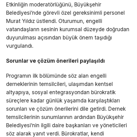
Etkinliğin moderatörlüğünü, Büyükşehir
Belediyesi’nde görevli özel gereksinimli personel
Murat Yıldız üstlendi. Oturumun, engelli
vatandaşların sesinin kurumsal düzeyde doğrudan
duyurulması açısından büyük önem taşıdığı
vurgulandı.
Sorunlar ve çözüm önerileri paylaşıldı
Programın ilk bölümünde söz alan engelli
derneklerinin temsilcileri, ulaşımdan kentsel
altyapıya, sosyal entegrasyondan bürokratik
süreçlere kadar günlük yaşamda karşılaştıkları
sorunları ve çözüm önerilerini dile getirdi. Dernek
temsilcilerinin sunumlarının ardından Büyükşehir
Belediyesi’nin ilgili daire başkanları ve yöneticileri
söz alarak yanıt verdi. Bürokratlar, kendi