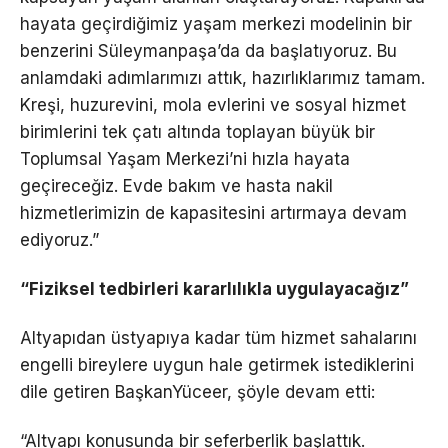
hayata geçirdiğimiz yaşam merkezi modelinin bir
benzerini Süleymanpaşa’da da başlatıyoruz. Bu
anlamdaki adımlarımızı attık, hazırlıklarımız tamam.
Kreşi, huzurevini, mola evlerini ve sosyal hizmet
birimlerini tek çatı altında toplayan büyük bir
Toplumsal Yaşam Merkezi’ni hızla hayata
geçireceğiz. Evde bakım ve hasta nakil
hizmetlerimizin de kapasitesini artırmaya devam
ediyoruz.”
“Fiziksel tedbirleri kararlılıkla uygulayacağız”
Altyapıdan üstyapıya kadar tüm hizmet sahalarını
engelli bireylere uygun hale getirmek istediklerini
dile getiren BaşkanYüceer, şöyle devam etti:
“Altyapı konusunda bir seferberlik başlattık.