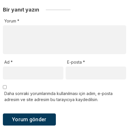
Bir yanıt yazın
Yorum
*
Ad
*
E-posta
*
Daha sonraki yorumlarımda kullanılması için adım, e-posta
adresim ve site adresim bu tarayıcıya kaydedilsin.