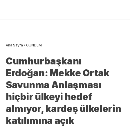
Ana Sayfa
›
GÜNDEM
Cumhurbaşkanı
Erdoğan: Mekke Ortak
Savunma Anlaşması
hiçbir ülkeyi hedef
almıyor, kardeş ülkelerin
katılımına açık