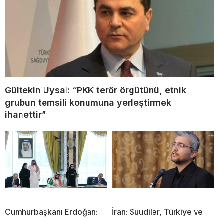
Gültekin Uysal: “PKK terör örgütünü, etnik
grubun temsili konumuna yerleştirmek
ihanettir”
Cumhurbaşkanı Erdoğan:
İran: Suudiler, Türkiye ve