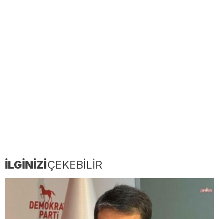
İLGİNİZİ
ÇEKEBİLİR