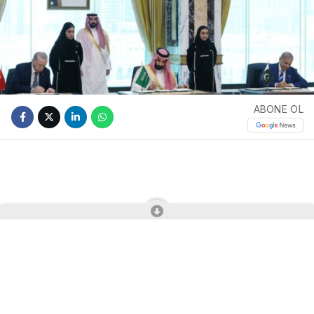
ABONE OL