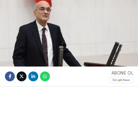
ABONE OL