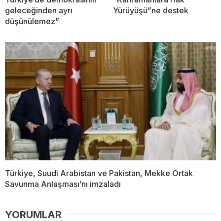
geleceğinden ayrı
Yürüyüşü”ne destek
düşünülemez”
Türkiye, Suudi Arabistan ve Pakistan, Mekke Ortak
Savunma Anlaşması’nı imzaladı
YORUMLAR