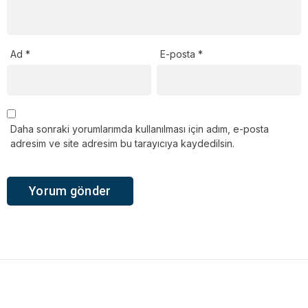
Ad
*
E-posta
*
Daha sonraki yorumlarımda kullanılması için adım, e-posta
adresim ve site adresim bu tarayıcıya kaydedilsin.