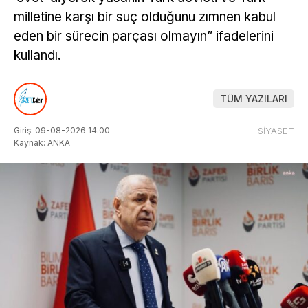
milletine karşı bir suç olduğunu zımnen kabul
eden bir sürecin parçası olmayın” ifadelerini
kullandı.
TÜM YAZILARI
Giriş: 09-08-2026 14:00
SİYASET
Kaynak: ANKA