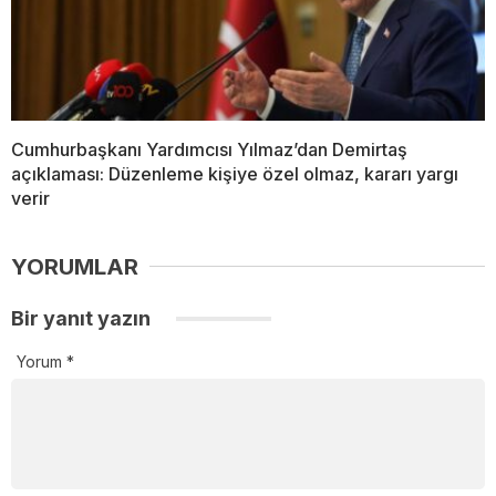
Cumhurbaşkanı Yardımcısı Yılmaz’dan Demirtaş
açıklaması: Düzenleme kişiye özel olmaz, kararı yargı
verir
YORUMLAR
Bir yanıt yazın
Yorum
*