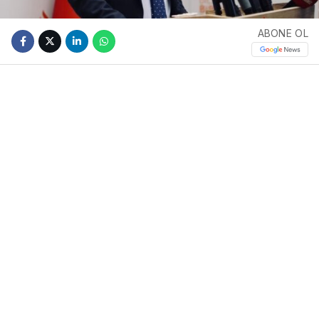
ABONE OL