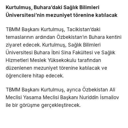
Kurtulmuş, Buhara’daki Sağlık Bilimleri
Üniversitesi’nin mezuniyet törenine katılacak
TBMM Başkanı Kurtulmuş, Tacikistan’daki
temaslarının ardından Özbekistan’ın Buhara kentini
ziyaret edecek. Kurtulmuş, Sağlık Bilimleri
Üniversitesi Buhara İbni Sina Fakültesi ve Sağlık
Hizmetleri Meslek Yüksekokulu tarafından
düzenlenen mezuniyet törenine katılacak ve
öğrencilere hitap edecek.
TBMM Başkanı Kurtulmuş, ayrıca Özbekistan Ali
Meclisi Yasama Meclisi Başkanı Nuriddin İsmailov
ile bir görüşme gerçekleştirecek.