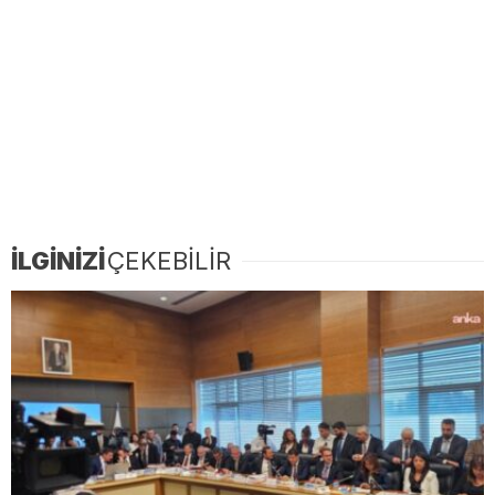
İLGİNİZİ
ÇEKEBİLİR