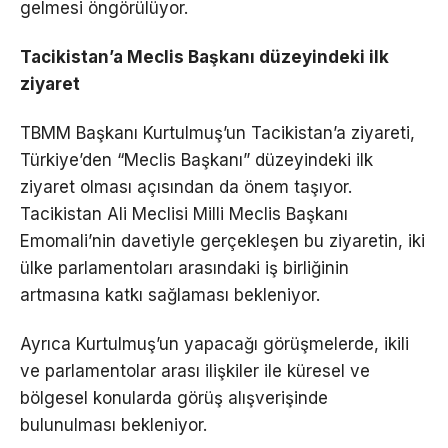
gelmesi öngörülüyor.
Tacikistan’a Meclis Başkanı düzeyindeki ilk
ziyaret
TBMM Başkanı Kurtulmuş’un Tacikistan’a ziyareti,
Türkiye’den “Meclis Başkanı” düzeyindeki ilk
ziyaret olması açısından da önem taşıyor.
Tacikistan Ali Meclisi Milli Meclis Başkanı
Emomali’nin davetiyle gerçekleşen bu ziyaretin, iki
ülke parlamentoları arasındaki iş birliğinin
artmasına katkı sağlaması bekleniyor.
Ayrıca Kurtulmuş’un yapacağı görüşmelerde, ikili
ve parlamentolar arası ilişkiler ile küresel ve
bölgesel konularda görüş alışverişinde
bulunulması bekleniyor.