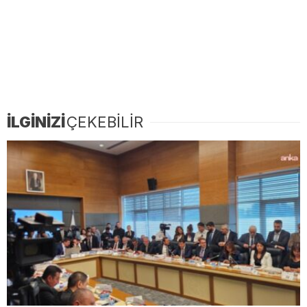
İLGİNİZİ
ÇEKEBİLİR