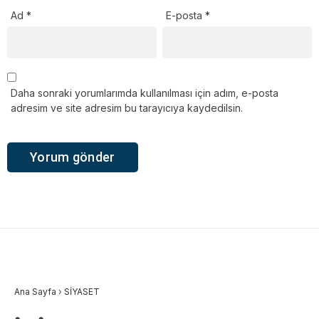
Ad
*
E-posta
*
Daha sonraki yorumlarımda kullanılması için adım, e-posta
adresim ve site adresim bu tarayıcıya kaydedilsin.
Ana Sayfa
›
SİYASET