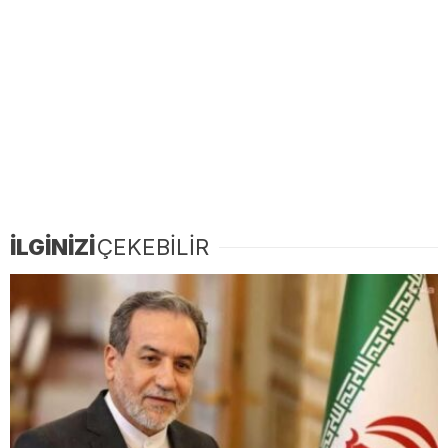
İLGİNİZİ
ÇEKEBİLİR