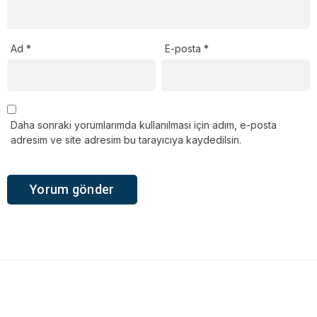
Ad
*
E-posta
*
Daha sonraki yorumlarımda kullanılması için adım, e-posta
adresim ve site adresim bu tarayıcıya kaydedilsin.