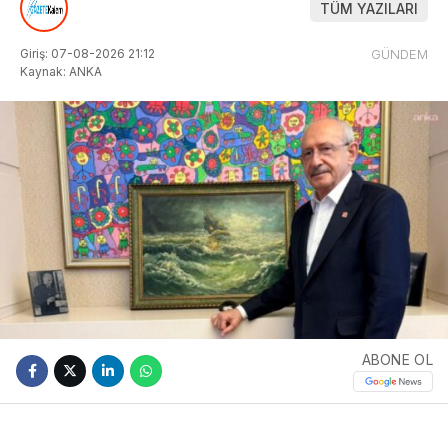
TÜM YAZILARI
Giriş: 07-08-2026 21:12
GÜNDEM
Kaynak: ANKA
ABONE OL