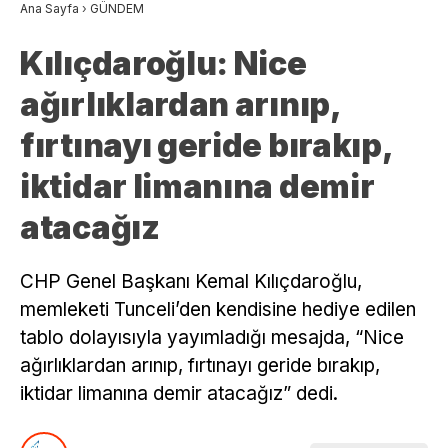
Ana Sayfa
›
GÜNDEM
Kılıçdaroğlu: Nice
ağırlıklardan arınıp,
fırtınayı geride bırakıp,
iktidar limanına demir
atacağız
CHP Genel Başkanı Kemal Kılıçdaroğlu,
memleketi Tunceli’den kendisine hediye edilen
tablo dolayısıyla yayımladığı mesajda, “Nice
ağırlıklardan arınıp, fırtınayı geride bırakıp,
iktidar limanına demir atacağız” dedi.