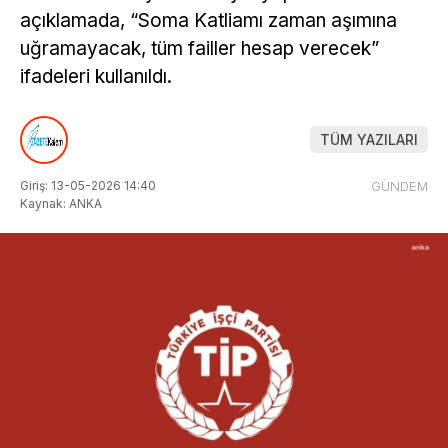
açıklamada, “Soma Katliamı zaman aşımına
uğramayacak, tüm failler hesap verecek”
ifadeleri kullanıldı.
TÜM YAZILARI
Giriş: 13-05-2026 14:40
GÜNDEM
Kaynak: ANKA