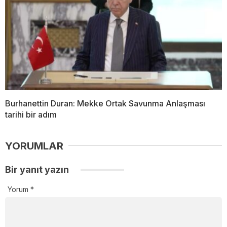
Burhanettin Duran: Mekke Ortak Savunma Anlaşması
tarihi bir adım
YORUMLAR
Bir yanıt yazın
Yorum
*