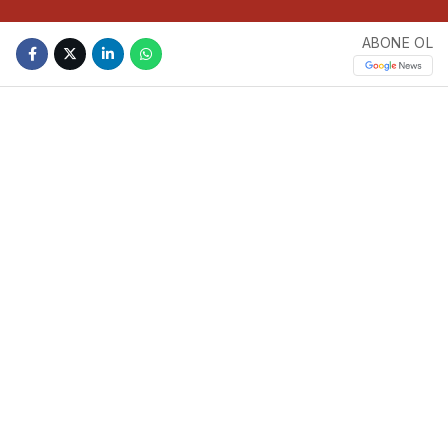
ABONE OL