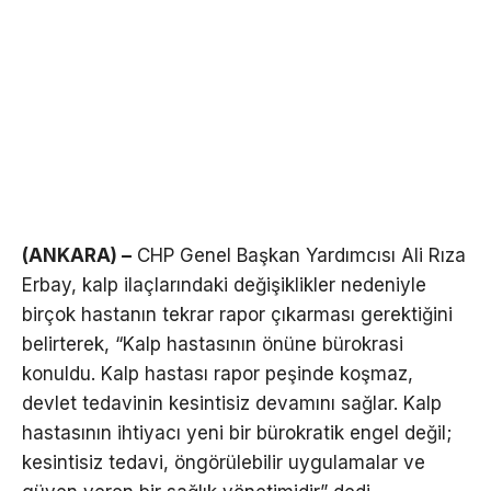
(ANKARA) –
CHP Genel Başkan Yardımcısı Ali Rıza
Erbay, kalp ilaçlarındaki değişiklikler nedeniyle
birçok hastanın tekrar rapor çıkarması gerektiğini
belirterek, “Kalp hastasının önüne bürokrasi
konuldu. Kalp hastası rapor peşinde koşmaz,
devlet tedavinin kesintisiz devamını sağlar. Kalp
hastasının ihtiyacı yeni bir bürokratik engel değil;
kesintisiz tedavi, öngörülebilir uygulamalar ve