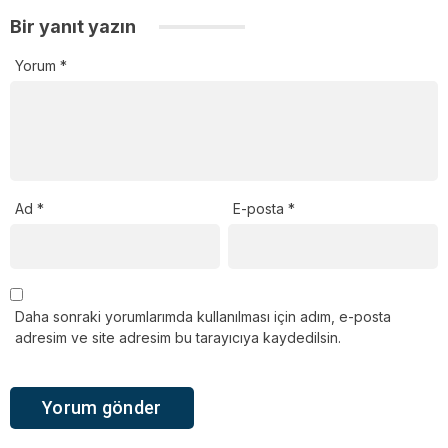
Bir yanıt yazın
Yorum
*
Ad
*
E-posta
*
Daha sonraki yorumlarımda kullanılması için adım, e-posta
adresim ve site adresim bu tarayıcıya kaydedilsin.