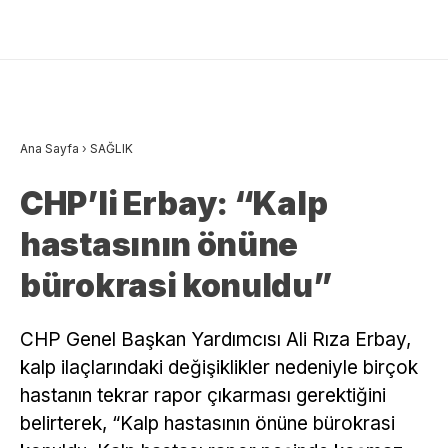
Ana Sayfa
›
SAĞLIK
CHP’li Erbay: “Kalp
hastasının önüne
bürokrasi konuldu”
CHP Genel Başkan Yardımcısı Ali Rıza Erbay,
kalp ilaçlarındaki değişiklikler nedeniyle birçok
hastanın tekrar rapor çıkarması gerektiğini
belirterek, “Kalp hastasının önüne bürokrasi