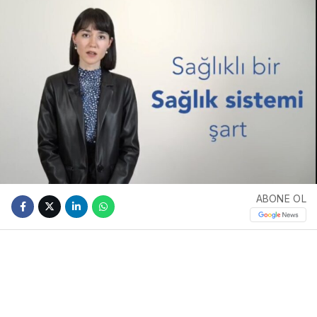
ABONE OL