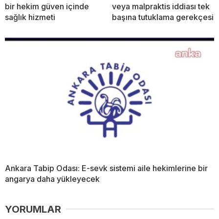
bir hekim güven içinde
veya malpraktis iddiası tek
sağlık hizmeti
başına tutuklama gerekçesi
Ankara Tabip Odası: E-sevk sistemi aile hekimlerine bir
angarya daha yükleyecek
YORUMLAR