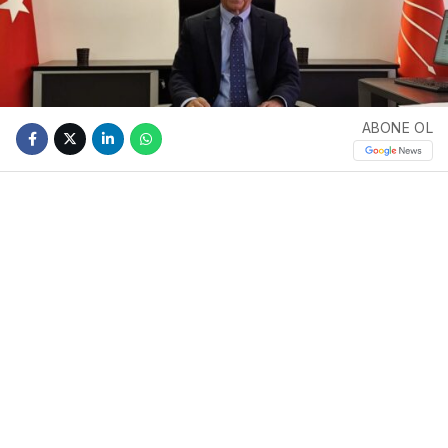
ABONE OL