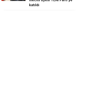
katıldı