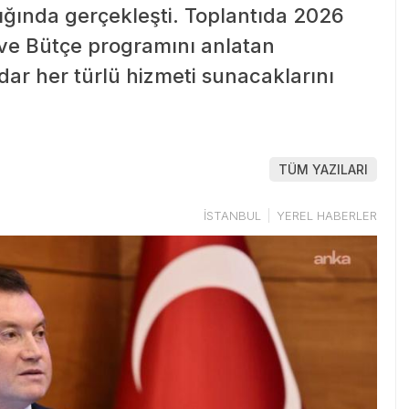
ğında gerçekleşti. Toplantıda 2026
 ve Bütçe programını anlatan
ar her türlü hizmeti sunacaklarını
TÜM YAZILARI
İSTANBUL
YEREL HABERLER