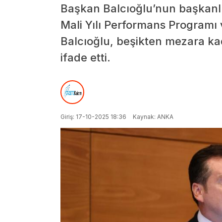
Başkan Balcıoğlu’nun başkanlı
Mali Yılı Performans Programı
Balcıoğlu, beşikten mezara kad
ifade etti.
Giriş: 17-10-2025 18:36
Kaynak: ANKA