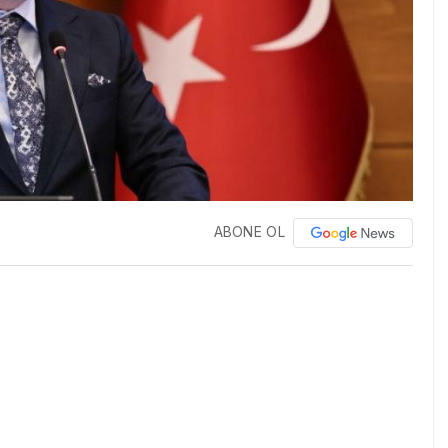
ABONE OL