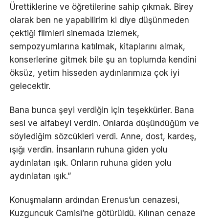
Ürettiklerine ve öğretilerine sahip çıkmak. Birey
olarak ben ne yapabilirim ki diye düşünmeden
çektiği filmleri sinemada izlemek,
sempozyumlarına katılmak, kitaplarını almak,
konserlerine gitmek bile şu an toplumda kendini
öksüz, yetim hisseden aydınlarımıza çok iyi
gelecektir.
Bana bunca şeyi verdiğin için teşekkürler. Bana
sesi ve alfabeyi verdin. Onlarda düşündüğüm ve
söylediğim sözcükleri verdi. Anne, dost, kardeş,
ışığı verdin. İnsanların ruhuna giden yolu
aydınlatan ışık. Onların ruhuna giden yolu
aydınlatan ışık.”
Konuşmaların ardından Erenus’un cenazesi,
Kuzguncuk Camisi’ne götürüldü. Kılınan cenaze