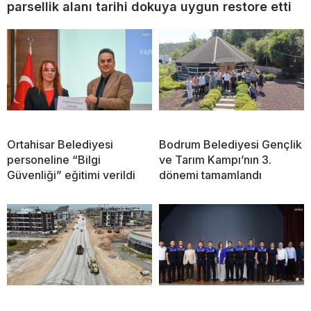
parsellik alanı tarihi dokuya uygun restore etti
Ortahisar Belediyesi
Bodrum Belediyesi Gençlik
personeline “Bilgi
ve Tarım Kampı’nın 3.
Güvenliği” eğitimi verildi
dönemi tamamlandı