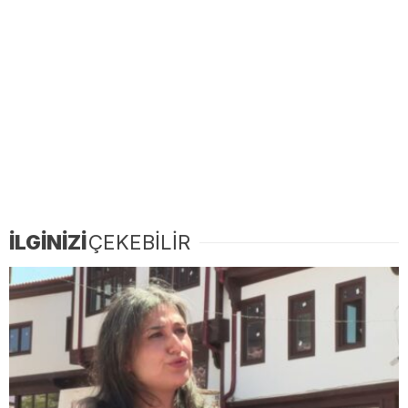
İLGİNİZİ
ÇEKEBİLİR