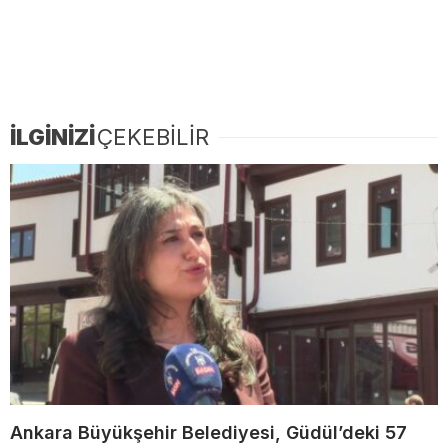
İLGİNİZİ
ÇEKEBİLİR
Ankara Büyükşehir Belediyesi, Güdül’deki 57