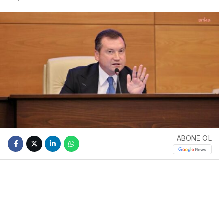
ABONE OL