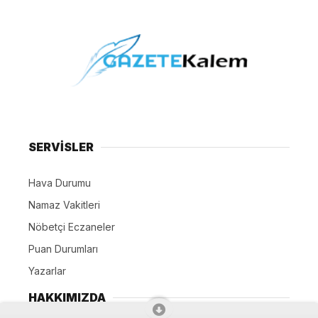
SERVİSLER
Hava Durumu
Namaz Vakitleri
Nöbetçi Eczaneler
Puan Durumları
Yazarlar
HAKKIMIZDA