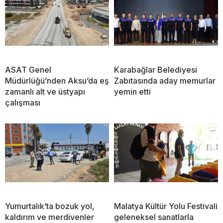
ASAT Genel
Karabağlar Belediyesi
Müdürlüğü’nden Aksu’da eş
Zabıtasında aday memurlar
zamanlı alt ve üstyapı
yemin etti
çalışması
Yumurtalık’ta bozuk yol,
Malatya Kültür Yolu Festivali
kaldırım ve merdivenler
geleneksel sanatlarla