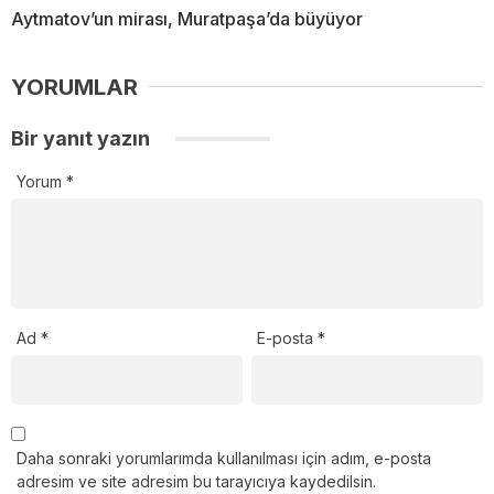
Aytmatov’un mirası, Muratpaşa’da büyüyor
YORUMLAR
Bir yanıt yazın
Yorum
*
Ad
*
E-posta
*
Daha sonraki yorumlarımda kullanılması için adım, e-posta
adresim ve site adresim bu tarayıcıya kaydedilsin.