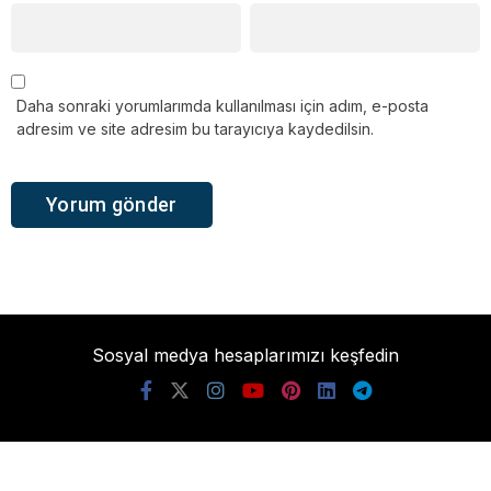
Daha sonraki yorumlarımda kullanılması için adım, e-posta
adresim ve site adresim bu tarayıcıya kaydedilsin.
Sosyal medya hesaplarımızı keşfedin