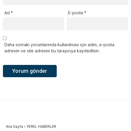
Ad
*
E-posta
*
Daha sonraki yorumlarımda kullanılması için adım, e-posta
adresim ve site adresim bu tarayıcıya kaydedilsin.
Ana Sayfa
›
YEREL HABERLER