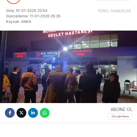
Giriş: 10-01-2026 20:54
YEREL HABERLER
Güncelleme: 11-01-2026 05:35
Kaynak: ANKA
ABONE OL