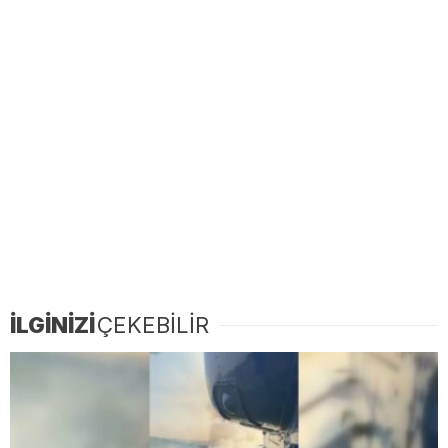
İLGİNİZİ
ÇEKEBİLİR