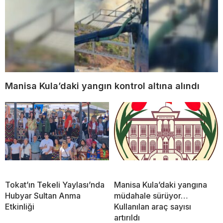
Manisa Kula’daki yangın kontrol altına alındı
Tokat’ın Tekeli Yaylası’nda
Manisa Kula’daki yangına
Hubyar Sultan Anma
müdahale sürüyor…
Etkinliği
Kullanılan araç sayısı
artırıldı