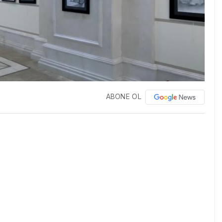
ABONE OL