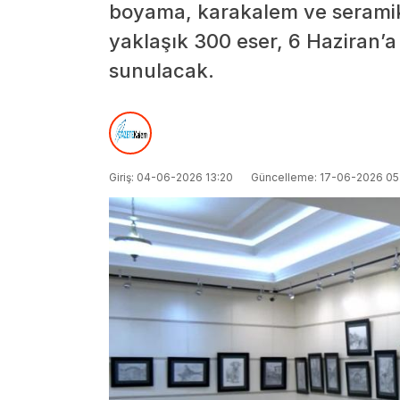
boyama, karakalem ve seramik 
yaklaşık 300 eser, 6 Haziran’a
sunulacak.
Giriş: 04-06-2026 13:20
Güncelleme: 17-06-2026 05