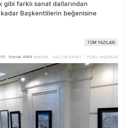
gibi farklı sanat dallarından
 kadar Başkentlilerin beğenisine
TÜM YAZILARI
:00
Kaynak: ANKA
ANKARA
KÜLTÜR-SANAT
YEREL HABERLER