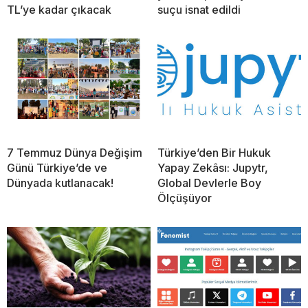
TL’ye kadar çıkacak
suçu isnat edildi
7 Temmuz Dünya Değişim
Türkiye’den Bir Hukuk
Günü Türkiye’de ve
Yapay Zekâsı: Jupytr,
Dünyada kutlanacak!
Global Devlerle Boy
Ölçüşüyor