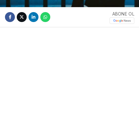
ABONE OL