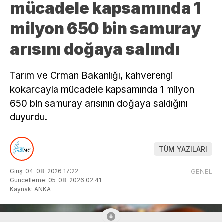
mücadele kapsamında 1
milyon 650 bin samuray
arısını doğaya salındı
Tarım ve Orman Bakanlığı, kahverengi
kokarcayla mücadele kapsamında 1 milyon
650 bin samuray arısının doğaya saldığını
duyurdu.
TÜM YAZILARI
Giriş: 04-08-2026 17:22
GENEL
Güncelleme: 05-08-2026 02:41
Kaynak: ANKA