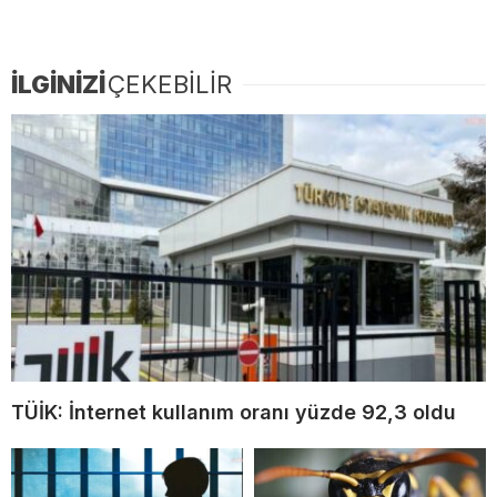
İLGİNİZİ
ÇEKEBİLİR
TÜİK: İnternet kullanım oranı yüzde 92,3 oldu