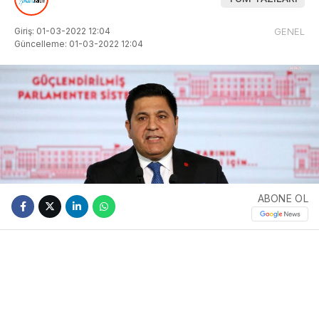
Giriş: 01-03-2022 12:04
GENEL
Güncelleme: 01-03-2022 12:04
ABONE OL