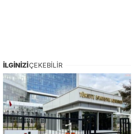
İLGİNİZİ
ÇEKEBİLİR