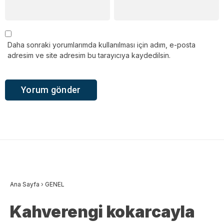
Daha sonraki yorumlarımda kullanılması için adım, e-posta
adresim ve site adresim bu tarayıcıya kaydedilsin.
Ana Sayfa
›
GENEL
Kahverengi kokarcayla