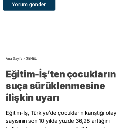
Ana Sayfa
›
GENEL
Eğitim-İş’ten çocukların
suça sürüklenmesine
ilişkin uyarı
Eğitim-İş, Türkiye’de çocukların karıştığı olay
sayısının son 10 yılda yüzde 36,28 arttığını