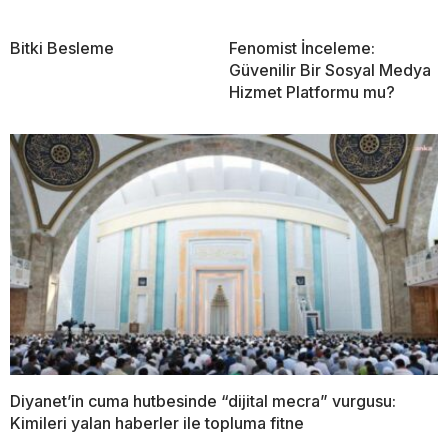
Bitki Besleme
Fenomist İnceleme:
Güvenilir Bir Sosyal Medya
Hizmet Platformu mu?
Diyanet’in cuma hutbesinde “dijital mecra” vurgusu:
Kimileri yalan haberler ile topluma fitne