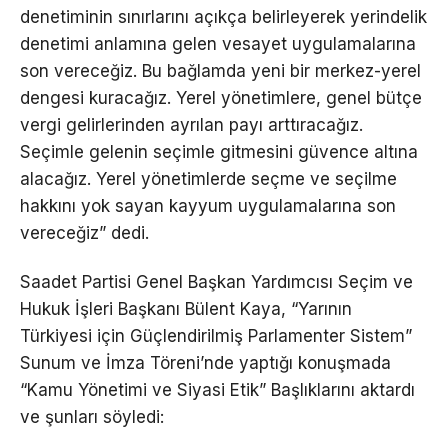
denetiminin sınırlarını açıkça belirleyerek yerindelik
denetimi anlamına gelen vesayet uygulamalarına
son vereceğiz. Bu bağlamda yeni bir merkez-yerel
dengesi kuracağız. Yerel yönetimlere, genel bütçe
vergi gelirlerinden ayrılan payı arttıracağız.
Seçimle gelenin seçimle gitmesini güvence altına
alacağız. Yerel yönetimlerde seçme ve seçilme
hakkını yok sayan kayyum uygulamalarına son
vereceğiz” dedi.
Saadet Partisi Genel Başkan Yardımcısı Seçim ve
Hukuk İşleri Başkanı Bülent Kaya, “Yarının
Türkiyesi için Güçlendirilmiş Parlamenter Sistem”
Sunum ve İmza Töreni’nde yaptığı konuşmada
“Kamu Yönetimi ve Siyasi Etik” Başlıklarını aktardı
ve şunları söyledi: