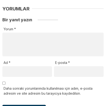
YORUMLAR
Bir yanıt yazın
Yorum
*
Ad
*
E-posta
*
Daha sonraki yorumlarımda kullanılması için adım, e-posta
adresim ve site adresim bu tarayıcıya kaydedilsin.