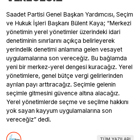
Saadet Partisi Genel Başkan Yardımcısı, Seçim
ve Hukuk İşleri Başkanı Bülent Kaya; “Merkezi
yönetimin yerel yönetimler üzerindeki idari
denetiminin sınırlarını açıkça belirleyerek
yerindelik denetimi anlamına gelen vesayet
uygulamalarına son vereceğiz. Bu bağlamda
yeni bir merkez-yerel dengesi kuracağız. Yerel
yönetimlere, genel bütçe vergi gelirlerinden
ayrılan payı arttıracağız. Seçimle gelenin
seçimle gitmesini güvence altına alacağız.
Yerel yönetimlerde seçme ve seçilme hakkını
yok sayan kayyum uygulamalarına son
vereceğiz” dedi.
TÜM YAZILARI