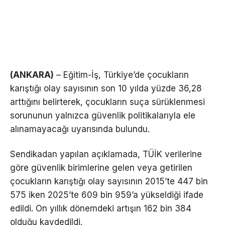
(ANKARA)
– Eğitim-İş, Türkiye’de çocukların
karıştığı olay sayısının son 10 yılda yüzde 36,28
arttığını belirterek, çocukların suça sürüklenmesi
sorununun yalnızca güvenlik politikalarıyla ele
alınamayacağı uyarısında bulundu.
Sendikadan yapılan açıklamada, TÜİK verilerine
göre güvenlik birimlerine gelen veya getirilen
çocukların karıştığı olay sayısının 2015’te 447 bin
575 iken 2025’te 609 bin 959’a yükseldiği ifade
edildi. On yıllık dönemdeki artışın 162 bin 384
olduğu kaydedildi.