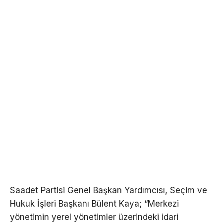
Saadet Partisi Genel Başkan Yardımcısı, Seçim ve
Hukuk İşleri Başkanı Bülent Kaya; “Merkezi
yönetimin yerel yönetimler üzerindeki idari