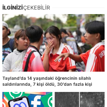
İLGİNİZİ
ÇEKEBİLİR
Tayland’da 14 yaşındaki öğrencinin silahlı
saldırılarında, 7 kişi öldü, 30’dan fazla kişi