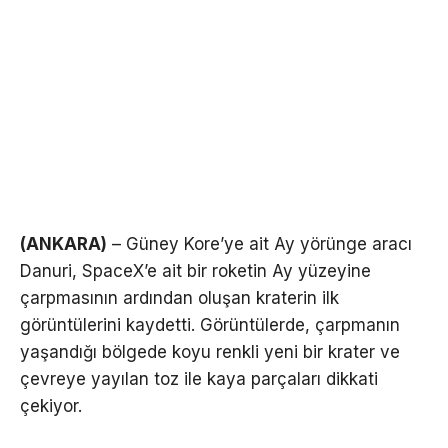
(ANKARA)
– Güney Kore’ye ait Ay yörünge aracı
Danuri, SpaceX’e ait bir roketin Ay yüzeyine
çarpmasının ardından oluşan kraterin ilk
görüntülerini kaydetti. Görüntülerde, çarpmanın
yaşandığı bölgede koyu renkli yeni bir krater ve
çevreye yayılan toz ile kaya parçaları dikkati
çekiyor.