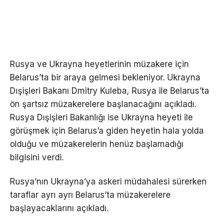
Rusya ve Ukrayna heyetlerinin müzakere için
Belarus’ta bir araya gelmesi bekleniyor. Ukrayna
Dışişleri Bakanı Dmitry Kuleba, Rusya ile Belarus’ta
ön şartsız müzakerelere başlanacağını açıkladı.
Rusya Dışişleri Bakanlığı ise Ukrayna heyeti ile
görüşmek için Belarus’a giden heyetin hala yolda
olduğu ve müzakerelerin henüz başlamadığı
bilgisini verdi.
Rusya’nın Ukrayna’ya askeri müdahalesi sürerken
taraflar ayrı ayrı Belarus’ta müzakerelere
başlayacaklarını açıkladı.