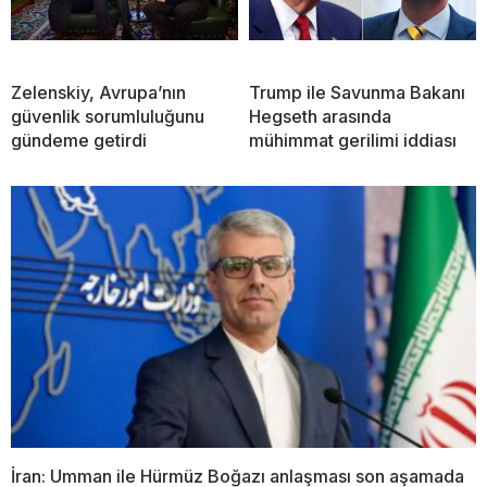
Zelenskiy, Avrupa’nın
Trump ile Savunma Bakanı
güvenlik sorumluluğunu
Hegseth arasında
gündeme getirdi
mühimmat gerilimi iddiası
İran: Umman ile Hürmüz Boğazı anlaşması son aşamada