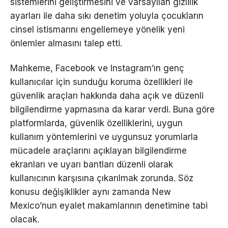
sistemlerini geliştirmesini ve varsayılan gizlilik
ayarları ile daha sıkı denetim yoluyla çocukların
cinsel istismarını engellemeye yönelik yeni
önlemler almasını talep etti.
Mahkeme, Facebook ve Instagram’ın genç
kullanıcılar için sunduğu koruma özellikleri ile
güvenlik araçları hakkında daha açık ve düzenli
bilgilendirme yapmasına da karar verdi. Buna göre
platformlarda, güvenlik özelliklerini, uygun
kullanım yöntemlerini ve uygunsuz yorumlarla
mücadele araçlarını açıklayan bilgilendirme
ekranları ve uyarı bantları düzenli olarak
kullanıcının karşısına çıkarılmak zorunda. Söz
konusu değişiklikler aynı zamanda New
Mexico’nun eyalet makamlarının denetimine tabi
olacak.