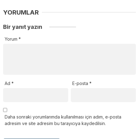
YORUMLAR
Bir yanıt yazın
Yorum
*
Ad
*
E-posta
*
Daha sonraki yorumlarımda kullanılması için adım, e-posta
adresim ve site adresim bu tarayıcıya kaydedilsin.