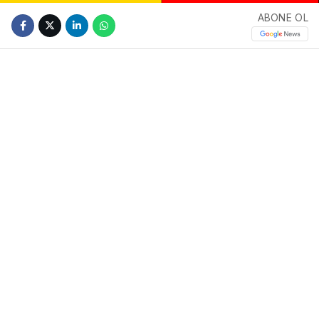
ABONE OL