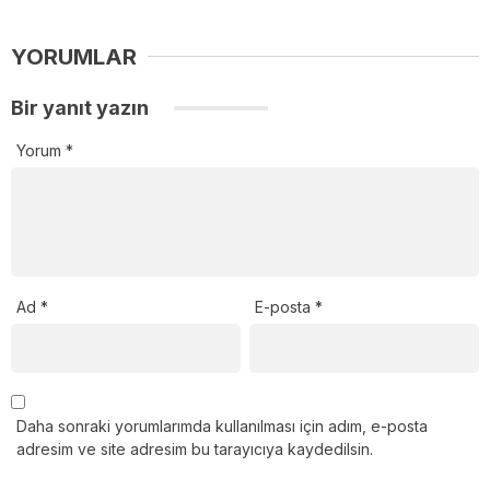
YORUMLAR
Bir yanıt yazın
Yorum
*
Ad
*
E-posta
*
Daha sonraki yorumlarımda kullanılması için adım, e-posta
adresim ve site adresim bu tarayıcıya kaydedilsin.