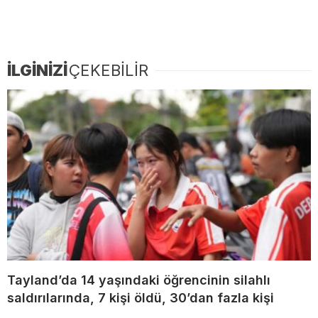
İLGİNİZİ
ÇEKEBİLİR
Tayland’da 14 yaşındaki öğrencinin silahlı
saldırılarında, 7 kişi öldü, 30’dan fazla kişi