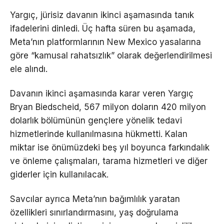
Yargıç, jürisiz davanın ikinci aşamasında tanık
ifadelerini dinledi. Üç hafta süren bu aşamada,
Meta’nın platformlarının New Mexico yasalarına
göre “kamusal rahatsızlık” olarak değerlendirilmesi
ele alındı.
Davanın ikinci aşamasında karar veren Yargıç
Bryan Biedscheid, 567 milyon doların 420 milyon
dolarlık bölümünün gençlere yönelik tedavi
hizmetlerinde kullanılmasına hükmetti. Kalan
miktar ise önümüzdeki beş yıl boyunca farkındalık
ve önleme çalışmaları, tarama hizmetleri ve diğer
giderler için kullanılacak.
Savcılar ayrıca Meta’nın bağımlılık yaratan
özellikleri sınırlandırmasını, yaş doğrulama