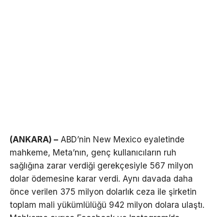
(ANKARA) –
ABD’nin New Mexico eyaletinde
mahkeme, Meta’nın, genç kullanıcıların ruh
sağlığına zarar verdiği gerekçesiyle 567 milyon
dolar ödemesine karar verdi. Aynı davada daha
önce verilen 375 milyon dolarlık ceza ile şirketin
toplam mali yükümlülüğü 942 milyon dolara ulaştı.