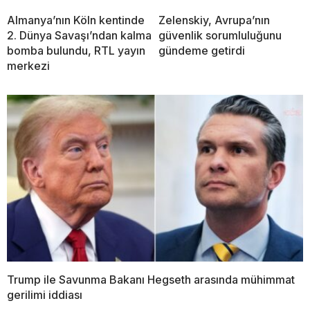
Almanya’nın Köln kentinde
Zelenskiy, Avrupa’nın
2. Dünya Savaşı’ndan kalma
güvenlik sorumluluğunu
bomba bulundu, RTL yayın
gündeme getirdi
merkezi
Trump ile Savunma Bakanı Hegseth arasında mühimmat
gerilimi iddiası