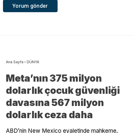
Ana Sayfa
›
DÜNYA
Meta’nın 375 milyon
dolarlık çocuk güvenliği
davasına 567 milyon
dolarlık ceza daha
ABD’nin New Mexico eyaletinde mahkeme,