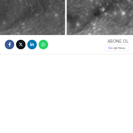
ABONE OL