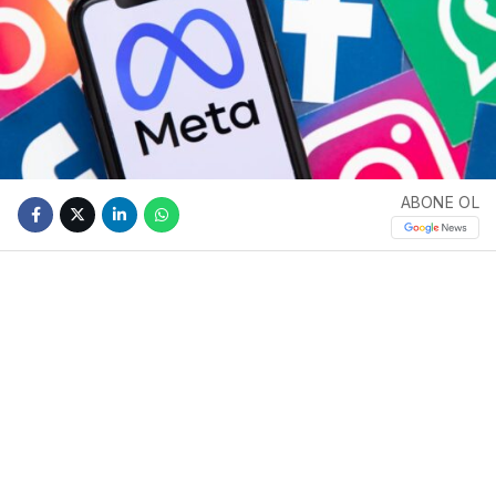
ABONE OL