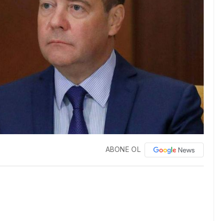
ABONE OL