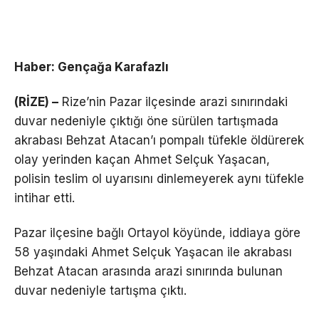
Haber: Gençağa Karafazlı
(RİZE) –
Rize’nin Pazar ilçesinde arazi sınırındaki
duvar nedeniyle çıktığı öne sürülen tartışmada
akrabası Behzat Atacan’ı pompalı tüfekle öldürerek
olay yerinden kaçan Ahmet Selçuk Yaşacan,
polisin teslim ol uyarısını dinlemeyerek aynı tüfekle
intihar etti.
Pazar ilçesine bağlı Ortayol köyünde, iddiaya göre
58 yaşındaki Ahmet Selçuk Yaşacan ile akrabası
Behzat Atacan arasında arazi sınırında bulunan
duvar nedeniyle tartışma çıktı.