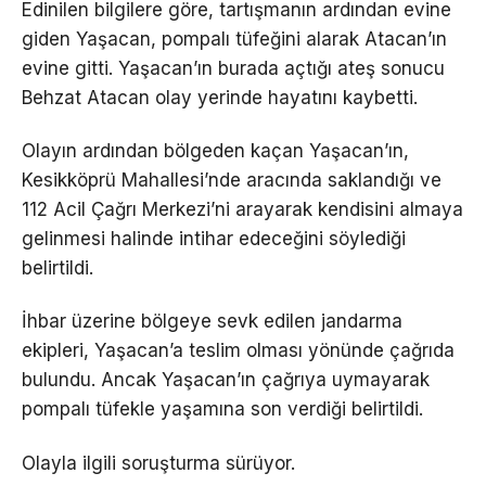
Edinilen bilgilere göre, tartışmanın ardından evine
giden Yaşacan, pompalı tüfeğini alarak Atacan’ın
evine gitti. Yaşacan’ın burada açtığı ateş sonucu
Behzat Atacan olay yerinde hayatını kaybetti.
Olayın ardından bölgeden kaçan Yaşacan’ın,
Kesikköprü Mahallesi’nde aracında saklandığı ve
112 Acil Çağrı Merkezi’ni arayarak kendisini almaya
gelinmesi halinde intihar edeceğini söylediği
belirtildi.
İhbar üzerine bölgeye sevk edilen jandarma
ekipleri, Yaşacan’a teslim olması yönünde çağrıda
bulundu. Ancak Yaşacan’ın çağrıya uymayarak
pompalı tüfekle yaşamına son verdiği belirtildi.
Olayla ilgili soruşturma sürüyor.