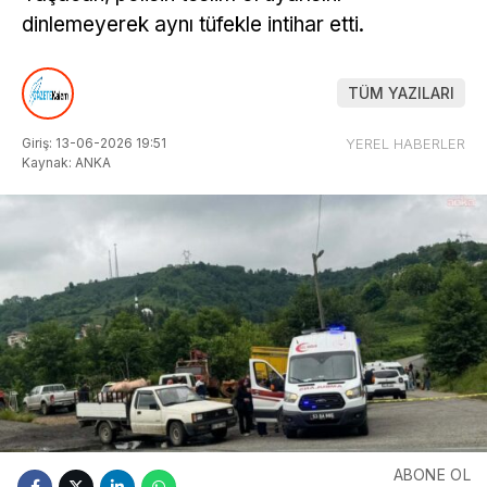
dinlemeyerek aynı tüfekle intihar etti.
TÜM YAZILARI
Giriş: 13-06-2026 19:51
YEREL HABERLER
Kaynak: ANKA
ABONE OL