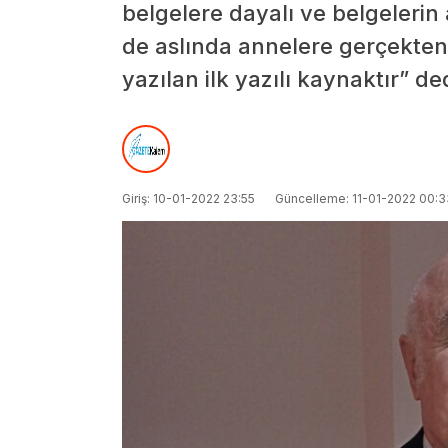
belgelere dayalı ve belgelerin 
de aslında annelere gerçekten
yazılan ilk yazılı kaynaktır” de
Giriş: 10-01-2022 23:55
Güncelleme: 11-01-2022 00:3