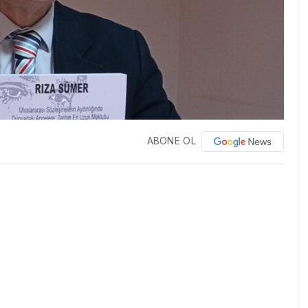
ABONE OL