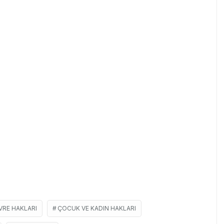
VRE HAKLARI
ÇOCUK VE KADIN HAKLARI