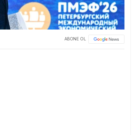
ABONE OL