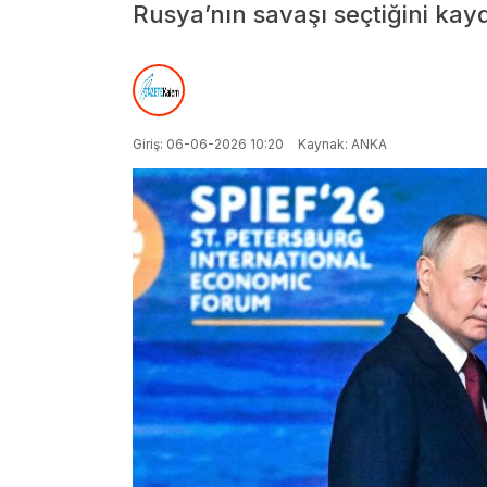
Rusya’nın savaşı seçtiğini kayd
Giriş: 06-06-2026 10:20
Kaynak: ANKA