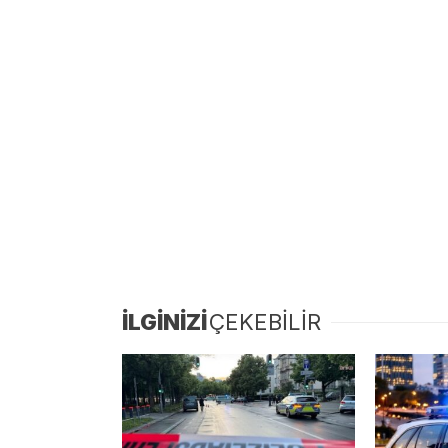
İLGİNİZİ
ÇEKEBİLİR