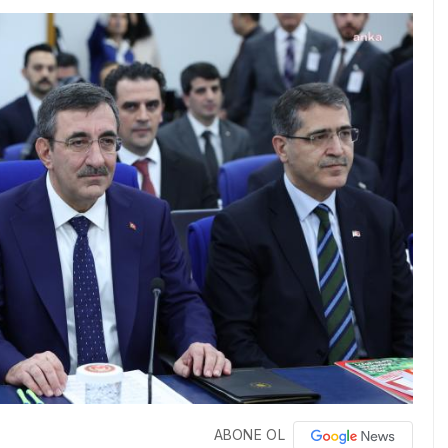
ABONE OL