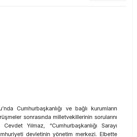
nda Cumhurbaşkanlığı ve bağlı kurumların
şmeler sonrasında milletvekillerinin sorularını
ı Cevdet Yılmaz, “Cumhurbaşkanlığı Sarayı
mhuriyeti devletinin yönetim merkezi. Elbette