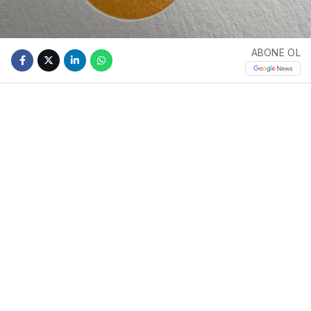
ABONE OL