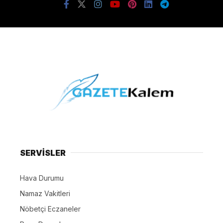
SERVİSLER
Hava Durumu
Namaz Vakitleri
Nöbetçi Eczaneler