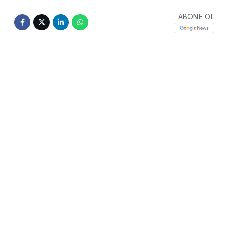
ABONE OL