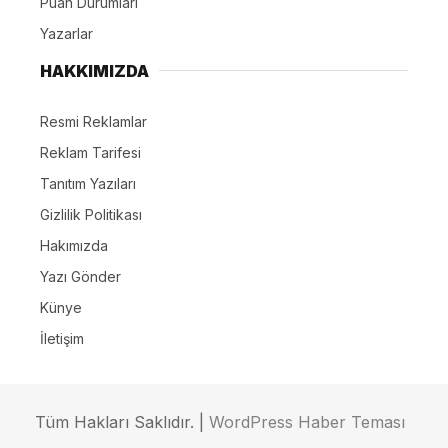
Puan Durumları
Yazarlar
HAKKIMIZDA
Resmi Reklamlar
Reklam Tarifesi
Tanıtım Yazıları
Gizlilik Politikası
Hakımızda
Yazı Gönder
Künye
İletişim
Tüm Hakları Saklıdır. |
WordPress Haber Teması