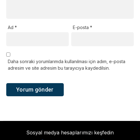
Ad
*
E-posta
*
Daha sonraki yorumlarımda kullanılması için adım, e-posta
adresim ve site adresim bu tarayıcıya kaydedilsin.
Sosyal medya hesaplarımızı keşfedin