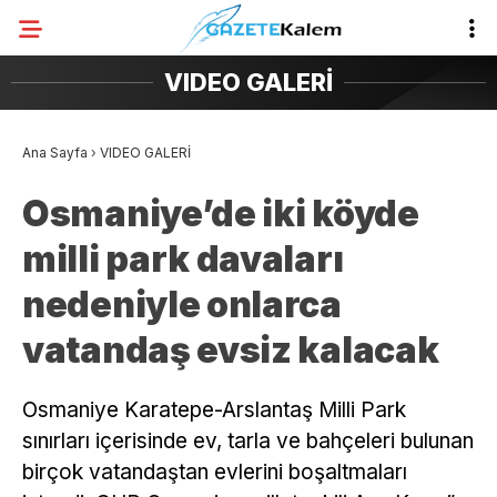
VIDEO GALERİ
Ana Sayfa
›
VIDEO GALERİ
Osmaniye’de iki köyde
milli park davaları
nedeniyle onlarca
vatandaş evsiz kalacak
Osmaniye Karatepe-Arslantaş Milli Park
sınırları içerisinde ev, tarla ve bahçeleri bulunan
birçok vatandaştan evlerini boşaltmaları