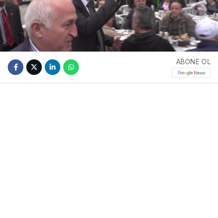
ABONE OL