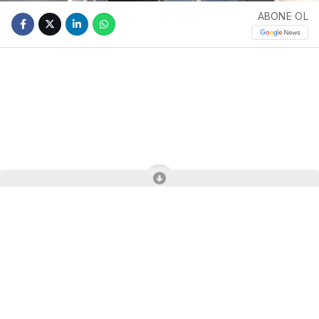
ABONE OL