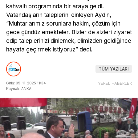
kahvaltı programında bir araya geldi.
Vatandaşların taleplerini dinleyen Aydın,
“Muhtarlarımız sorunlara hakim, çözüm için
gece gündüz emekteler. Bizler de sizleri ziyaret
edip taleplerinizi dinlemek, elimizden geldiğince
hayata geçirmek istiyoruz” dedi.
TÜM YAZILARI
Giriş: 05-11-2025 11:34
YEREL HABERLER
Kaynak: ANKA