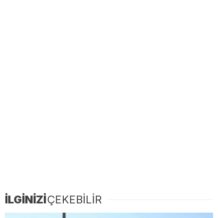
İLGİNİZİ
ÇEKEBİLİR