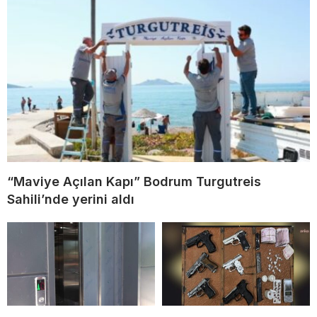
“Maviye Açılan Kapı” Bodrum Turgutreis
Sahili’nde yerini aldı