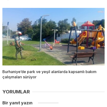
Burhaniye’de park ve yeşil alanlarda kapsamlı bakım
çalışmaları sürüyor
YORUMLAR
Bir yanıt yazın