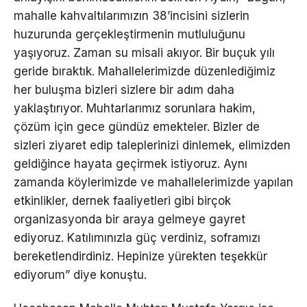
mahalle kahvaltılarımızın 38’incisini sizlerin
huzurunda gerçekleştirmenin mutluluğunu
yaşıyoruz. Zaman su misali akıyor. Bir buçuk yılı
geride bıraktık. Mahallelerimizde düzenlediğimiz
her buluşma bizleri sizlere bir adım daha
yaklaştırıyor. Muhtarlarımız sorunlara hakim,
çözüm için gece gündüz emekteler. Bizler de
sizleri ziyaret edip taleplerinizi dinlemek, elimizden
geldiğince hayata geçirmek istiyoruz. Aynı
zamanda köylerimizde ve mahallelerimizde yapılan
etkinlikler, dernek faaliyetleri gibi birçok
organizasyonda bir araya gelmeye gayret
ediyoruz. Katılımınızla güç verdiniz, soframızı
bereketlendirdiniz. Hepinize yürekten teşekkür
ediyorum” diye konuştu.