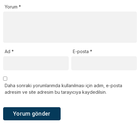
Yorum
*
Ad
*
E-posta
*
Daha sonraki yorumlarımda kullanılması için adım, e-posta
adresim ve site adresim bu tarayıcıya kaydedilsin.