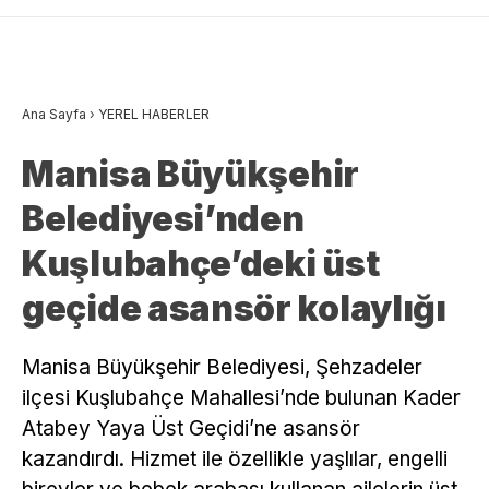
Ana Sayfa
›
YEREL HABERLER
Manisa Büyükşehir
Belediyesi’nden
Kuşlubahçe’deki üst
geçide asansör kolaylığı
Manisa Büyükşehir Belediyesi, Şehzadeler
ilçesi Kuşlubahçe Mahallesi’nde bulunan Kader
Atabey Yaya Üst Geçidi’ne asansör
kazandırdı. Hizmet ile özellikle yaşlılar, engelli