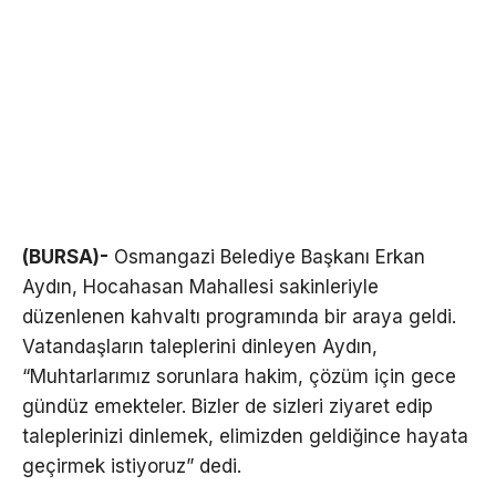
(BURSA)-
Osmangazi Belediye Başkanı Erkan
Aydın, Hocahasan Mahallesi sakinleriyle
düzenlenen kahvaltı programında bir araya geldi.
Vatandaşların taleplerini dinleyen Aydın,
“Muhtarlarımız sorunlara hakim, çözüm için gece
gündüz emekteler. Bizler de sizleri ziyaret edip
taleplerinizi dinlemek, elimizden geldiğince hayata
geçirmek istiyoruz” dedi.