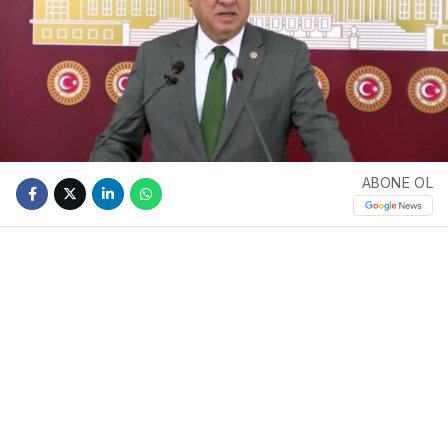
ABONE OL