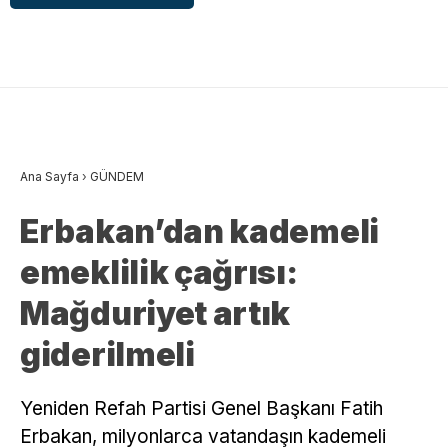
Ana Sayfa
›
GÜNDEM
Erbakan’dan kademeli
emeklilik çağrısı:
Mağduriyet artık
giderilmeli
Yeniden Refah Partisi Genel Başkanı Fatih
Erbakan, milyonlarca vatandaşın kademeli