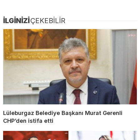
İLGİNİZİ
ÇEKEBİLİR
Lüleburgaz Belediye Başkanı Murat Gerenli
CHP’den istifa etti