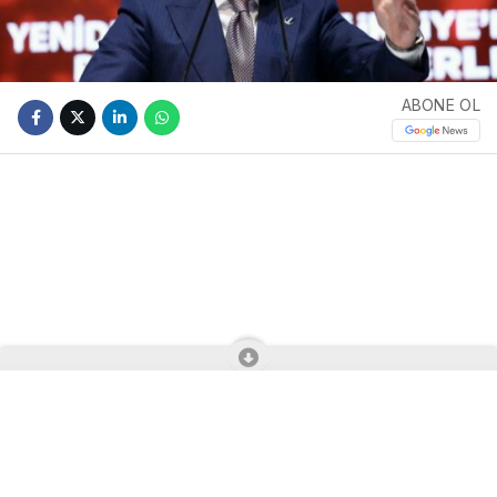
ABONE OL