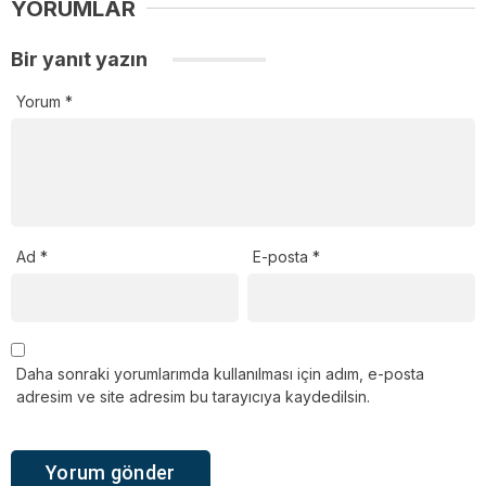
YORUMLAR
Bir yanıt yazın
Yorum
*
Ad
*
E-posta
*
Daha sonraki yorumlarımda kullanılması için adım, e-posta
adresim ve site adresim bu tarayıcıya kaydedilsin.