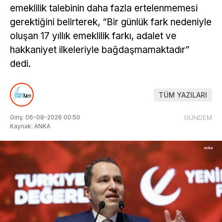
emeklilik talebinin daha fazla ertelenmemesi
gerektiğini belirterek, “Bir günlük fark nedeniyle
oluşan 17 yıllık emeklilik farkı, adalet ve
hakkaniyet ilkeleriyle bağdaşmamaktadır”
dedi.
TÜM YAZILARI
Giriş: 06-08-2026 00:50
GÜNDEM
Kaynak: ANKA