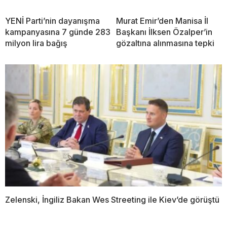
YENİ Parti’nin dayanışma
Murat Emir’den Manisa İl
kampanyasına 7 günde 283
Başkanı İlksen Özalper’in
milyon lira bağış
gözaltına alınmasına tepki
Zelenski, İngiliz Bakan Wes Streeting ile Kiev’de görüştü