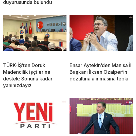
duyurusunda bulundu
TÜRK-İŞ’ten Doruk
Ensar Aytekin’den Manisa İl
Madencilik işçilerine
Başkanı İlksen Özalper’in
destek: Sonuna kadar
gözaltına alınmasına tepki
yanınızdayız