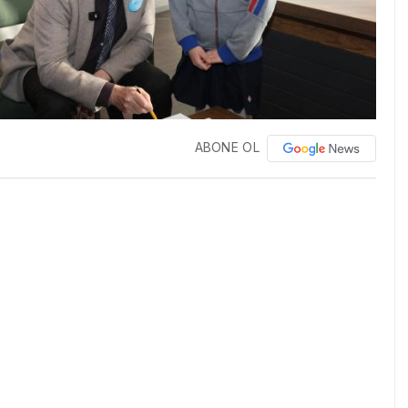
ABONE OL