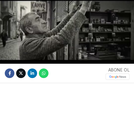
ABONE OL