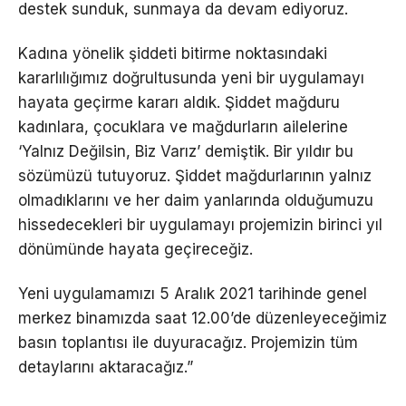
destek sunduk, sunmaya da devam ediyoruz.
Kadına yönelik şiddeti bitirme noktasındaki
kararlılığımız doğrultusunda yeni bir uygulamayı
hayata geçirme kararı aldık. Şiddet mağduru
kadınlara, çocuklara ve mağdurların ailelerine
‘Yalnız Değilsin, Biz Varız’ demiştik. Bir yıldır bu
sözümüzü tutuyoruz. Şiddet mağdurlarının yalnız
olmadıklarını ve her daim yanlarında olduğumuzu
hissedecekleri bir uygulamayı projemizin birinci yıl
dönümünde hayata geçireceğiz.
Yeni uygulamamızı 5 Aralık 2021 tarihinde genel
merkez binamızda saat 12.00’de düzenleyeceğimiz
basın toplantısı ile duyuracağız. Projemizin tüm
detaylarını aktaracağız.”