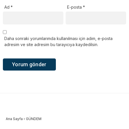
Ad
*
E-posta
*
Daha sonraki yorumlarımda kullanılması için adım, e-posta
adresim ve site adresim bu tarayıcıya kaydedilsin.
Ana Sayfa
›
GÜNDEM