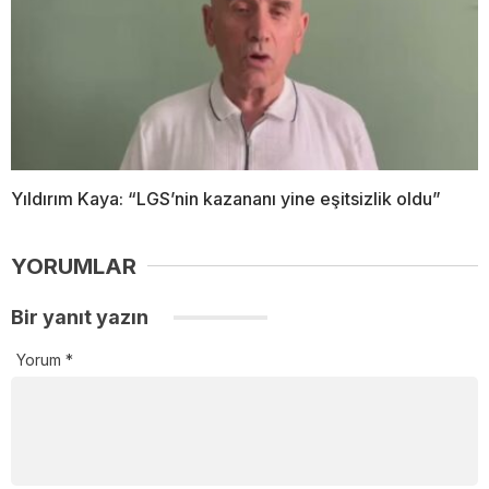
Yıldırım Kaya: “LGS’nin kazananı yine eşitsizlik oldu”
YORUMLAR
Bir yanıt yazın
Yorum
*