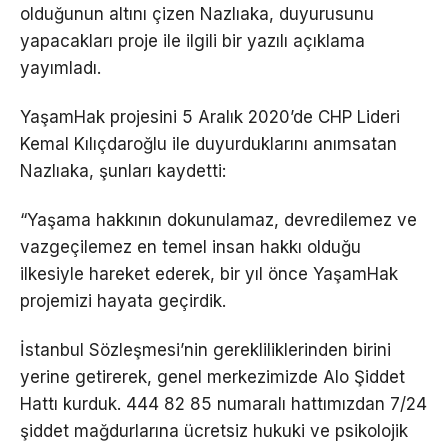
olduğunun altını çizen Nazlıaka, duyurusunu
yapacakları proje ile ilgili bir yazılı açıklama
yayımladı.
YaşamHak projesini 5 Aralık 2020’de CHP Lideri
Kemal Kılıçdaroğlu ile duyurduklarını anımsatan
Nazlıaka, şunları kaydetti:
“Yaşama hakkının dokunulamaz, devredilemez ve
vazgeçilemez en temel insan hakkı olduğu
ilkesiyle hareket ederek, bir yıl önce YaşamHak
projemizi hayata geçirdik.
İstanbul Sözleşmesi’nin gerekliliklerinden birini
yerine getirerek, genel merkezimizde Alo Şiddet
Hattı kurduk. 444 82 85 numaralı hattımızdan 7/24
şiddet mağdurlarına ücretsiz hukuki ve psikolojik