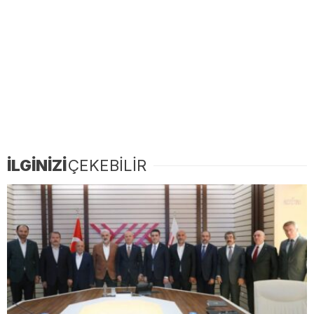
İLGİNİZİ
ÇEKEBİLİR