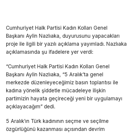
Cumhuriyet Halk Partisi Kadın Kolları Genel
Başkanı Aylin Nazlıaka, duyurusunu yapacakları
proje ile ilgili bir yazılı açıklama yayımladı. Nazlıaka
açıklamasında şu ifadelere yer verdi:
“Cumhuriyet Halk Partisi Kadın Kolları Genel
Başkanı Aylin Nazlıaka, “5 Aralık’ta genel
merkezde düzenleyeceğimiz basın toplantısı ile
kadına yönelik şiddetle mücadeleye ilişkin
partimizin hayata geçireceği yeni bir uygulamayı
açıklayacağım” dedi.
5 Aralık’ın Türk kadınının seçme ve seçilme
özgürlüğünü kazanması açısından devrim