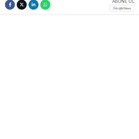
ABONE OL