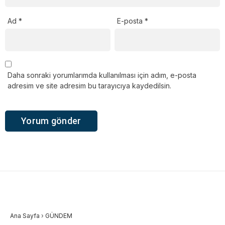
Ad
*
E-posta
*
Daha sonraki yorumlarımda kullanılması için adım, e-posta
adresim ve site adresim bu tarayıcıya kaydedilsin.
Ana Sayfa
›
GÜNDEM