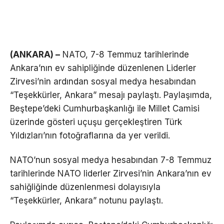
(ANKARA) –
NATO, 7-8 Temmuz tarihlerinde
Ankara’nın ev sahipliğinde düzenlenen Liderler
Zirvesi’nin ardından sosyal medya hesabından
“Teşekkürler, Ankara” mesajı paylaştı. Paylaşımda,
Beştepe’deki Cumhurbaşkanlığı ile Millet Camisi
üzerinde gösteri uçuşu gerçekleştiren Türk
Yıldızları’nın fotoğraflarına da yer verildi.
NATO’nun sosyal medya hesabından 7-8 Temmuz
tarihlerinde NATO liderler Zirvesi’nin Ankara’nın ev
sahiğliğinde düzenlenmesi dolayısıyla
“Teşekkürler, Ankara” notunu paylaştı.