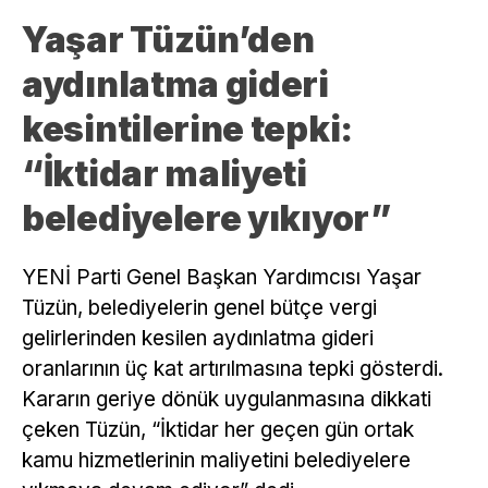
Yaşar Tüzün’den
aydınlatma gideri
kesintilerine tepki:
“İktidar maliyeti
belediyelere yıkıyor”
YENİ Parti Genel Başkan Yardımcısı Yaşar
Tüzün, belediyelerin genel bütçe vergi
gelirlerinden kesilen aydınlatma gideri
oranlarının üç kat artırılmasına tepki gösterdi.
Kararın geriye dönük uygulanmasına dikkati
çeken Tüzün, “İktidar her geçen gün ortak
kamu hizmetlerinin maliyetini belediyelere