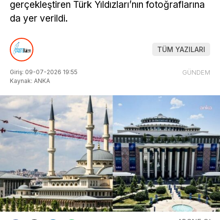
gerçekleştiren Türk Yıldızları’nın fotoğraflarına
da yer verildi.
TÜM YAZILARI
Giriş: 09-07-2026 19:55
GÜNDEM
Kaynak: ANKA