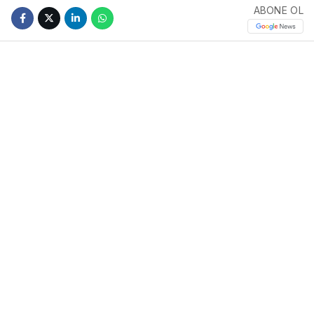
ABONE OL