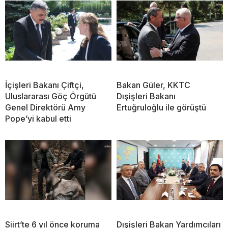
İçişleri Bakanı Çiftçi,
Bakan Güler, KKTC
Uluslararası Göç Örgütü
Dışişleri Bakanı
Genel Direktörü Amy
Ertuğruloğlu ile görüştü
Pope’yi kabul etti
Siirt’te 6 yıl önce koruma
Dışişleri Bakan Yardımcıları