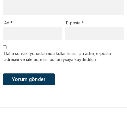
Ad
*
E-posta
*
Daha sonraki yorumlarımda kullanılması için adım, e-posta
adresim ve site adresim bu tarayıcıya kaydedilsin.