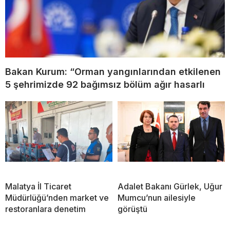
Bakan Kurum: “Orman yangınlarından etkilenen
5 şehrimizde 92 bağımsız bölüm ağır hasarlı
Malatya İl Ticaret
Adalet Bakanı Gürlek, Uğur
Müdürlüğü’nden market ve
Mumcu’nun ailesiyle
restoranlara denetim
görüştü