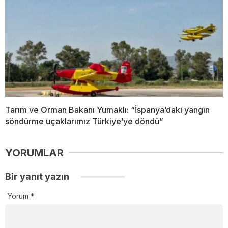
Tarım ve Orman Bakanı Yumaklı: “İspanya’daki yangın
söndürme uçaklarımız Türkiye’ye döndü”
YORUMLAR
Bir yanıt yazın
Yorum
*