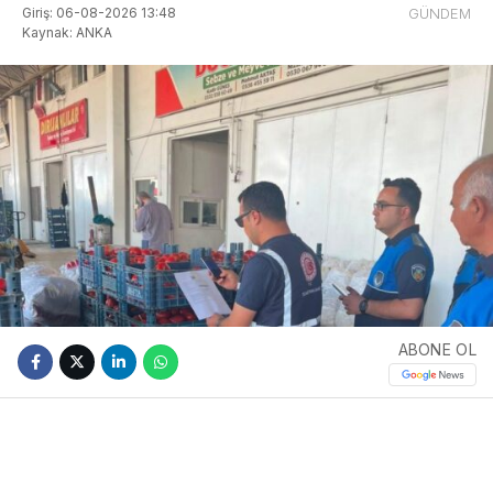
Giriş: 06-08-2026 13:48
GÜNDEM
Kaynak: ANKA
ABONE OL