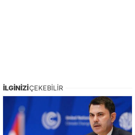
İLGİNİZİ
ÇEKEBİLİR