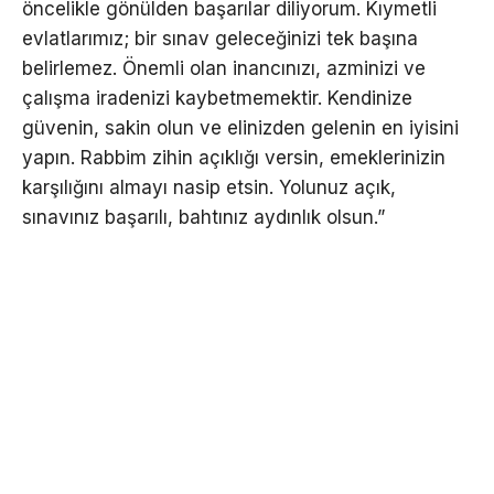
öncelikle gönülden başarılar diliyorum. Kıymetli
evlatlarımız; bir sınav geleceğinizi tek başına
belirlemez. Önemli olan inancınızı, azminizi ve
çalışma iradenizi kaybetmemektir. Kendinize
güvenin, sakin olun ve elinizden gelenin en iyisini
yapın. Rabbim zihin açıklığı versin, emeklerinizin
karşılığını almayı nasip etsin. Yolunuz açık,
sınavınız başarılı, bahtınız aydınlık olsun.”