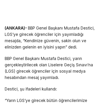
(ANKARA)-
BBP Genel Başkanı Mustafa Destici,
LGS’ye girecek öğrenciler için yayımladığı
mesajda, “Kendinize güvenin, sakin olun ve
elinizden gelenin en iyisini yapın” dedi.
BBP Genel Başkanı Mustafa Destici, yarın
gerçekleştirilecek olan Liselere Geçiş Sınavı’na
(LGS) girecek öğrenciler için sosyal medya
hesabından mesaj yayımladı.
Destici, şu ifadeleri kullandı:
“Yarın LGS’ye girecek bütün öğrencilerimize