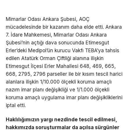
Mimarlar Odası Ankara Şubesi, AOÇ
mücadelesinde bir kazanım daha elde etti. Ankara
7. İdare Mahkemesi, Mimarlar Odası Ankara
Şubesi’nin açtığı dava sonucunda Etimesgut
Erler’deki Medipol’ün kurucu Vakfı TEBA’ya tahsis
edilen Atatürk Orman Çiftliği alanına ilişkin
Etimesgut İlçesi Erler Mahallesi 648, 469, 665,
668, 2795, 2796 parseller ile bir kısım tescil harici
alanlara ilişkin 1/10.000 ölçekli koruma amaçlı
nazım imar planı değişikliği ve 1/1.000 ölçekli
koruma amaçlı uygulama imar planı değişikliklerini
iptal etti.
Haklılığımızın yargı nezdinde tescil edilmesi,
hakkımızda soruşturmalar da açılsa sürgünler