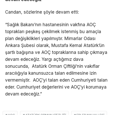
Candan, sözlerine şöyle devam etti:
“Sağlık Bakanı’nın hastanesinin vakfına AOÇ
toprakları peşkeş çekilmek istenmiş bu amaçla
plan değişiklikleri yapılmıştır. Mimarlar Odası
Ankara Şubesi olarak, Mustafa Kemal Atatürk’ün
şartlı bağışına ve AOÇ topraklarına sahip çıkmaya
devam edeceğiz. Yargı açtığımız dava
sonucunda, Atatürk Orman Çiftliği’nin vakıflar
aracılığıyla kanunsuzca talan edilmesine izin
vermemiştir. AOÇ’yi talan eden Cumhuriyeti talan
eder. Cumhuriyet değerlerini ve AOÇ’yi korumaya
devam edeceğiz.”