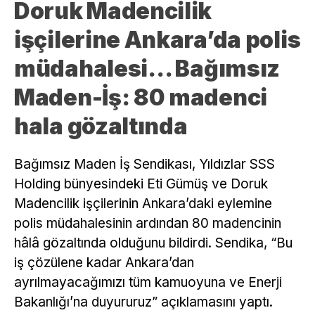
Doruk Madencilik
işçilerine Ankara’da polis
müdahalesi… Bağımsız
Maden-İş: 80 madenci
hala gözaltında
Bağımsız Maden İş Sendikası, Yıldızlar SSS
Holding bünyesindeki Eti Gümüş ve Doruk
Madencilik işçilerinin Ankara’daki eylemine
polis müdahalesinin ardından 80 madencinin
hâlâ gözaltında olduğunu bildirdi. Sendika, “Bu
iş çözülene kadar Ankara’dan
ayrılmayacağımızı tüm kamuoyuna ve Enerji
Bakanlığı’na duyururuz” açıklamasını yaptı.