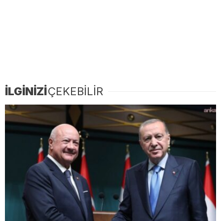
İLGİNİZİ
ÇEKEBİLİR