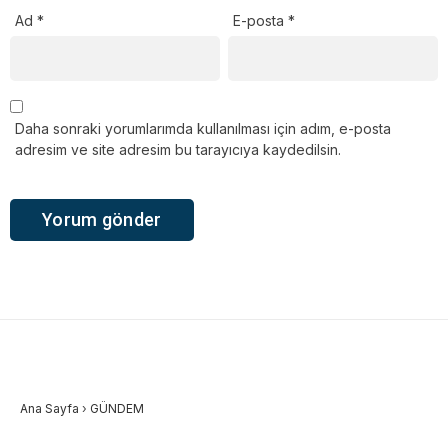
Ad
*
E-posta
*
Daha sonraki yorumlarımda kullanılması için adım, e-posta
adresim ve site adresim bu tarayıcıya kaydedilsin.
Ana Sayfa
›
GÜNDEM