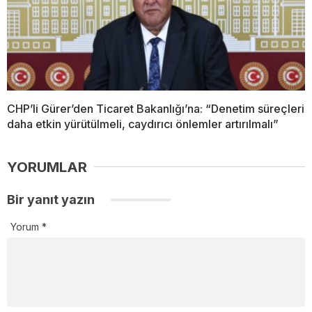
CHP’li Gürer’den Ticaret Bakanlığı’na: “Denetim süreçleri
daha etkin yürütülmeli, caydırıcı önlemler artırılmalı”
YORUMLAR
Bir yanıt yazın
Yorum
*