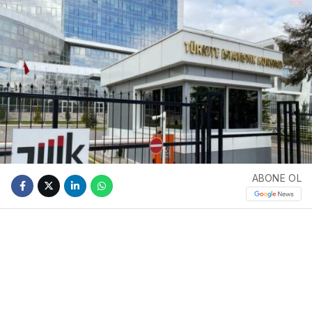
ABONE OL