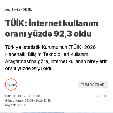
Ana Sayfa
›
GENEL
TÜİK: İnternet kullanım
oranı yüzde 92,3 oldu
Türkiye İstatistik Kurumu’nun (TÜİK) 2026
Hanehalkı Bilişim Teknolojileri Kullanım
Araştırması’na göre, internet kullanan bireylerin
oranı yüzde 92,3 oldu.
TÜM YAZILARI
Giriş: 05-08-2026 10:30
GENEL
Güncelleme: 05-08-2026 13:18
Kaynak: ANKA