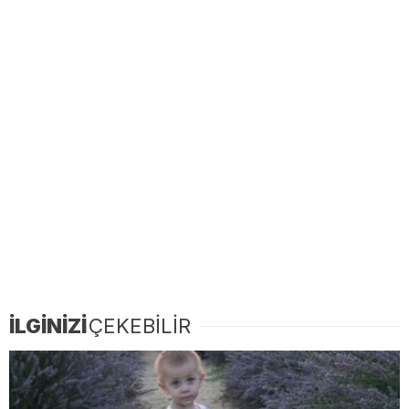
İLGİNİZİ
ÇEKEBİLİR