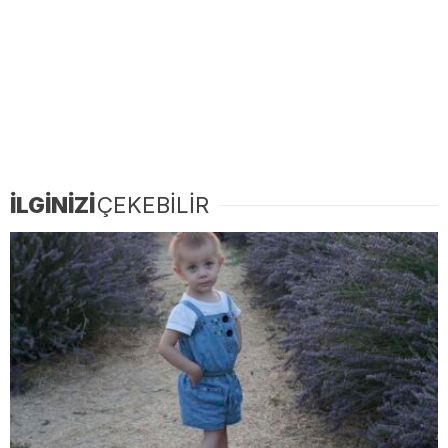
İLGİNİZİ
ÇEKEBİLİR