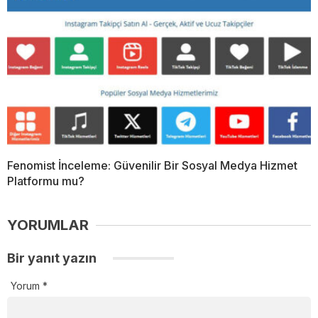
Fenomist İnceleme: Güvenilir Bir Sosyal Medya Hizmet
Platformu mu?
YORUMLAR
Bir yanıt yazın
Yorum
*