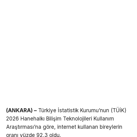
(ANKARA) –
Türkiye İstatistik Kurumu’nun (TÜİK)
2026 Hanehalkı Bilişim Teknolojileri Kullanım
Araştırması’na göre, internet kullanan bireylerin
oranı yüzde 92,3 oldu.