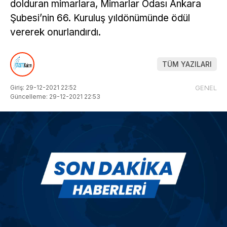
dolduran mimarlara, Mimarlar Odası Ankara
Şubesi’nin 66. Kuruluş yıldönümünde ödül
vererek onurlandırdı.
TÜM YAZILARI
Giriş: 29-12-2021 22:52
GENEL
Güncelleme: 29-12-2021 22:53