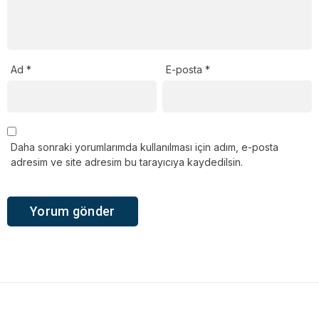
Ad
*
E-posta
*
Daha sonraki yorumlarımda kullanılması için adım, e-posta
adresim ve site adresim bu tarayıcıya kaydedilsin.