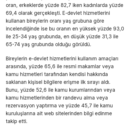
oran, erkeklerde yüzde 82,7 iken kadınlarda yüzde
69,4 olarak gerçekleşti. E-devlet hizmetlerini
kullanan bireylerin oranı yaş grubuna göre
incelendiğinde ise bu oranın en yüksek yüzde 93,0
ile 25-34 yaş grubunda, en düşük yüzde 31,3 ile
65-74 yaş grubunda olduğu görüldü.
Bireylerin e-devlet hizmetlerini kullanım amaçları
arasında, yüzde 65,6 ile resmi makamlar veya
kamu hizmetleri tarafından kendisi hakkında
saklanan kişisel bilgilere erişme ilk sırayı aldı.
Bunu, yüzde 52,6 ile kamu kurumlarından veya
kamu hizmetlerinden bir randevu alma veya
rezervasyon yaptırma ve yüzde 45,7 ile kamu
kuruluşlarına ait web sitelerinden bilgi edinme
takip etti.