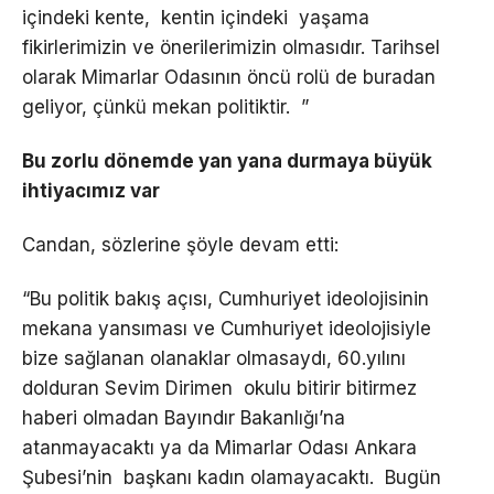
içindeki kente, kentin içindeki yaşama
fikirlerimizin ve önerilerimizin olmasıdır. Tarihsel
olarak Mimarlar Odasının öncü rolü de buradan
geliyor, çünkü mekan politiktir. ”
Bu zorlu dönemde yan yana durmaya büyük
ihtiyacımız var
Candan, sözlerine şöyle devam etti:
“Bu politik bakış açısı, Cumhuriyet ideolojisinin
mekana yansıması ve Cumhuriyet ideolojisiyle
bize sağlanan olanaklar olmasaydı, 60.yılını
dolduran Sevim Dirimen okulu bitirir bitirmez
haberi olmadan Bayındır Bakanlığı’na
atanmayacaktı ya da Mimarlar Odası Ankara
Şubesi’nin başkanı kadın olamayacaktı. Bugün