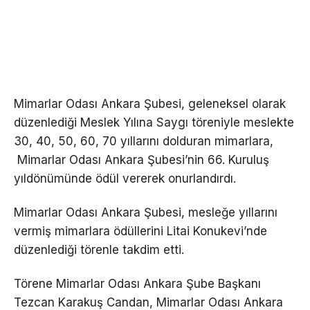
Mimarlar Odası Ankara Şubesi, geleneksel olarak
düzenlediği Meslek Yılına Saygı töreniyle meslekte
30, 40, 50, 60, 70 yıllarını dolduran mimarlara,
Mimarlar Odası Ankara Şubesi’nin 66. Kuruluş
yıldönümünde ödül vererek onurlandırdı.
Mimarlar Odası Ankara Şubesi, mesleğe yıllarını
vermiş mimarlara ödüllerini Litai Konukevi’nde
düzenlediği törenle takdim etti.
Törene Mimarlar Odası Ankara Şube Başkanı
Tezcan Karakuş Candan, Mimarlar Odası Ankara