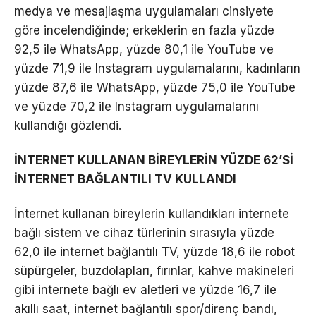
medya ve mesajlaşma uygulamaları cinsiyete
göre incelendiğinde; erkeklerin en fazla yüzde
92,5 ile WhatsApp, yüzde 80,1 ile YouTube ve
yüzde 71,9 ile Instagram uygulamalarını, kadınların
yüzde 87,6 ile WhatsApp, yüzde 75,0 ile YouTube
ve yüzde 70,2 ile Instagram uygulamalarını
kullandığı gözlendi.
İNTERNET KULLANAN BİREYLERİN YÜZDE 62’Sİ
İNTERNET BAĞLANTILI TV KULLANDI
İnternet kullanan bireylerin kullandıkları internete
bağlı sistem ve cihaz türlerinin sırasıyla yüzde
62,0 ile internet bağlantılı TV, yüzde 18,6 ile robot
süpürgeler, buzdolapları, fırınlar, kahve makineleri
gibi internete bağlı ev aletleri ve yüzde 16,7 ile
akıllı saat, internet bağlantılı spor/direnç bandı,