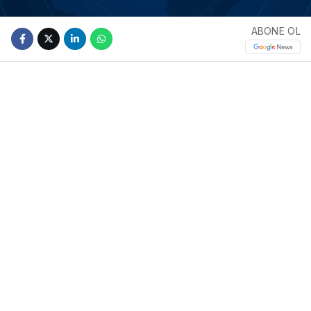
ABONE OL