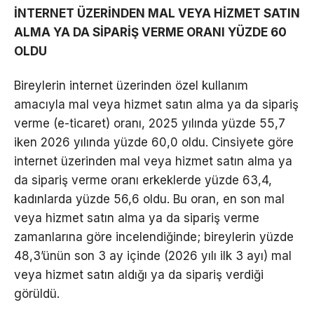
İNTERNET ÜZERİNDEN MAL VEYA HİZMET SATIN
ALMA YA DA SİPARİŞ VERME ORANI YÜZDE 60
OLDU
Bireylerin internet üzerinden özel kullanım
amacıyla mal veya hizmet satın alma ya da sipariş
verme (e-ticaret) oranı, 2025 yılında yüzde 55,7
iken 2026 yılında yüzde 60,0 oldu. Cinsiyete göre
internet üzerinden mal veya hizmet satın alma ya
da sipariş verme oranı erkeklerde yüzde 63,4,
kadınlarda yüzde 56,6 oldu. Bu oran, en son mal
veya hizmet satın alma ya da sipariş verme
zamanlarına göre incelendiğinde; bireylerin yüzde
48,3’ünün son 3 ay içinde (2026 yılı ilk 3 ayı) mal
veya hizmet satın aldığı ya da sipariş verdiği
görüldü.