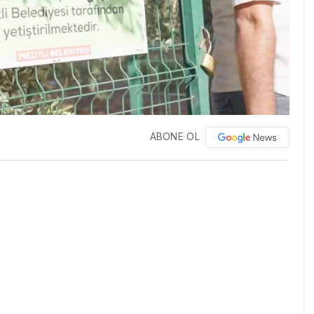
ABONE OL