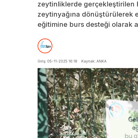
zeytinliklerde gerçekleştirilen
zeytinyağına dönüştürülerek el
eğitimine burs desteği olarak a
Giriş: 05-11-2025 16:18
Kaynak: ANKA