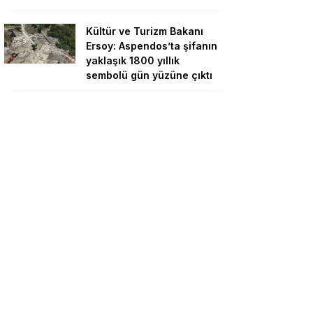
Kültür ve Turizm Bakanı
Ersoy: Aspendos’ta şifanın
yaklaşık 1800 yıllık
sembolü gün yüzüne çıktı