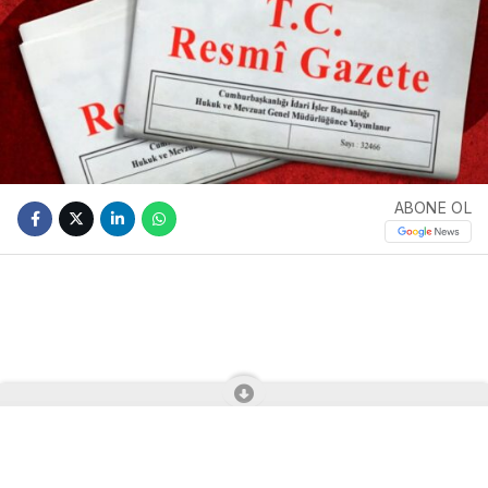
ABONE OL