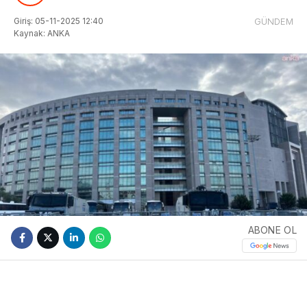
Giriş: 05-11-2025 12:40
GÜNDEM
Kaynak: ANKA
ABONE OL