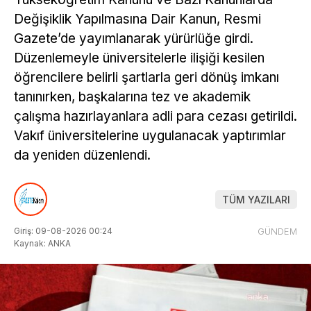
Değişiklik Yapılmasına Dair Kanun, Resmi
Gazete’de yayımlanarak yürürlüğe girdi.
Düzenlemeyle üniversitelerle ilişiği kesilen
öğrencilere belirli şartlarla geri dönüş imkanı
tanınırken, başkalarına tez ve akademik
çalışma hazırlayanlara adli para cezası getirildi.
Vakıf üniversitelerine uygulanacak yaptırımlar
da yeniden düzenlendi.
TÜM YAZILARI
Giriş: 09-08-2026 00:24
GÜNDEM
Kaynak: ANKA