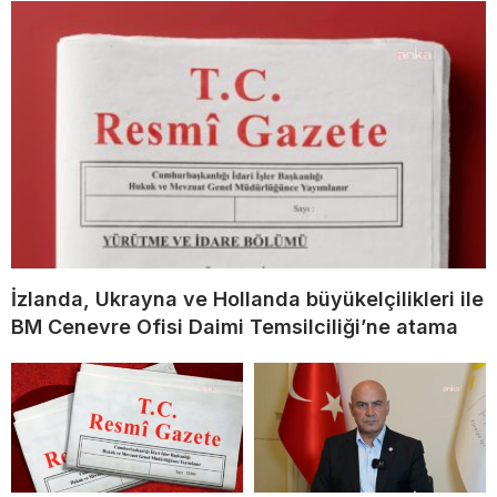
İzlanda, Ukrayna ve Hollanda büyükelçilikleri ile
BM Cenevre Ofisi Daimi Temsilciliği’ne atama