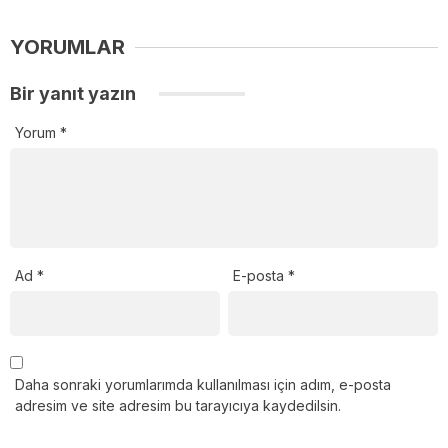
YORUMLAR
Bir yanıt yazın
Yorum
*
Ad
*
E-posta
*
Daha sonraki yorumlarımda kullanılması için adım, e-posta
adresim ve site adresim bu tarayıcıya kaydedilsin.