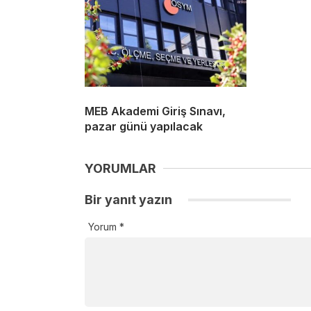
MEB Akademi Giriş Sınavı,
pazar günü yapılacak
YORUMLAR
Bir yanıt yazın
Yorum
*