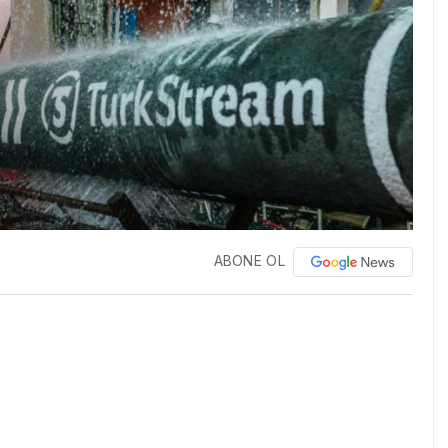
ABONE OL