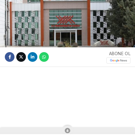
ABONE OL