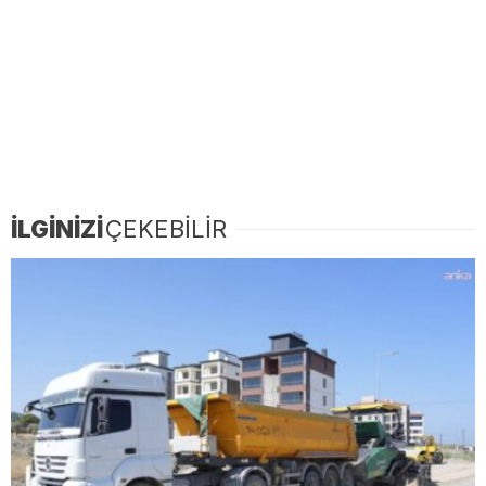
İLGİNİZİ
ÇEKEBİLİR