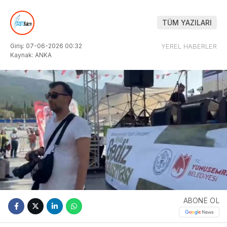
TÜM YAZILARI
Giriş: 07-06-2026 00:32
YEREL HABERLER
Kaynak: ANKA
ABONE OL