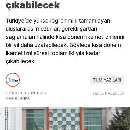
çıkabilecek
Türkiye’de yükseköğrenimini tamamlayan
uluslararası mezunlar, gerekli şartları
sağlamaları halinde kısa dönem ikamet izinlerini
bir yıl daha uzatabilecek. Böylece kısa dönem
ikamet izni süresi toplam iki yıla kadar
çıkabilecek.
TÜM YAZILARI
Giriş: 07-08-2026 09:52
YEREL HABERLER
Kaynak: ANKA