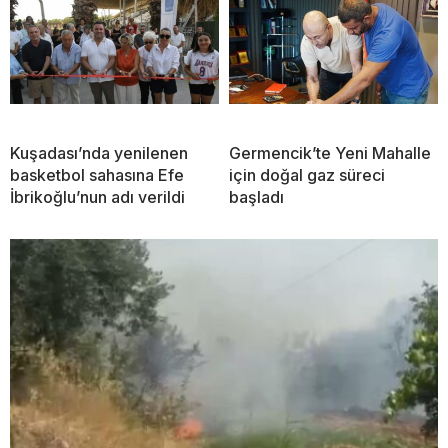
Kuşadası’nda yenilenen
Germencik’te Yeni Mahalle
basketbol sahasına Efe
için doğal gaz süreci
İbrikoğlu’nun adı verildi
başladı