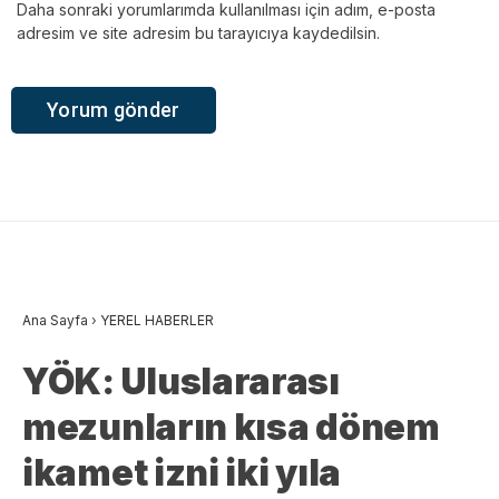
Daha sonraki yorumlarımda kullanılması için adım, e-posta
adresim ve site adresim bu tarayıcıya kaydedilsin.
Ana Sayfa
›
YEREL HABERLER
YÖK: Uluslararası
mezunların kısa dönem
ikamet izni iki yıla