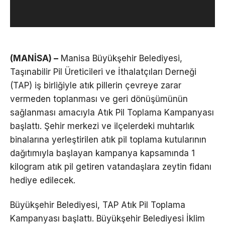
(MANİSA) –
Manisa Büyükşehir Belediyesi,
Taşınabilir Pil Üreticileri ve İthalatçıları Derneği
(TAP) iş birliğiyle atık pillerin çevreye zarar
vermeden toplanması ve geri dönüşümünün
sağlanması amacıyla Atık Pil Toplama Kampanyası
başlattı. Şehir merkezi ve ilçelerdeki muhtarlık
binalarına yerleştirilen atık pil toplama kutularının
dağıtımıyla başlayan kampanya kapsamında 1
kilogram atık pil getiren vatandaşlara zeytin fidanı
hediye edilecek.
Büyükşehir Belediyesi, TAP Atık Pil Toplama
Kampanyası başlattı. Büyükşehir Belediyesi İklim