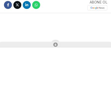
ABONE OL