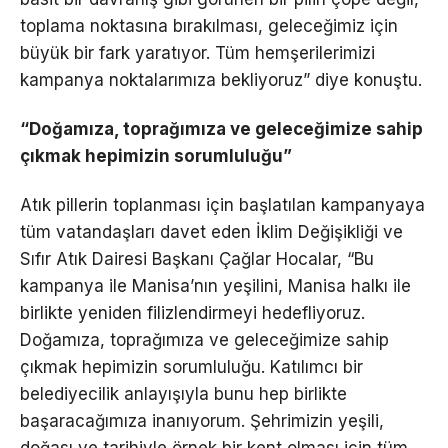
toplama noktasına bırakılması, geleceğimiz için
büyük bir fark yaratıyor. Tüm hemşerilerimizi
kampanya noktalarımıza bekliyoruz” diye konuştu.
“Doğamıza, toprağımıza ve geleceğimize sahip
çıkmak hepimizin sorumluluğu”
Atık pillerin toplanması için başlatılan kampanyaya
tüm vatandaşları davet eden İklim Değişikliği ve
Sıfır Atık Dairesi Başkanı Çağlar Hocalar, “Bu
kampanya ile Manisa’nın yeşilini, Manisa halkı ile
birlikte yeniden filizlendirmeyi hedefliyoruz.
Doğamıza, toprağımıza ve geleceğimize sahip
çıkmak hepimizin sorumluluğu. Katılımcı bir
belediyecilik anlayışıyla bunu hep birlikte
başaracağımıza inanıyorum. Şehrimizin yeşili,