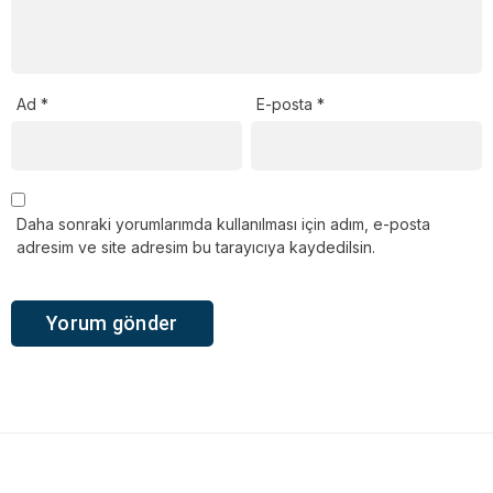
Ad
*
E-posta
*
Daha sonraki yorumlarımda kullanılması için adım, e-posta
adresim ve site adresim bu tarayıcıya kaydedilsin.