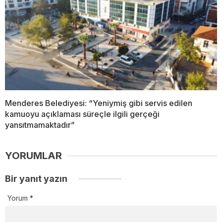
Menderes Belediyesi: “Yeniymiş gibi servis edilen
kamuoyu açıklaması süreçle ilgili gerçeği
yansıtmamaktadır”
YORUMLAR
Bir yanıt yazın
Yorum
*