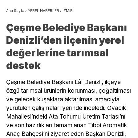
Ana Sayfa
›
YEREL HABERLER
›
İZMİR
Çeşme Belediye Başkanı
Denizli’den ilçenin yerel
değerlerine tarımsal
destek
Çeşme Belediye Başkanı Lâl Denizli, ilçeye
özgü tarımsal ürünlerin korunması, çoğaltılması
ve gelecek kuşaklara aktarılması amacıyla
yürütülen çalışmaları yerinde inceledi. Ovacık
Mahallesi’ndeki Ata Tohumu Üretim Tarlası’nı
ve son hazırlıkları tamamlanan Tıbbi Aromatik
Anaç Bahçesi’ni ziyaret eden Başkan Denizli,