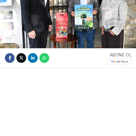
ABONE OL