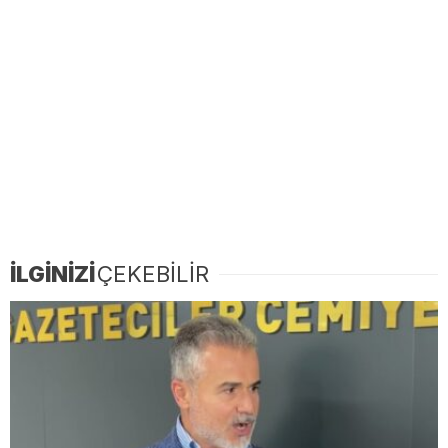
İLGİNİZİ
ÇEKEBİLİR