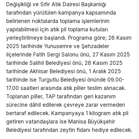
Değişikliği ve Sıfır Atık Dairesi Başkanlığı
tarafından yürütülen kampanya kapsamında
belirlenen noktalarda toplama işlemlerinin
yapılabilmesi için atık pil toplama kutuları
yerleştirilmeye başlandı. Programa göre; 26 Kasım
2025 tarihinde Yunusemre ve Şehzadeler
ilçelerinde Fatih Sergi Salonu önü, 27 Kasım 2025
tarihinde Salihli Belediyesi önü, 28 Kasım 2025
tarihinde Akhisar Belediyesi önü, 1 Aralık 2025
tarihinde ise Turgutlu Belediyesi önünde 09.00-
17.00 saatleri arasında atık piller teslim alınacak.
Toplanan piller, TAP tarafından geri kazanım
sürecine dâhil edilerek çevreye zarar vermeden
bertaraf edilecek. Kampanyaya 1 kilogram atık pil
getiren vatandaşlara ise Manisa Büyükşehir
Belediyesi tarafından zeytin fidanı hediye edilecek.