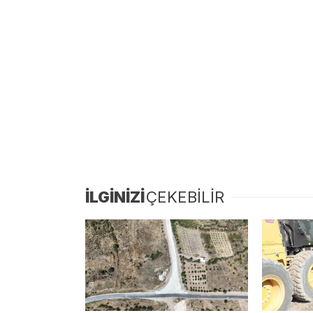
İLGİNİZİ
ÇEKEBİLİR