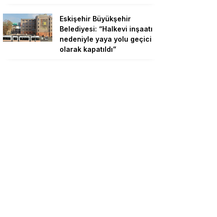
Eskişehir Büyükşehir
Belediyesi: “Halkevi inşaatı
nedeniyle yaya yolu geçici
olarak kapatıldı”