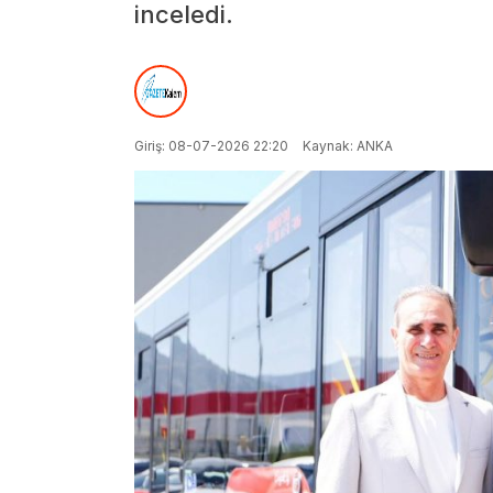
inceledi.
Giriş: 08-07-2026 22:20
Kaynak: ANKA