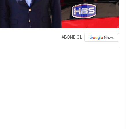
ABONE OL