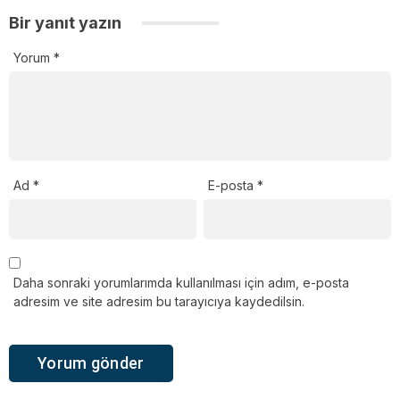
Bir yanıt yazın
Yorum
*
Ad
*
E-posta
*
Daha sonraki yorumlarımda kullanılması için adım, e-posta
adresim ve site adresim bu tarayıcıya kaydedilsin.