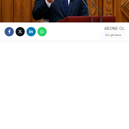
ABONE OL