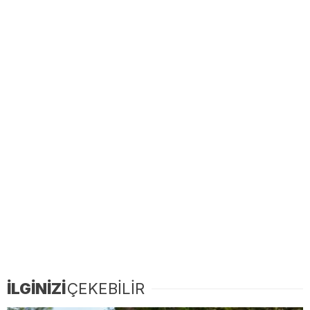
İLGİNİZİ
ÇEKEBİLİR