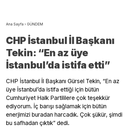
Ana Sayfa
›
GÜNDEM
CHP İstanbul İl Başkanı
Tekin: “En az üye
İstanbul’da istifa etti”
CHP İstanbul İl Başkanı Gürsel Tekin, “En az
üye İstanbul’da istifa ettiği için bütün
Cumhuriyet Halk Partililere çok teşekkür
ediyorum. İç barışı sağlamak için bütün
enerjimizi buradan harcadık. Çok şükür, şimdi
bu safhadan çıktık” dedi.