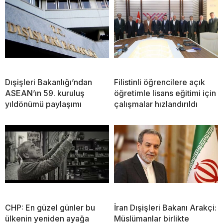
Dışişleri Bakanlığı’ndan
Filistinli öğrencilere açık
ASEAN’ın 59. kuruluş
öğretimle lisans eğitimi için
yıldönümü paylaşımı
çalışmalar hızlandırıldı
CHP: En güzel günler bu
İran Dışişleri Bakanı Arakçi:
ülkenin yeniden ayağa
Müslümanlar birlikte