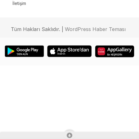
İletişim
Tüm Hakları Saklıdır. |
WordPress Haber Teması