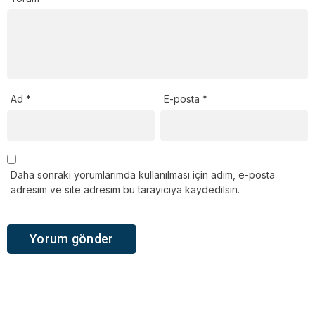
Ad
*
E-posta
*
Daha sonraki yorumlarımda kullanılması için adım, e-posta
adresim ve site adresim bu tarayıcıya kaydedilsin.