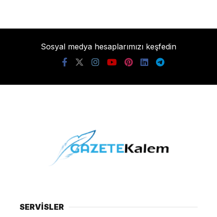
Sosyal medya hesaplarımızı keşfedin
SERVİSLER