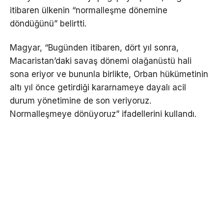
itibaren ülkenin “normalleşme dönemine
döndüğünü” belirtti.
Magyar, “Bugünden itibaren, dört yıl sonra,
Macaristan’daki savaş dönemi olağanüstü hali
sona eriyor ve bununla birlikte, Orban hükümetinin
altı yıl önce getirdiği kararnameye dayalı acil
durum yönetimine de son veriyoruz.
Normalleşmeye dönüyoruz” ifadellerini kullandı.