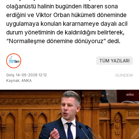
olağanüstü halinin bugünden itibaren sona
erdiğini ve Viktor Orban hükümeti döneminde
uygulamaya konulan kararnameye dayalı acil
durum yönetiminin de kaldırıldığını belirterek,
“Normalleşme dönemine dönüyoruz” dedi.
TÜM YAZILARI
Giriş: 14-05-2026 12:12
GÜNDEM
Kaynak: ANKA