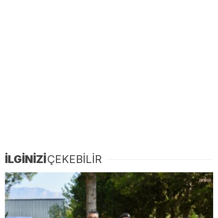
İLGİNİZİ
ÇEKEBİLİR