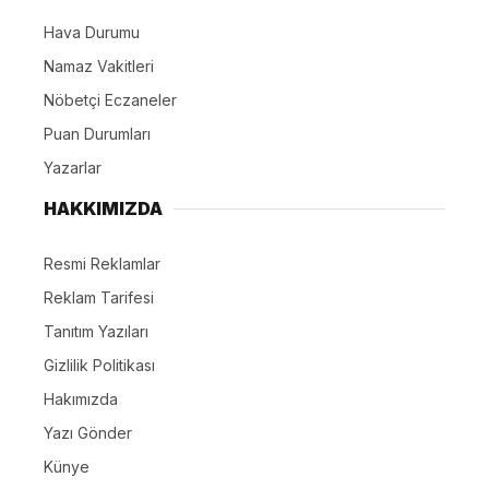
Hava Durumu
Namaz Vakitleri
Nöbetçi Eczaneler
Puan Durumları
Yazarlar
HAKKIMIZDA
Resmi Reklamlar
Reklam Tarifesi
Tanıtım Yazıları
Gizlilik Politikası
Hakımızda
Yazı Gönder
Künye