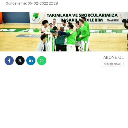
Güncelleme: 05-02-2022 22:28
ABONE OL