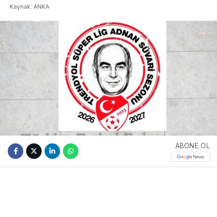
Kaynak: ANKA
ABONE OL