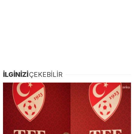
İLGİNİZİ
ÇEKEBİLİR