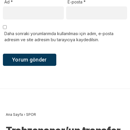
Ad
*
E-posta
*
Daha sonraki yorumlarımda kullanılması için adım, e-posta
adresim ve site adresim bu tarayıcıya kaydedilsin.
Ana Sayfa
›
SPOR