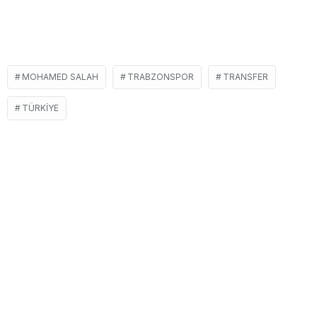
MOHAMED SALAH
TRABZONSPOR
TRANSFER
TÜRKIYE