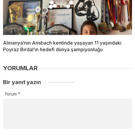
Almanya’nın Ansbach kentinde yaşayan 11 yaşındaki
Poyraz Birdal’ın hedefi dünya şampiyonluğu
YORUMLAR
Bir yanıt yazın
Yorum
*