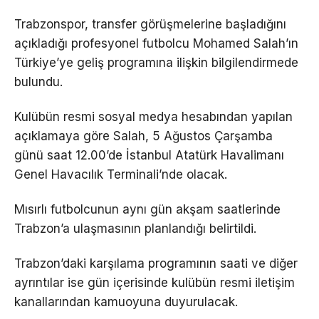
Trabzonspor, transfer görüşmelerine başladığını
açıkladığı profesyonel futbolcu Mohamed Salah’ın
Türkiye’ye geliş programına ilişkin bilgilendirmede
bulundu.
Kulübün resmi sosyal medya hesabından yapılan
açıklamaya göre Salah, 5 Ağustos Çarşamba
günü saat 12.00’de İstanbul Atatürk Havalimanı
Genel Havacılık Terminali’nde olacak.
Mısırlı futbolcunun aynı gün akşam saatlerinde
Trabzon’a ulaşmasının planlandığı belirtildi.
Trabzon’daki karşılama programının saati ve diğer
ayrıntılar ise gün içerisinde kulübün resmi iletişim
kanallarından kamuoyuna duyurulacak.