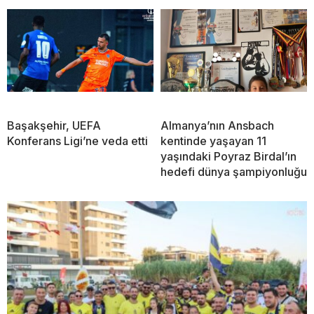
Başakşehir, UEFA
Almanya’nın Ansbach
Konferans Ligi’ne veda etti
kentinde yaşayan 11
yaşındaki Poyraz Birdal’ın
hedefi dünya şampiyonluğu