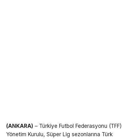
(ANKARA)
– Türkiye Futbol Federasyonu (TFF)
Yönetim Kurulu, Süper Lig sezonlarına Türk