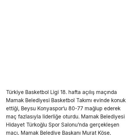
Türkiye Basketbol Ligi 18. hafta açılış maçında
Mamak Belediyesi Basketbol Takımı evinde konuk
ettiği, Beysu Konyaspor’u 80-77 mağlup ederek
maç fazlasıyla liderliğe oturdu. Mamak Belediyesi
Hidayet Türkoğlu Spor Salonu’nda gerçekleşen
maçı, Mamak Belediye Başkanı Murat Köse,