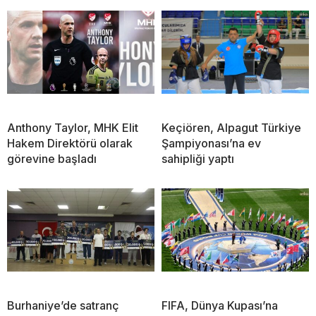
Anthony Taylor, MHK Elit
Keçiören, Alpagut Türkiye
Hakem Direktörü olarak
Şampiyonası’na ev
görevine başladı
sahipliği yaptı
Burhaniye’de satranç
FIFA, Dünya Kupası’na