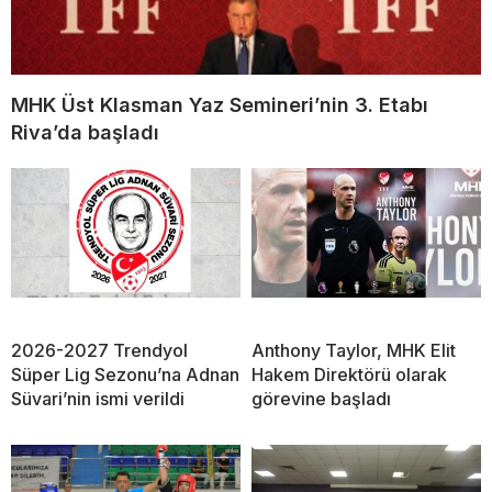
MHK Üst Klasman Yaz Semineri’nin 3. Etabı
Riva’da başladı
2026-2027 Trendyol
Anthony Taylor, MHK Elit
Süper Lig Sezonu’na Adnan
Hakem Direktörü olarak
Süvari’nin ismi verildi
görevine başladı