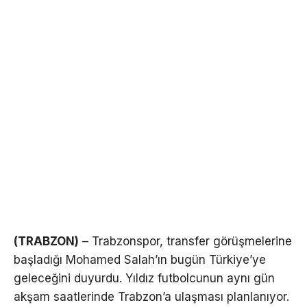
(TRABZON)
– Trabzonspor, transfer görüşmelerine
başladığı Mohamed Salah’ın bugün Türkiye’ye
geleceğini duyurdu. Yıldız futbolcunun aynı gün
akşam saatlerinde Trabzon’a ulaşması planlanıyor.