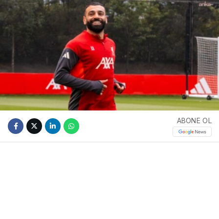
ABONE OL