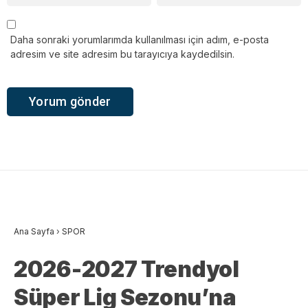
Daha sonraki yorumlarımda kullanılması için adım, e-posta
adresim ve site adresim bu tarayıcıya kaydedilsin.
Ana Sayfa
›
SPOR
2026-2027 Trendyol
Süper Lig Sezonu’na