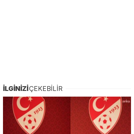
İLGİNİZİ
ÇEKEBİLİR