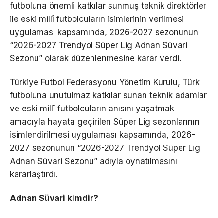
futboluna önemli katkılar sunmuş teknik direktörler
ile eski millî futbolcuların isimlerinin verilmesi
uygulaması kapsamında, 2026-2027 sezonunun
“2026-2027 Trendyol Süper Lig Adnan Süvari
Sezonu” olarak düzenlenmesine karar verdi.
Türkiye Futbol Federasyonu Yönetim Kurulu, Türk
futboluna unutulmaz katkılar sunan teknik adamlar
ve eski millî futbolcuların anısını yaşatmak
amacıyla hayata geçirilen Süper Lig sezonlarının
isimlendirilmesi uygulaması kapsamında, 2026-
2027 sezonunun “2026-2027 Trendyol Süper Lig
Adnan Süvari Sezonu” adıyla oynatılmasını
kararlaştırdı.
Adnan Süvari kimdir?