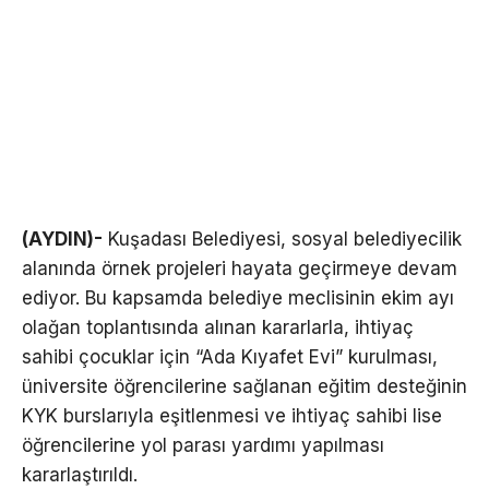
(AYDIN)-
Kuşadası Belediyesi, sosyal belediyecilik
alanında örnek projeleri hayata geçirmeye devam
ediyor. Bu kapsamda belediye meclisinin ekim ayı
olağan toplantısında alınan kararlarla, ihtiyaç
sahibi çocuklar için “Ada Kıyafet Evi” kurulması,
üniversite öğrencilerine sağlanan eğitim desteğinin
KYK burslarıyla eşitlenmesi ve ihtiyaç sahibi lise
öğrencilerine yol parası yardımı yapılması
kararlaştırıldı.