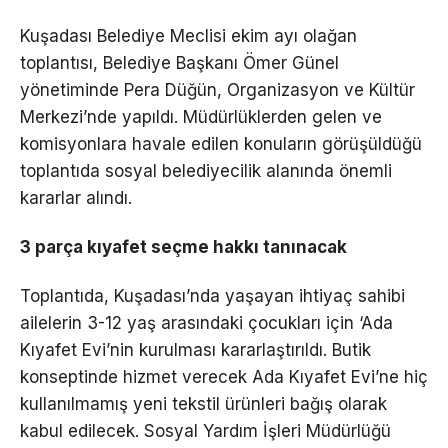
Kuşadası Belediye Meclisi ekim ayı olağan
toplantısı, Belediye Başkanı Ömer Günel
yönetiminde Pera Düğün, Organizasyon ve Kültür
Merkezi’nde yapıldı. Müdürlüklerden gelen ve
komisyonlara havale edilen konuların görüşüldüğü
toplantıda sosyal belediyecilik alanında önemli
kararlar alındı.
3 parça kıyafet seçme hakkı tanınacak
Toplantıda, Kuşadası’nda yaşayan ihtiyaç sahibi
ailelerin 3-12 yaş arasındaki çocukları için ‘Ada
Kıyafet Evi’nin kurulması kararlaştırıldı. Butik
konseptinde hizmet verecek Ada Kıyafet Evi’ne hiç
kullanılmamış yeni tekstil ürünleri bağış olarak
kabul edilecek. Sosyal Yardım İşleri Müdürlüğü