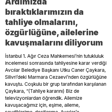
Ardımızda
bıraktıklarımızın da
tahliye olmalarını,
özgürlüğüne, ailelerine
kavuşmalarını diliyorum
İstanbul 1. Ağır Ceza Mahkemesi’nin tutukluluk
incelemesi sonrasında tahliyesine karar verdiği
Avcılar Belediye Başkanı Utku Caner Çaykara,
Silivri’deki Marmara Cezaevi’nden özgürlüğüne
kavuştu. Coşkulu bir grup tarafından karşılanan
Çaykara, “(Tahliye kararını) Biz de
televizyonlardan öğrendik. Ailemize
kavuşacağımız için, eşime, aileme,