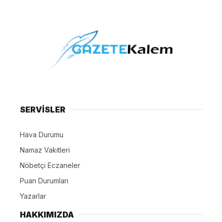
SERVİSLER
Hava Durumu
Namaz Vakitleri
Nöbetçi Eczaneler
Puan Durumları
Yazarlar
HAKKIMIZDA