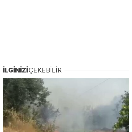
İLGİNİZİ
ÇEKEBİLİR