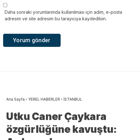
Daha sonraki yorumlarımda kullanılması için adım, e-posta
adresim ve site adresim bu tarayıcıya kaydedilsin.
Ana Sayfa
›
YEREL HABERLER
›
İSTANBUL
Utku Caner Çaykara
özgürlüğüne kavuştu: