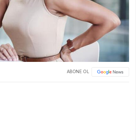
ABONE OL