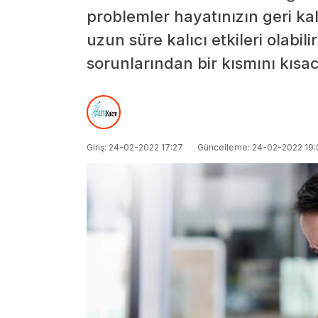
problemler hayatınızın geri ka
uzun süre kalıcı etkileri olabi
sorunlarından bir kısmını kısa
Giriş: 24-02-2022 17:27
Güncelleme: 24-02-2022 19: