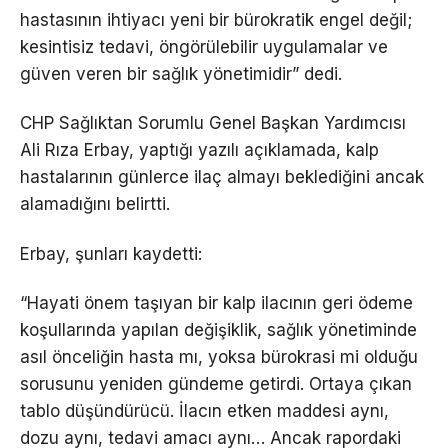
hastasının ihtiyacı yeni bir bürokratik engel değil;
kesintisiz tedavi, öngörülebilir uygulamalar ve
güven veren bir sağlık yönetimidir” dedi.
CHP Sağlıktan Sorumlu Genel Başkan Yardımcısı
Ali Rıza Erbay, yaptığı yazılı açıklamada, kalp
hastalarının günlerce ilaç almayı beklediğini ancak
alamadığını belirtti.
Erbay, şunları kaydetti:
“Hayati önem taşıyan bir kalp ilacının geri ödeme
koşullarında yapılan değişiklik, sağlık yönetiminde
asıl önceliğin hasta mı, yoksa bürokrasi mi olduğu
sorusunu yeniden gündeme getirdi. Ortaya çıkan
tablo düşündürücü. İlacın etken maddesi aynı,
dozu aynı, tedavi amacı aynı… Ancak rapordaki