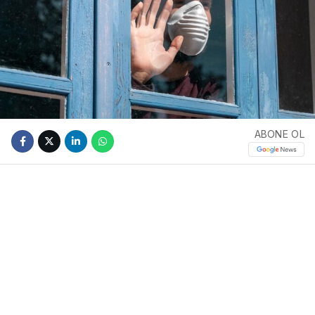
ABONE OL