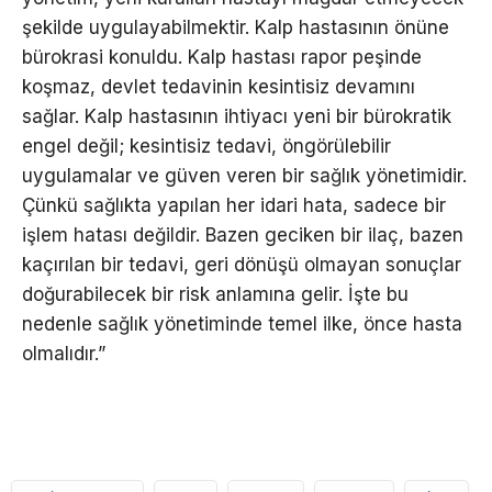
şekilde uygulayabilmektir. Kalp hastasının önüne
bürokrasi konuldu. Kalp hastası rapor peşinde
koşmaz, devlet tedavinin kesintisiz devamını
sağlar. Kalp hastasının ihtiyacı yeni bir bürokratik
engel değil; kesintisiz tedavi, öngörülebilir
uygulamalar ve güven veren bir sağlık yönetimidir.
Çünkü sağlıkta yapılan her idari hata, sadece bir
işlem hatası değildir. Bazen geciken bir ilaç, bazen
kaçırılan bir tedavi, geri dönüşü olmayan sonuçlar
doğurabilecek bir risk anlamına gelir. İşte bu
nedenle sağlık yönetiminde temel ilke, önce hasta
olmalıdır.”