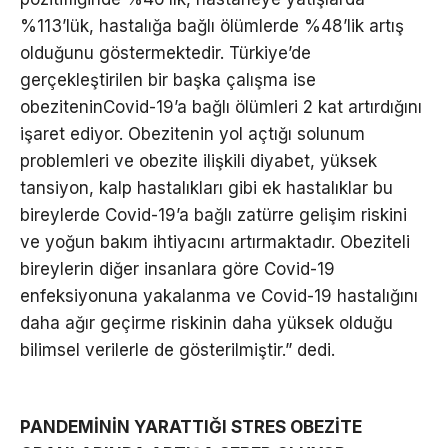
%113’lük, hastalığa bağlı ölümlerde %48’lik artış
olduğunu göstermektedir. Türkiye’de
gerçekleştirilen bir başka çalışma ise
obeziteninCovid-19’a bağlı ölümleri 2 kat artırdığını
işaret ediyor. Obezitenin yol açtığı solunum
problemleri ve obezite ilişkili diyabet, yüksek
tansiyon, kalp hastalıkları gibi ek hastalıklar bu
bireylerde Covid-19’a bağlı zatürre gelişim riskini
ve yoğun bakım ihtiyacını artırmaktadır. Obeziteli
bireylerin diğer insanlara göre Covid-19
enfeksiyonuna yakalanma ve Covid-19 hastalığını
daha ağır geçirme riskinin daha yüksek olduğu
bilimsel verilerle de gösterilmiştir.” dedi.
PANDEMİNİN YARATTIĞI STRES OBEZİTE