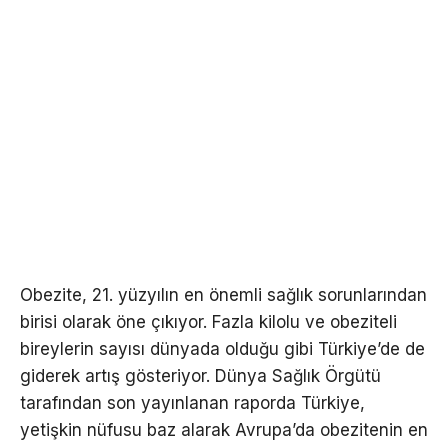
Obezite, 21. yüzyılın en önemli sağlık sorunlarından
birisi olarak öne çıkıyor. Fazla kilolu ve obeziteli
bireylerin sayısı dünyada olduğu gibi Türkiye’de de
giderek artış gösteriyor. Dünya Sağlık Örgütü
tarafından son yayınlanan raporda Türkiye,
yetişkin nüfusu baz alarak Avrupa’da obezitenin en