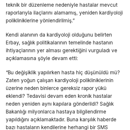
teknik bir düzenleme nedeniyle hastalar mevcut
raporlarıyla ilaçlarını alamamış, yeniden kardiyoloji
polikliniklerine yönlendirilmiş.”
Kendi alanının da kardiyoloji olduğunu belirten
Erbay, sağlık politikalarının temelinde hastanın
ihtiyaçlarının yer alması gerektiğini vurguladı ve
açıklamasına şöyle devam etti:
“Bu değişiklik yapılırken hasta hiç düşünüldü mü?
Zaten yoğun çalışan kardiyoloji polikliniklerinin
üzerine neden binlerce gereksiz rapor yükü
eklendi? Tedavisi devam eden kronik hastalar
neden yeniden aynı kapılara gönderildi? Sağlık
Bakanlığı milyonlarca hastaya bilgilendirme
yapıldığını açıklamaktadır. Buna karşılık haberde
bazı hastaların kendilerine herhangi bir SMS