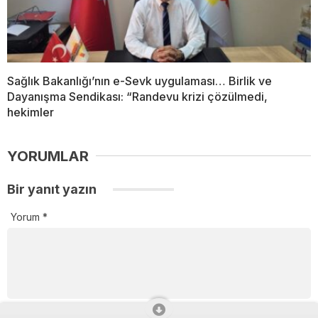
Sağlık Bakanlığı’nın e-Sevk uygulaması… Birlik ve
Dayanışma Sendikası: “Randevu krizi çözülmedi,
hekimler
YORUMLAR
Bir yanıt yazın
Yorum
*