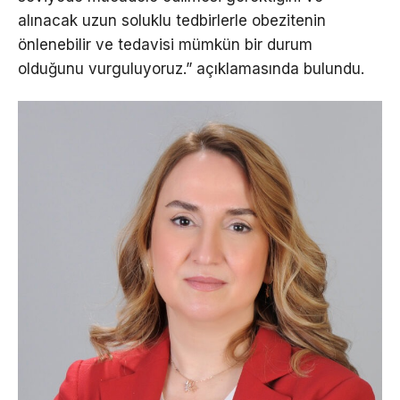
alınacak uzun soluklu tedbirlerle obezitenin
önlenebilir ve tedavisi mümkün bir durum
olduğunu vurguluyoruz.” açıklamasında bulundu.