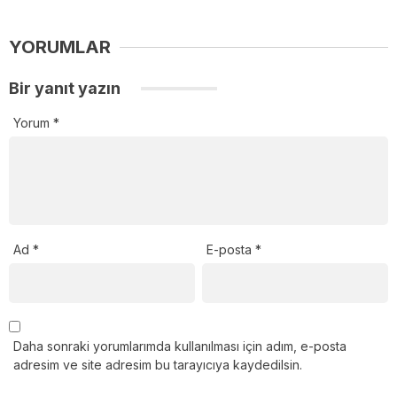
YORUMLAR
Bir yanıt yazın
Yorum
*
Ad
*
E-posta
*
Daha sonraki yorumlarımda kullanılması için adım, e-posta
adresim ve site adresim bu tarayıcıya kaydedilsin.