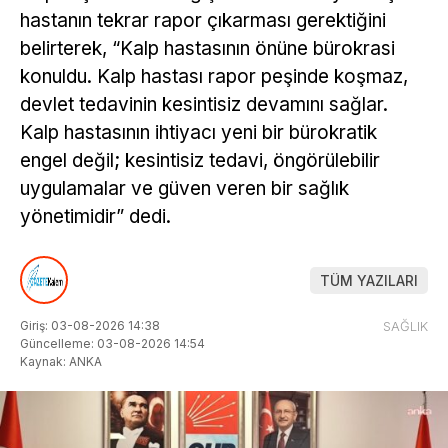
hastanın tekrar rapor çıkarması gerektiğini
belirterek, “Kalp hastasının önüne bürokrasi
konuldu. Kalp hastası rapor peşinde koşmaz,
devlet tedavinin kesintisiz devamını sağlar.
Kalp hastasının ihtiyacı yeni bir bürokratik
engel değil; kesintisiz tedavi, öngörülebilir
uygulamalar ve güven veren bir sağlık
yönetimidir” dedi.
TÜM YAZILARI
Giriş: 03-08-2026 14:38
SAĞLIK
Güncelleme: 03-08-2026 14:54
Kaynak: ANKA