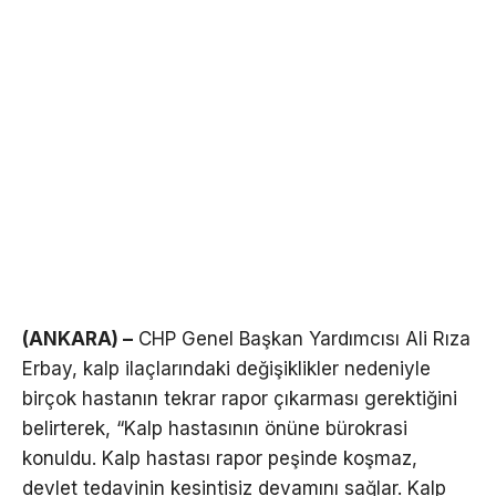
(ANKARA) –
CHP Genel Başkan Yardımcısı Ali Rıza
Erbay, kalp ilaçlarındaki değişiklikler nedeniyle
birçok hastanın tekrar rapor çıkarması gerektiğini
belirterek, “Kalp hastasının önüne bürokrasi
konuldu. Kalp hastası rapor peşinde koşmaz,
devlet tedavinin kesintisiz devamını sağlar. Kalp