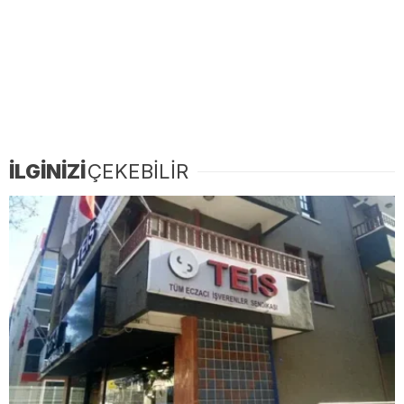
İLGİNİZİ
ÇEKEBİLİR