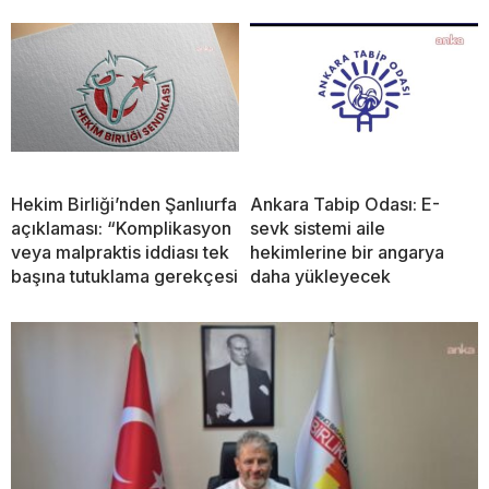
Hekim Birliği’nden Şanlıurfa
Ankara Tabip Odası: E-
açıklaması: “Komplikasyon
sevk sistemi aile
veya malpraktis iddiası tek
hekimlerine bir angarya
başına tutuklama gerekçesi
daha yükleyecek