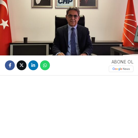
ABONE OL