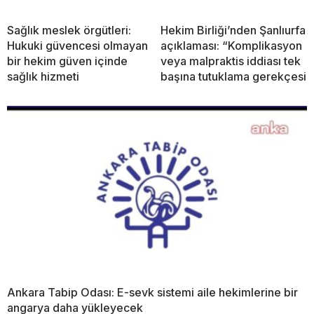
Sağlık meslek örgütleri:
Hekim Birliği’nden Şanlıurfa
Hukuki güvencesi olmayan
açıklaması: “Komplikasyon
bir hekim güven içinde
veya malpraktis iddiası tek
sağlık hizmeti
başına tutuklama gerekçesi
Ankara Tabip Odası: E-sevk sistemi aile hekimlerine bir
angarya daha yükleyecek