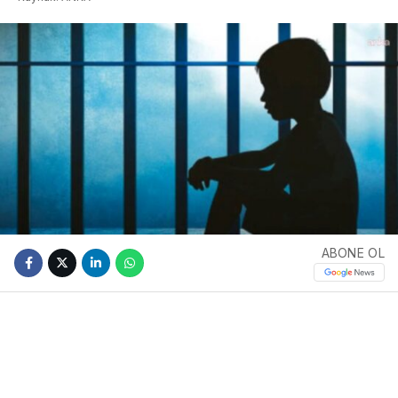
ABONE OL