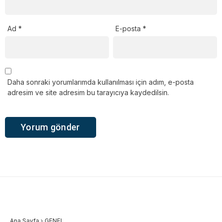
Ad
*
E-posta
*
Daha sonraki yorumlarımda kullanılması için adım, e-posta
adresim ve site adresim bu tarayıcıya kaydedilsin.
Ana Sayfa
›
GENEL