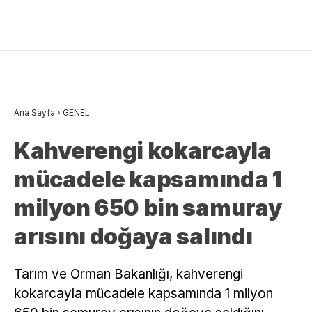
Ana Sayfa
›
GENEL
Kahverengi kokarcayla
mücadele kapsamında 1
milyon 650 bin samuray
arısını doğaya salındı
Tarım ve Orman Bakanlığı, kahverengi
kokarcayla mücadele kapsamında 1 milyon