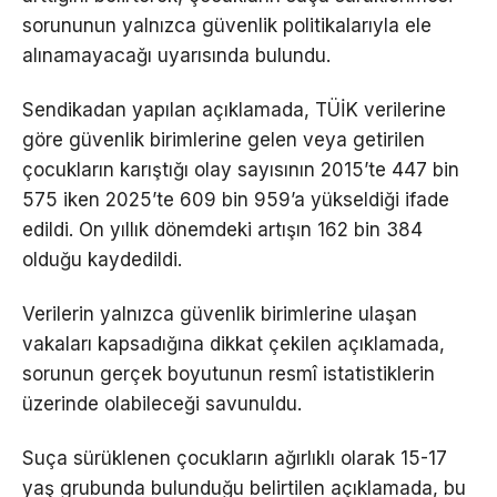
sorununun yalnızca güvenlik politikalarıyla ele
alınamayacağı uyarısında bulundu.
Sendikadan yapılan açıklamada, TÜİK verilerine
göre güvenlik birimlerine gelen veya getirilen
çocukların karıştığı olay sayısının 2015’te 447 bin
575 iken 2025’te 609 bin 959’a yükseldiği ifade
edildi. On yıllık dönemdeki artışın 162 bin 384
olduğu kaydedildi.
Verilerin yalnızca güvenlik birimlerine ulaşan
vakaları kapsadığına dikkat çekilen açıklamada,
sorunun gerçek boyutunun resmî istatistiklerin
üzerinde olabileceği savunuldu.
Suça sürüklenen çocukların ağırlıklı olarak 15-17
yaş grubunda bulunduğu belirtilen açıklamada, bu