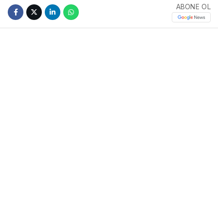
ABONE OL