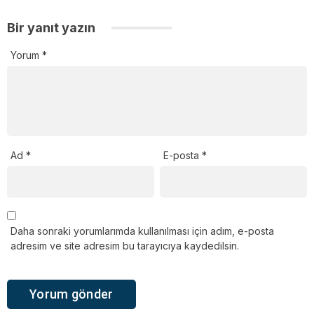
Bir yanıt yazın
Yorum
*
Ad
*
E-posta
*
Daha sonraki yorumlarımda kullanılması için adım, e-posta
adresim ve site adresim bu tarayıcıya kaydedilsin.