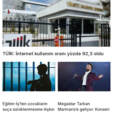
TÜİK: İnternet kullanım oranı yüzde 92,3 oldu
Eğitim-İş’ten çocukların
Megastar Tarkan
suça sürüklenmesine ilişkin
Marmaris’e geliyor: Konseri