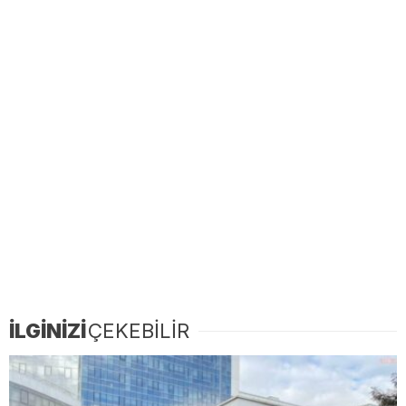
İLGİNİZİ
ÇEKEBİLİR