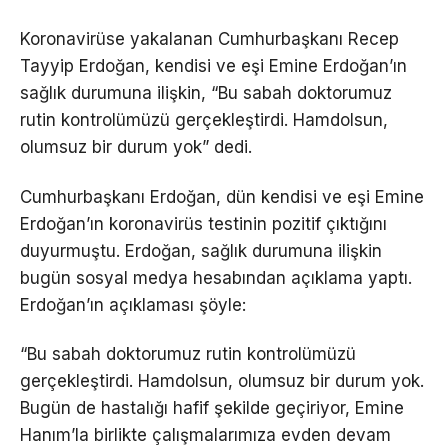
Koronavirüse yakalanan Cumhurbaşkanı Recep
Tayyip Erdoğan, kendisi ve eşi Emine Erdoğan’ın
sağlık durumuna ilişkin, “Bu sabah doktorumuz
rutin kontrolümüzü gerçekleştirdi. Hamdolsun,
olumsuz bir durum yok” dedi.
Cumhurbaşkanı Erdoğan, dün kendisi ve eşi Emine
Erdoğan’ın koronavirüs testinin pozitif çıktığını
duyurmuştu. Erdoğan, sağlık durumuna ilişkin
bugün sosyal medya hesabından açıklama yaptı.
Erdoğan’ın açıklaması şöyle:
“Bu sabah doktorumuz rutin kontrolümüzü
gerçekleştirdi. Hamdolsun, olumsuz bir durum yok.
Bugün de hastalığı hafif şekilde geçiriyor, Emine
Hanım’la birlikte çalışmalarımıza evden devam