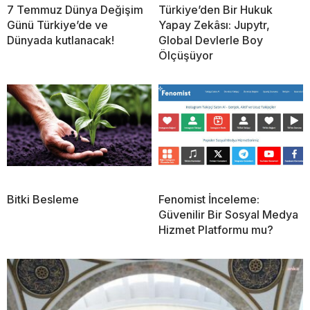
7 Temmuz Dünya Değişim
Türkiye’den Bir Hukuk
Günü Türkiye’de ve
Yapay Zekâsı: Jupytr,
Dünyada kutlanacak!
Global Devlerle Boy
Ölçüşüyor
Bitki Besleme
Fenomist İnceleme:
Güvenilir Bir Sosyal Medya
Hizmet Platformu mu?