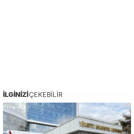
İLGİNİZİ
ÇEKEBİLİR