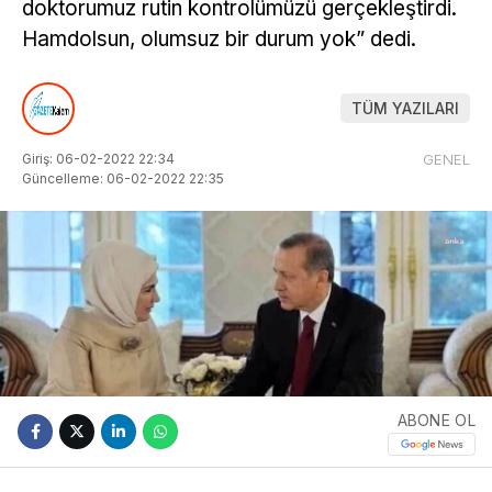
doktorumuz rutin kontrolümüzü gerçekleştirdi.
Hamdolsun, olumsuz bir durum yok” dedi.
TÜM YAZILARI
Giriş: 06-02-2022 22:34
GENEL
Güncelleme: 06-02-2022 22:35
ABONE OL