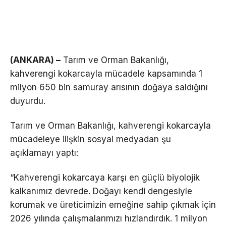
(ANKARA) –
Tarım ve Orman Bakanlığı,
kahverengi kokarcayla mücadele kapsamında 1
milyon 650 bin samuray arısının doğaya saldığını
duyurdu.
Tarım ve Orman Bakanlığı, kahverengi kokarcayla
mücadeleye ilişkin sosyal medyadan şu
açıklamayı yaptı:
“Kahverengi kokarcaya karşı en güçlü biyolojik
kalkanımız devrede.
Doğayı kendi dengesiyle
korumak ve üreticimizin emeğine sahip çıkmak için
2026 yılında çalışmalarımızı hızlandırdık.
1 milyon